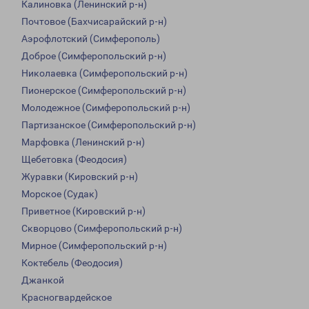
Калиновка (Ленинский р-н)
Почтовое (Бахчисарайский р-н)
Аэрофлотский (Симферополь)
Доброе (Симферопольский р-н)
Николаевка (Симферопольский р-н)
Пионерское (Симферопольский р-н)
Молодежное (Симферопольский р-н)
Партизанское (Симферопольский р-н)
Марфовка (Ленинский р-н)
Щебетовка (Феодосия)
Журавки (Кировский р-н)
Морское (Судак)
Приветное (Кировский р-н)
Скворцово (Симферопольский р-н)
Мирное (Симферопольский р-н)
Коктебель (Феодосия)
Джанкой
Красногвардейское