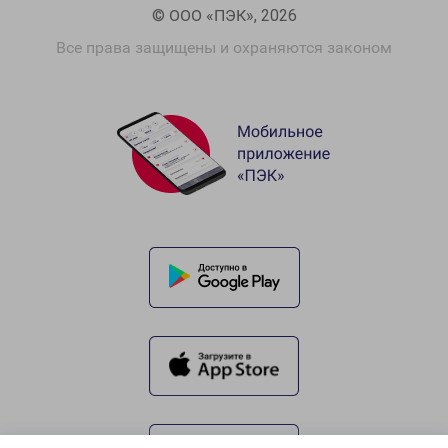
© ООО «ПЭК», 2026
Все права защищены и охраняются законом