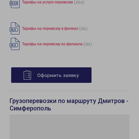
(xlsx)
Тарифы на услуги перевозки
(xls)
Тарифы на перевозку в филиал
(xls)
Тарифы на перевозку из филиала
Оформить заявку
Грузоперевозки по маршруту Дмитров -
Симферополь