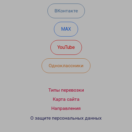
ВКонтакте
MAX
YouTube
Одноклассники
Типы перевозки
Карта сайта
Направления
О защите персональных данных