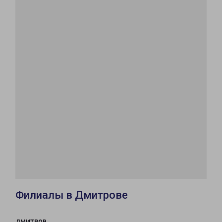
Филиалы в Дмитрове