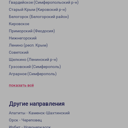
Гвардейское (Симферопольский р-н)
Старый Крым (Кировский р-н)
Белогорск (Белогорский район)
Кировское
Приморский (Феодосия)
Нижнегорский
Ленино (респ. Крым)
Советский
Щелкино (Ленинский р-н)
Грэсовский (Симферополь)
Аграрное (Симферополь)
показать всё
Другие направления
Апатиты - Каменск-Шахтинский
Орск - Череповец
Ирбит - Новочеркасск