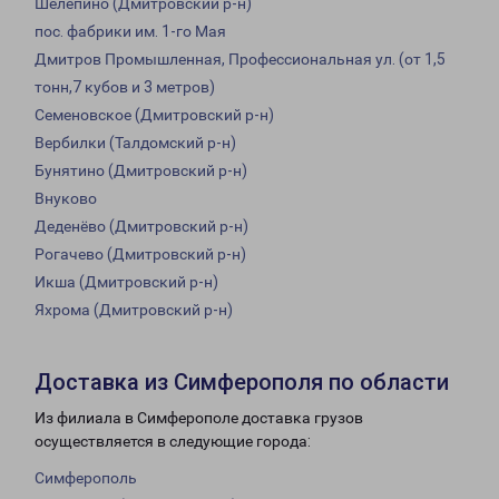
Шелепино (Дмитровский р-н)
пос. фабрики им. 1-го Мая
Дмитров Промышленная, Профессиональная ул. (от 1,5
тонн,7 кубов и 3 метров)
Семеновское (Дмитровский р-н)
Вербилки (Талдомский р-н)
Бунятино (Дмитровский р-н)
Внуково
Деденёво (Дмитровский р-н)
Рогачево (Дмитровский р-н)
Икша (Дмитровский р-н)
Яхрома (Дмитровский р-н)
Доставка из Симферополя по области
Из филиала в Симферополе доставка грузов
осуществляется в следующие города:
Симферополь