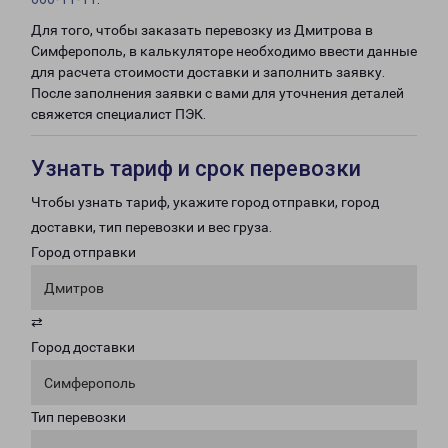
Для того, чтобы заказать перевозку из Дмитрова в
Симферополь, в калькуляторе необходимо ввести данные
для расчета стоимости доставки и заполнить заявку.
После заполнения заявки с вами для уточнения деталей
свяжется специалист ПЭК.
Узнать тариф и срок перевозки
Чтобы узнать тариф, укажите город отправки, город
доставки, тип перевозки и вес груза.
Город отправки
Дмитров
⇄
Город доставки
Симферополь
Тип перевозки