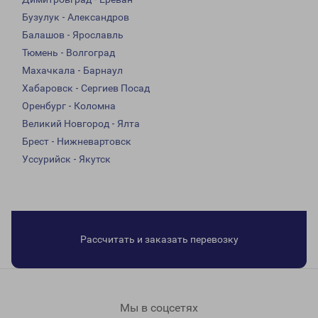
Бузулук - Александров
Балашов - Ярославль
Тюмень - Волгоград
Махачкала - Барнаул
Хабаровск - Сергиев Посад
Оренбург - Коломна
Великий Новгород - Ялта
Брест - Нижневартовск
Уссурийск - Якутск
Рассчитать и заказать перевозку
Мы в соцсетях