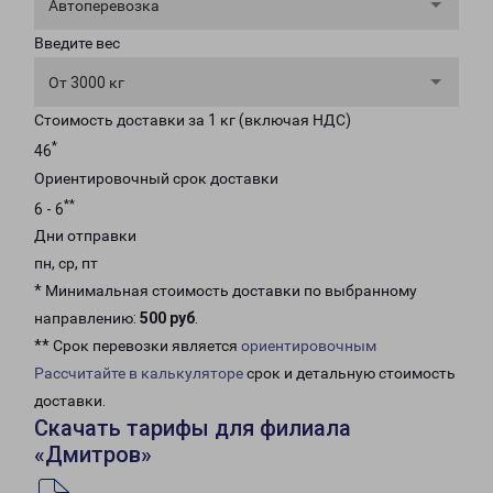
Автоперевозка
Введите вес
От 3000 кг
Стоимость доставки за 1 кг (включая НДС)
*
46
Ориентировочный срок доставки
**
6 - 6
Дни отправки
пн, ср, пт
* Минимальная стоимость доставки по выбранному
направлению:
500 руб
.
** Срок перевозки является
ориентировочным
Рассчитайте в калькуляторе
срок и детальную стоимость
доставки.
Скачать тарифы для филиала
«Дмитров»