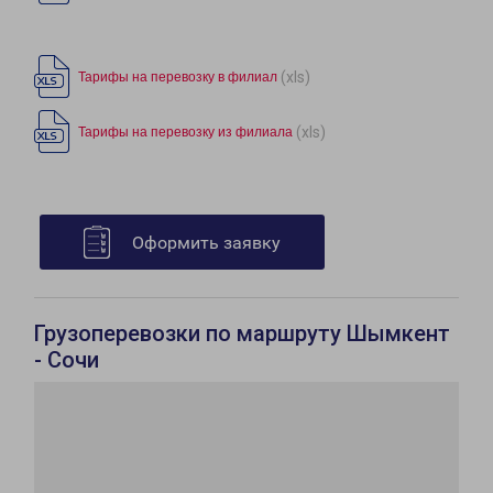
(xls)
Тарифы на перевозку в филиал
(xls)
Тарифы на перевозку из филиала
Оформить заявку
Грузоперевозки по маршруту Шымкент
- Сочи