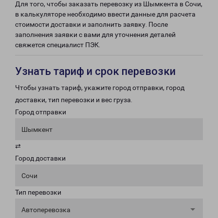
Для того, чтобы заказать перевозку из Шымкента в Сочи,
в калькуляторе необходимо ввести данные для расчета
стоимости доставки и заполнить заявку. После
заполнения заявки с вами для уточнения деталей
свяжется специалист ПЭК.
Узнать тариф и срок перевозки
Чтобы узнать тариф, укажите город отправки, город
доставки, тип перевозки и вес груза.
Город отправки
Шымкент
⇄
Город доставки
Сочи
Тип перевозки
Автоперевозка