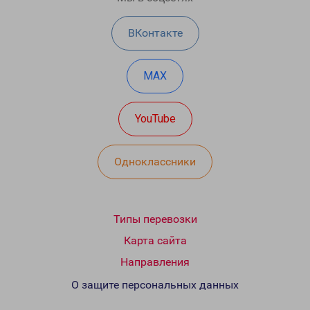
ВКонтакте
MAX
YouTube
Одноклассники
Типы перевозки
Карта сайта
Направления
О защите персональных данных