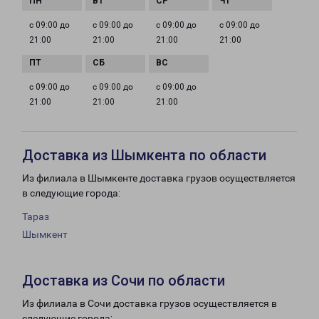
с 09:00 до
с 09:00 до
с 09:00 до
с 09:00 до
21:00
21:00
21:00
21:00
с 09:00 до
с 09:00 до
с 09:00 до
21:00
21:00
21:00
Доставка из Шымкента по области
Из филиала в Шымкенте доставка грузов осуществляется
в следующие города:
Тараз
Шымкент
Доставка из Сочи по области
Из филиала в Сочи доставка грузов осуществляется в
следующие города: