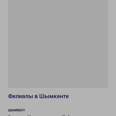
Филиалы в Шымкенте
ШЫМКЕНТ