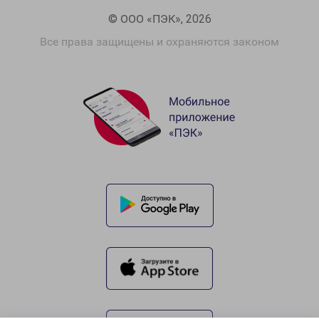
© ООО «ПЭК», 2026
Все права защищены и охраняются законом