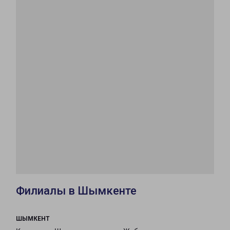
Филиалы в Шымкенте
ШЫМКЕНТ