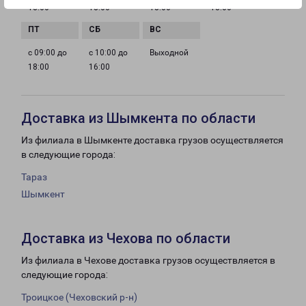
18:00
18:00
18:00
18:00
с 09:00 до
с 10:00 до
Выходной
18:00
16:00
Доставка из Шымкента по области
Из филиала в Шымкенте доставка грузов осуществляется
в следующие города:
Тараз
Шымкент
Доставка из Чехова по области
Из филиала в Чехове доставка грузов осуществляется в
следующие города:
Троицкое (Чеховский р-н)