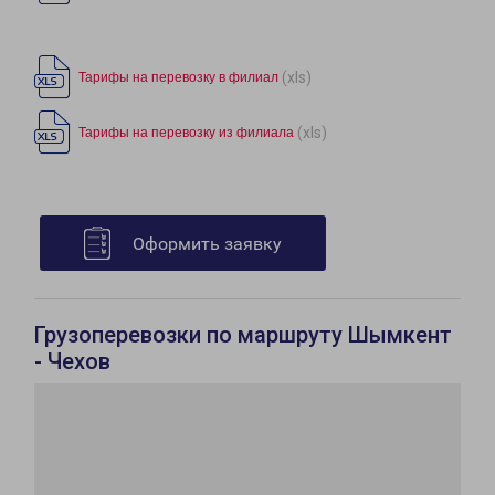
(xls)
Тарифы на перевозку в филиал
(xls)
Тарифы на перевозку из филиала
Оформить заявку
Грузоперевозки по маршруту Шымкент
- Чехов