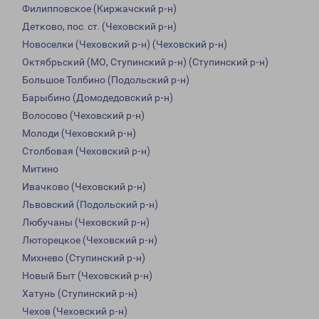
Филипповское (Киржачский р-н)
Детково, пос. ст. (Чеховский р-н)
Новоселки (Чеховский р-н) (Чеховский р-н)
Октябрьский (МО, Ступинский р-н) (Ступинский р-н)
Большое Толбино (Подольский р-н)
Барыбино (Домодедовский р-н)
Волосово (Чеховский р-н)
Молоди (Чеховский р-н)
Столбовая (Чеховский р-н)
Митино
Ивачково (Чеховский р-н)
Львовский (Подольский р-н)
Любучаны (Чеховский р-н)
Люторецкое (Чеховский р-н)
Михнево (Ступинский р-н)
Новый Быт (Чеховский р-н)
Хатунь (Ступинский р-н)
Чехов (Чеховский р-н)