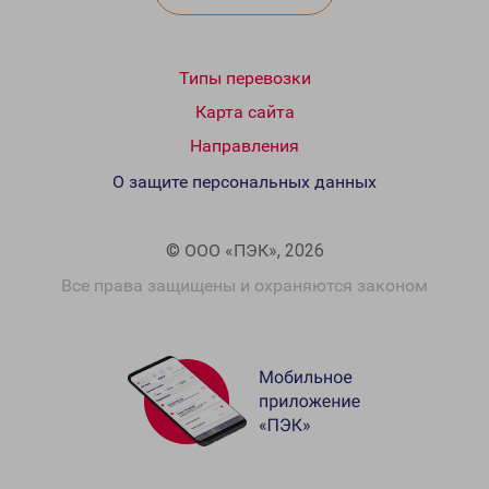
Типы перевозки
Карта сайта
Направления
О защите персональных данных
© ООО «ПЭК», 2026
Все права защищены и охраняются законом