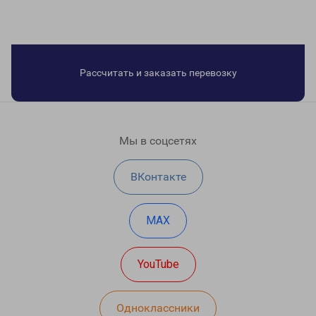
Рассчитать и заказать перевозку
Мы в соцсетях
ВКонтакте
MAX
YouTube
Одноклассники