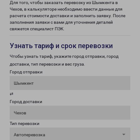
Для того, чтобы заказать перевозку из Шымкента в
Чехов, в калькуляторе необходимо ввести данные для
расчета стоимости доставки и заполнить заявку. После
заполнения заявки с вами для уточнения деталей
свяжется специалист ПЭК.
Узнать тариф и срок перевозки
Чтобы узнать тариф, укажите город отправки, город
доставки, тип перевозки и вес груза.
Город отправки
Шымкент
⇄
Город доставки
Чехов
Тип перевозки
Автоперевозка