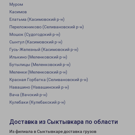
Муром
Касимов
Елатьма (Касимовский р-н)
Переложниково (Селивановский р-н)
Мошок (Судогодский р-н)
Сынтул (Касимовский р-н)
Гусь-Железный (Касимовский р-н)
Илькино (Меленковский р-н)
Бутылицы (Меленковский р-н)
Меленки (Меленковский р-н)
Красная Горбатка (Селивановский р-н)
Навашино (Навашинский р-н)
Вача (Вачский р-н)
Кулебаки (Кулебакский р-н)
Доставка из Сыктывкара по области
Из филиала в Сыктывкаре доставка грузов