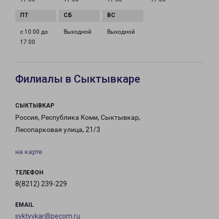
с 10:00 до
Выходной
Выходной
17:00
Филиалы в Сыктывкаре
СЫКТЫВКАР
Россия, Республика Коми, Сыктывкар,
Лесопарковая улица, 21/3
на карте
ТЕЛЕФОН
8(8212) 239-229
EMAIL
syktyvkar@pecom.ru