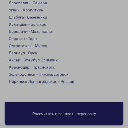
Ярославль - Самара
Углич - Кропоткин
Елабуга - Березники
Камышин - Бангкок
Боровичи - Махачкала
Саратов - Тара
Острогожск - Миасс
Барнаул - Орск
Аксай - Стамбул Олимпик
Краснодар - Красноярск
Зеленодольск - Нижневартовск
Норильск Ленинградская - Рязань
Рассчитать и заказать перевозку