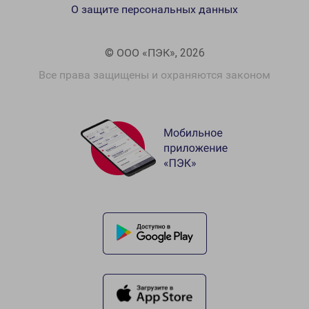
О защите персональных данных
© ООО «ПЭК», 2026
Все права защищены и охраняются законом