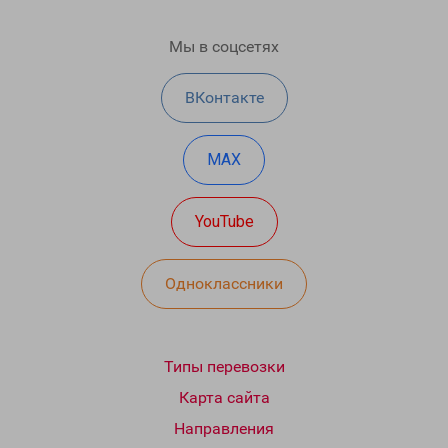
Мы в соцсетях
ВКонтакте
MAX
YouTube
Одноклассники
Типы перевозки
Карта сайта
Направления