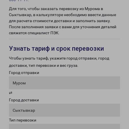
Для того, чтобы заказать перевозку из Мурома в
Сыктывкар, в калькуляторе необходимо ввести данные
для расчета стоимости доставки и заполнить заявку.
После заполнения заявки с вами для уточнения деталей
свяжется специалист ПЭК.
Узнать тариф и срок перевозки
Чтобы узнать тариф, укажите город отправки, город
доставки, тип перевозки и вес груза.
Город отправки
Муром
⇄
Город доставки
Сыктывкар
Тип перевозки