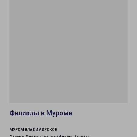
Филиалы в Муроме
МУРОМ ВЛАДИМИРСКОЕ