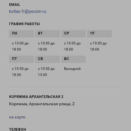
EMAIL
kotlas-fr@pecom.ru
ГРАФИК РАБОТЫ
с 10:00 до
с 10:00 до
с 10:00 до
с 10:00 до
18:00
18:00
18:00
18:00
с 10:00 до
с 10:00 до
Выходной
18:00
13:00
КОРЯЖМА АРХАНГЕЛЬСКАЯ 2
Коряжма, Архангельская улица, 2
на карте
ТЕЛЕФОН