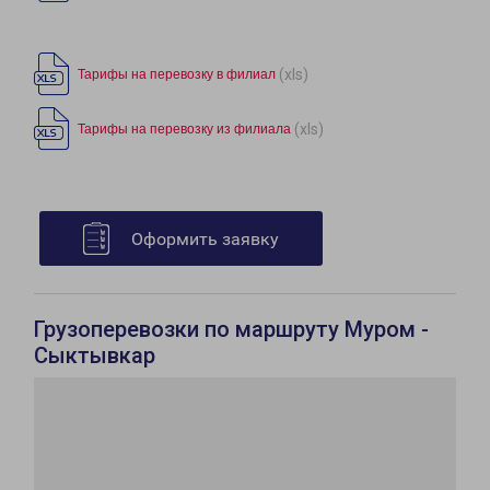
(xls)
Тарифы на перевозку в филиал
(xls)
Тарифы на перевозку из филиала
Оформить заявку
Грузоперевозки по маршруту Муром -
Сыктывкар