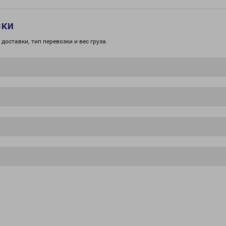
зки
доставки, тип перевозки и вес груза.