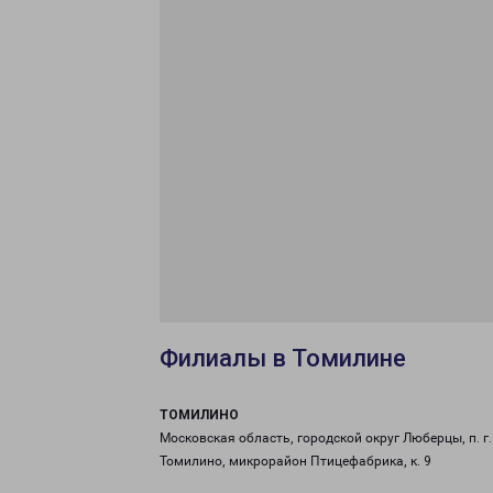
Филиалы в Томилине
ТОМИЛИНО
Московская область, городской округ Люберцы, п. г.
Томилино, микрорайон Птицефабрика, к. 9