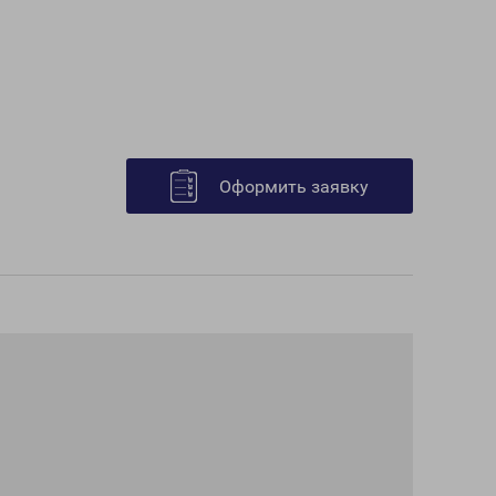
Оформить заявку