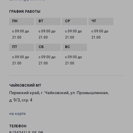
ГРАФИК РАБОТЫ
с 09:00 до
с 09:00 до
с 09:00 до
с 09:00 до
21:00
21:00
21:00
21:00
с 09:00 до
с 09:00 до
с 09:00 до
21:00
21:00
21:00
ЧАЙКОВСКИЙ МТ
Пермский край, г. Чайковский, ул. Промышленная,
д. 9/3, стр. 4
на карте
ТЕЛЕФОН