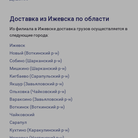
Доставка из Ижевска по области
Из филиала в Ижевске доставка грузов осуществляется в
следующие города:
Ижевск
Новый (Воткинский р-н)
Собино (Шарканский р-н)
Мишкино (Шарканский р-н)
Кигбаево (Сарапульский р-н)
Якшур (Завьяловский р-н)
Ольховка (Чайковский р-н)
Вараксино (Завьяловский р-н)
Воткинск (Воткинский р-н)
Чайковский
Сарапул
Кухтино (Каракулинский р-н)
Ножовка (Частинский р-н)