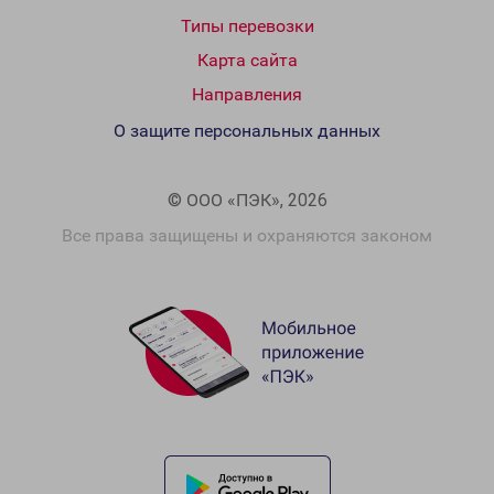
Типы перевозки
Карта сайта
Направления
О защите персональных данных
© ООО «ПЭК», 2026
Все права защищены и охраняются законом