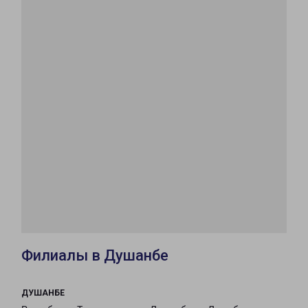
Филиалы в Душанбе
ДУШАНБЕ