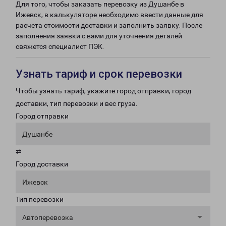
Для того, чтобы заказать перевозку из Душанбе в
Ижевск, в калькуляторе необходимо ввести данные для
расчета стоимости доставки и заполнить заявку. После
заполнения заявки с вами для уточнения деталей
свяжется специалист ПЭК.
Узнать тариф и срок перевозки
Чтобы узнать тариф, укажите город отправки, город
доставки, тип перевозки и вес груза.
Город отправки
Душанбе
⇄
Город доставки
Ижевск
Тип перевозки
Автоперевозка