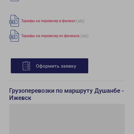
(xls)
Тарифы на перевозку в филиал
(xls)
Тарифы на перевозку из филиала
Оформить заявку
Грузоперевозки по маршруту Душанбе -
Ижевск