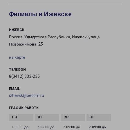
Филиалы в Ижевске
ИЖЕВСК
Россия, Удмуртская Республика, Ижевск, улица
Новоажимова, 25
на карте
ТЕЛЕФОН
8(3412) 333-235
EMAIL
izhevsk@pecom.ru
ГРАФИК РАБОТЫ
с 09:00 до
с 09:00 до
с 09:00 до
с 09:00 до