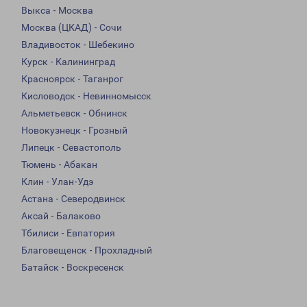
Выкса - Москва
Москва (ЦКАД) - Сочи
Владивосток - Шебекино
Курск - Калининград
Красноярск - Таганрог
Кисловодск - Невинномысск
Альметьевск - Обнинск
Новокузнецк - Грозный
Липецк - Севастополь
Тюмень - Абакан
Клин - Улан-Удэ
Астана - Северодвинск
Аксай - Балаково
Тбилиси - Евпатория
Благовещенск - Прохладный
Батайск - Воскресенск