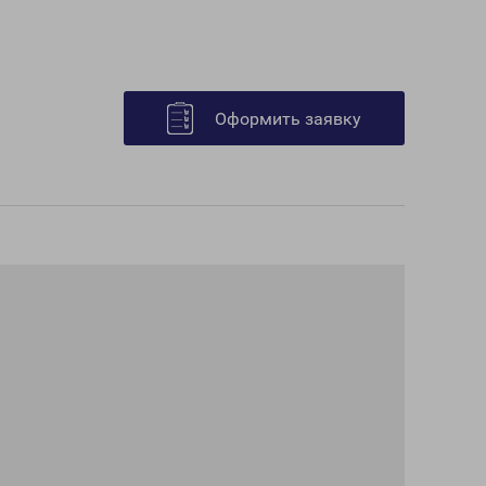
Оформить заявку