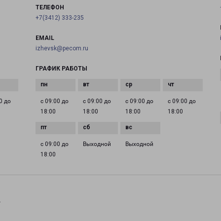
ТЕЛЕФОН
+7(3412) 333-235
EMAIL
izhevsk@pecom.ru
ГРАФИК РАБОТЫ
0 до
с 09:00 до
с 09:00 до
с 09:00 до
с 09:00 до
18:00
18:00
18:00
18:00
с 09:00 до
Выходной
Выходной
18:00
.