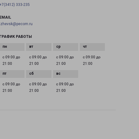
+7(3412) 333-235
EMAIL
izhevsk@pecom.ru
ГРАФИК РАБОТЫ
с 09:00 до
с 09:00 до
с 09:00 до
с 09:00 до
21:00
21:00
21:00
21:00
с 09:00 до
с 09:00 до
с 09:00 до
21:00
21:00
21:00