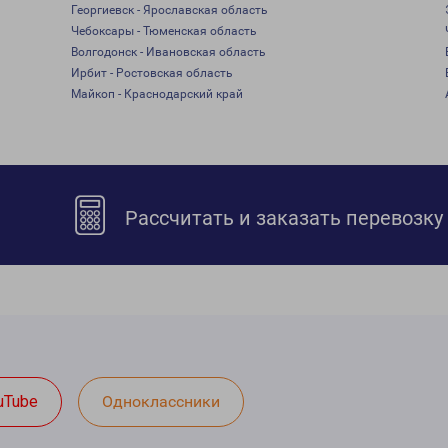
Георгиевск - Ярославская область
Чебоксары - Тюменская область
Волгодонск - Ивановская область
Ирбит - Ростовская область
Майкоп - Краснодарский край
Рассчитать и заказать перевозку
uTube
Одноклассники