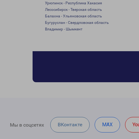
Урюпинск - Республика Хакасия
Лесосибирск - Тверская область
Балахна - Ульяновская область
Бугуруслан - Свердловская область
Владимир - Шымкент
ВКонтакте
MAX
Yo
Мы в соцсетях