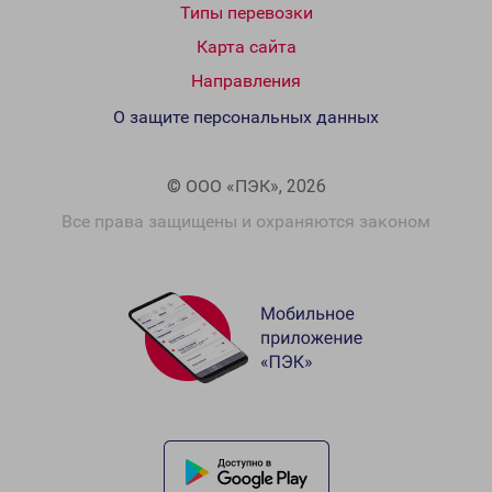
Типы перевозки
Карта сайта
Направления
О защите персональных данных
© ООО «ПЭК», 2026
Все права защищены и охраняются законом