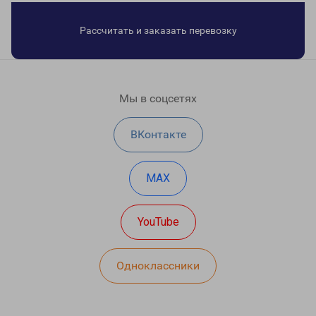
Рассчитать и заказать перевозку
Мы в соцсетях
ВКонтакте
MAX
YouTube
Одноклассники