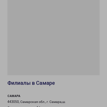
Филиалы в Самаре
САМАРА
443050, Самарская обл., г. Самара,ш.