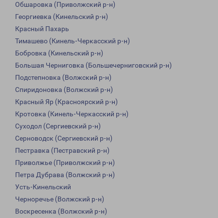
Обшаровка (Приволжский р-н)
Георгиевка (Кинельский р-н)
Красный Пахарь
Тимашево (Кинель-Черкасский р-н)
Бобровка (Кинельский р-н)
Большая Черниговка (Большечерниговский р-н)
Подстепновка (Волжский р-н)
Спиридоновка (Волжский р-н)
Красный Яр (Красноярский р-н)
Кротовка (Кинель-Черкасский р-н)
Суходол (Сергиевский р-н)
Серноводск (Сергиевский р-н)
Пестравка (Пестравский р-н)
Приволжье (Приволжский р-н)
Петра Дубрава (Волжский р-н)
Усть-Кинельский
Черноречье (Волжский р-н)
Воскресенка (Волжский р-н)