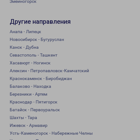
Змеиногорск
Другие направления
Анапа - Липецк
Новосибирск - Бугуруслан
Канск - Дубна
Севастополь - Ташкент
Хасавюрт - Ногинск
Алексин - Петропавловск-Камчатский
Краснокаменск - Биробиджан
Балаково - Находка
Березники - Артем
Краснодар - Пятигорск
Батайск - Первоуральск
Шахты - Тара
Ижевск - Армавир
Усть-Каменогорск - Набережные Челны