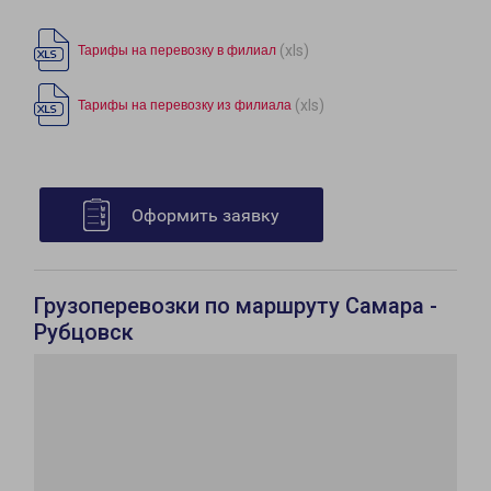
(xls)
Тарифы на перевозку в филиал
(xls)
Тарифы на перевозку из филиала
Оформить заявку
Грузоперевозки по маршруту Самара -
Рубцовск