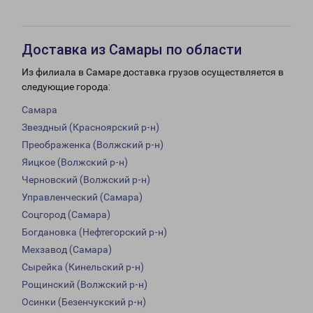
Доставка из Самары по области
Из филиала в Самаре доставка грузов осуществляется в
следующие города:
Самара
Звездный (Красноярский р-н)
Преображенка (Волжский р-н)
Яицкое (Волжский р-н)
Черновский (Волжский р-н)
Управленческий (Самара)
Соцгород (Самара)
Богдановка (Нефтегорский р-н)
Мехзавод (Самара)
Сырейка (Кинельский р-н)
Рощинский (Волжский р-н)
Осинки (Безенчукский р-н)