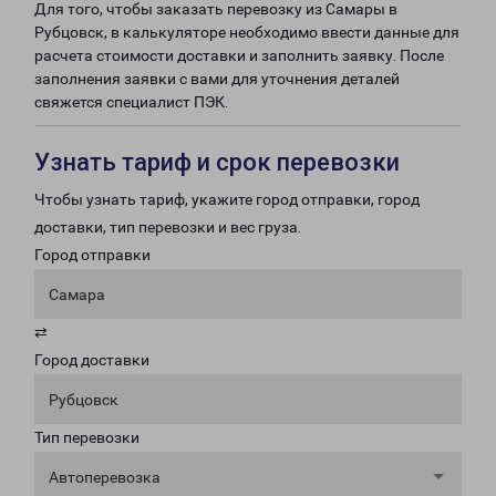
Для того, чтобы заказать перевозку из Самары в
Рубцовск, в калькуляторе необходимо ввести данные для
расчета стоимости доставки и заполнить заявку. После
заполнения заявки с вами для уточнения деталей
свяжется специалист ПЭК.
Узнать тариф и срок перевозки
Чтобы узнать тариф, укажите город отправки, город
доставки, тип перевозки и вес груза.
Город отправки
Самара
⇄
Город доставки
Рубцовск
Тип перевозки
Автоперевозка