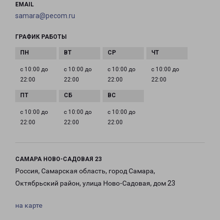
EMAIL
samara@pecom.ru
ГРАФИК РАБОТЫ
с 10:00 до
с 10:00 до
с 10:00 до
с 10:00 до
22:00
22:00
22:00
22:00
с 10:00 до
с 10:00 до
с 10:00 до
22:00
22:00
22:00
САМАРА НОВО-САДОВАЯ 23
Россия, Самарская область, город Самара,
Октябрьский район, улица Ново-Садовая, дом 23
на карте