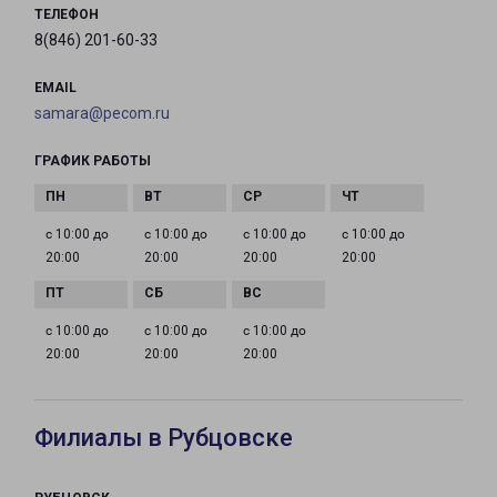
ТЕЛЕФОН
8(846) 201-60-33
EMAIL
samara@pecom.ru
ГРАФИК РАБОТЫ
с 10:00 до
с 10:00 до
с 10:00 до
с 10:00 до
20:00
20:00
20:00
20:00
с 10:00 до
с 10:00 до
с 10:00 до
20:00
20:00
20:00
Филиалы в Рубцовске