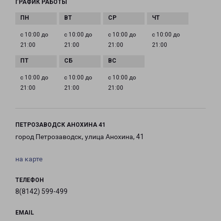
ГРАФИК РАБОТЫ
с 10:00 до
с 10:00 до
с 10:00 до
с 10:00 до
21:00
21:00
21:00
21:00
с 10:00 до
с 10:00 до
с 10:00 до
21:00
21:00
21:00
ПЕТРОЗАВОДСК АНОХИНА 41
город Петрозаводск, улица Анохина, 41
на карте
ТЕЛЕФОН
8(8142) 599-499
EMAIL