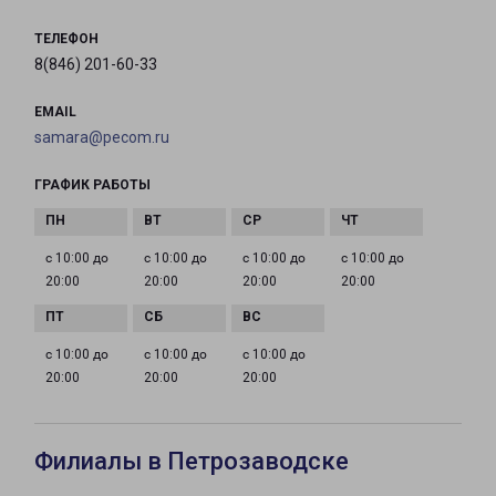
ТЕЛЕФОН
8(846) 201-60-33
EMAIL
samara@pecom.ru
ГРАФИК РАБОТЫ
с 10:00 до
с 10:00 до
с 10:00 до
с 10:00 до
20:00
20:00
20:00
20:00
с 10:00 до
с 10:00 до
с 10:00 до
20:00
20:00
20:00
Филиалы в Петрозаводске