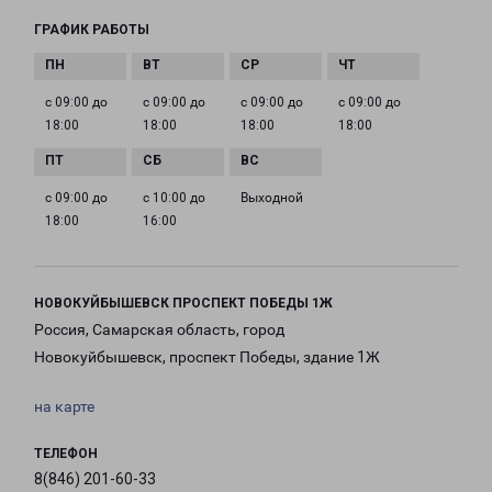
ГРАФИК РАБОТЫ
с 09:00 до
с 09:00 до
с 09:00 до
с 09:00 до
18:00
18:00
18:00
18:00
с 09:00 до
с 10:00 до
Выходной
18:00
16:00
НОВОКУЙБЫШЕВСК ПРОСПЕКТ ПОБЕДЫ 1Ж
Россия, Самарская область, город
Новокуйбышевск, проспект Победы, здание 1Ж
на карте
ТЕЛЕФОН
8(846) 201-60-33