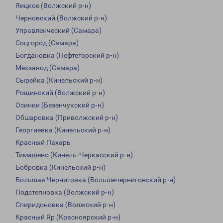
Яицкое (Волжский р-н)
Черновский (Волжский р-н)
Управленческий (Самара)
Соцгород (Самара)
Богдановка (Нефтегорский р-н)
Мехзавод (Самара)
Сырейка (Кинельский р-н)
Рощинский (Волжский р-н)
Осинки (Безенчукский р-н)
Обшаровка (Приволжский р-н)
Георгиевка (Кинельский р-н)
Красный Пахарь
Тимашево (Кинель-Черкасский р-н)
Бобровка (Кинельский р-н)
Большая Черниговка (Большечерниговский р-н)
Подстепновка (Волжский р-н)
Спиридоновка (Волжский р-н)
Красный Яр (Красноярский р-н)