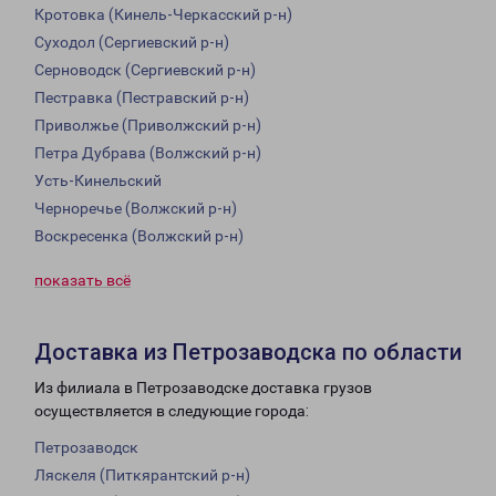
Кротовка (Кинель-Черкасский р-н)
Суходол (Сергиевский р-н)
Серноводск (Сергиевский р-н)
Пестравка (Пестравский р-н)
Приволжье (Приволжский р-н)
Петра Дубрава (Волжский р-н)
Усть-Кинельский
Черноречье (Волжский р-н)
Воскресенка (Волжский р-н)
показать всё
Доставка из Петрозаводска по области
Из филиала в Петрозаводске доставка грузов
осуществляется в следующие города:
Петрозаводск
Ляскеля (Питкярантский р-н)