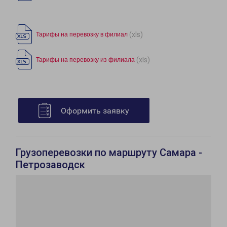
(xls)
Тарифы на перевозку в филиал
(xls)
Тарифы на перевозку из филиала
Оформить заявку
Грузоперевозки по маршруту Самара -
Петрозаводск