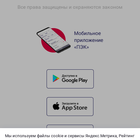
Все права защищены и охраняются законом
Мы используем файлы cookie и сервисы Яндекс.Метрика, Рейтинг