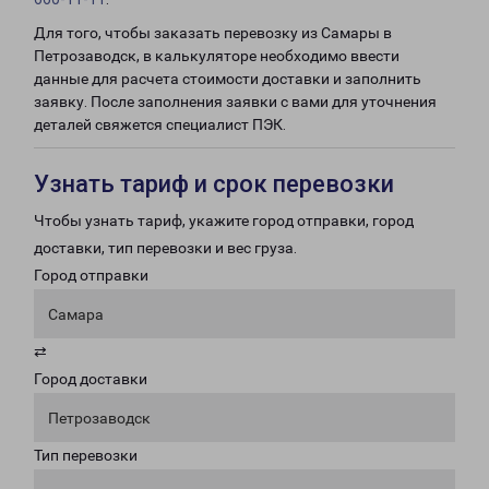
Для того, чтобы заказать перевозку из Самары в
Петрозаводск, в калькуляторе необходимо ввести
данные для расчета стоимости доставки и заполнить
заявку. После заполнения заявки с вами для уточнения
деталей свяжется специалист ПЭК.
Узнать тариф и срок перевозки
Чтобы узнать тариф, укажите город отправки, город
доставки, тип перевозки и вес груза.
Город отправки
Самара
⇄
Город доставки
Петрозаводск
Тип перевозки