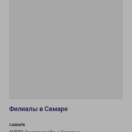
Филиалы в Самаре
САМАРА