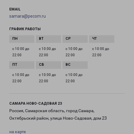
EMAIL
samara@pecom.ru
ГРАФИК РАБОТЫ
с 10:00 до
с 10:00 до
с 10:00 до
с 10:00 до
22:00
22:00
22:00
22:00
с 10:00 до
с 10:00 до
с 10:00 до
22:00
22:00
22:00
САМАРА НОВО-САДОВАЯ 23
Россия, Самарская область, город Самара,
Октябрьский район, улица Ново-Садовая, дом 23
на карте