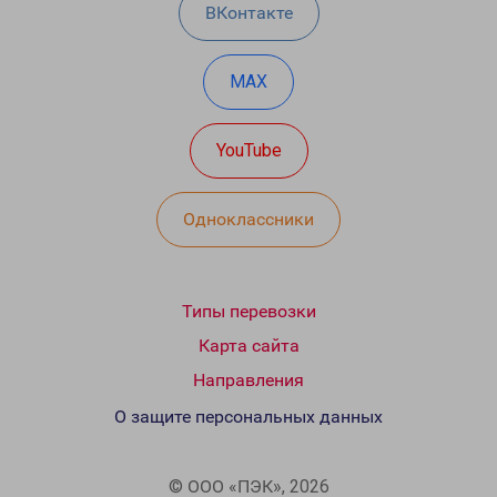
ВКонтакте
MAX
YouTube
Одноклассники
Типы перевозки
Карта сайта
Направления
О защите персональных данных
© ООО «ПЭК», 2026