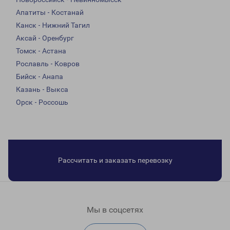
Апатиты - Костанай
Канск - Нижний Тагил
Аксай - Оренбург
Томск - Астана
Рославль - Ковров
Бийск - Анапа
Казань - Выкса
Орск - Россошь
Рассчитать и заказать перевозку
Мы в соцсетях