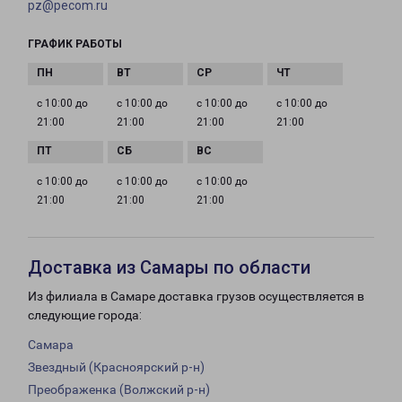
pz@pecom.ru
ГРАФИК РАБОТЫ
с 10:00 до
с 10:00 до
с 10:00 до
с 10:00 до
21:00
21:00
21:00
21:00
с 10:00 до
с 10:00 до
с 10:00 до
21:00
21:00
21:00
Доставка из Самары по области
Из филиала в Самаре доставка грузов осуществляется в
следующие города:
Самара
Звездный (Красноярский р-н)
Преображенка (Волжский р-н)