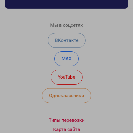
Мы в соцсетях
ВКонтакте
MAX
YouTube
Одноклассники
Типы перевозки
Карта сайта