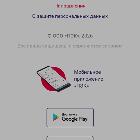
Направления
О защите персональных данных
© ООО «ПЭК», 2026
Все права защищены и охраняются законом