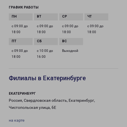
ГРАФИК РАБОТЫ
с 09:00 до
с 09:00 до
с 09:00 до
с 09:00 до
18:00
18:00
18:00
18:00
с 09:00 до
с 10:00 до
Выходной
18:00
16:00
Филиалы в Екатеринбурге
ЕКАТЕРИНБУРГ
Россия, Свердловская область, Екатеринбург,
Чистопольская улица, 6Е
на карте