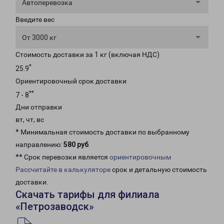
Автоперевозка
Введите вес
От 3000 кг
Стоимость доставки за 1 кг (включая НДС)
*
25.9
Ориентировочный срок доставки
**
7 - 8
Дни отправки
вт, чт, вс
* Минимальная стоимость доставки по выбранному
направлению:
580 руб
.
** Срок перевозки является
ориентировочным
Рассчитайте в калькуляторе
срок и детальную стоимость
доставки.
Скачать тарифы для филиала
«Петрозаводск»