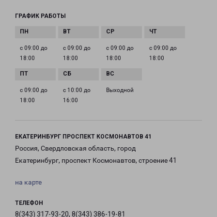
ГРАФИК РАБОТЫ
с 09:00 до
с 09:00 до
с 09:00 до
с 09:00 до
18:00
18:00
18:00
18:00
с 09:00 до
с 10:00 до
Выходной
18:00
16:00
ЕКАТЕРИНБУРГ ПРОСПЕКТ КОСМОНАВТОВ 41
Россия, Свердловская область, город
Екатеринбург, проспект Космонавтов, строение 41
на карте
ТЕЛЕФОН
8(343) 317-93-20, 8(343) 386-19-81