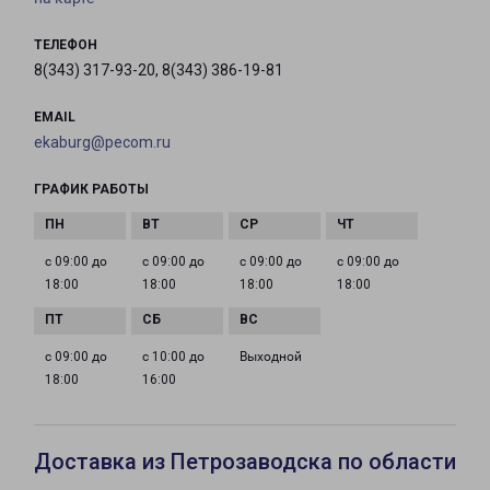
ТЕЛЕФОН
8(343) 317-93-20, 8(343) 386-19-81
EMAIL
ekaburg@pecom.ru
ГРАФИК РАБОТЫ
с 09:00 до
с 09:00 до
с 09:00 до
с 09:00 до
18:00
18:00
18:00
18:00
с 09:00 до
с 10:00 до
Выходной
18:00
16:00
Доставка из Петрозаводска по области