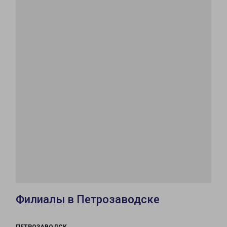
Филиалы в Петрозаводске