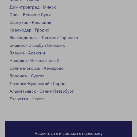
Димитровград - Минск
Орел - Великие Луки
Серпухов - Рославль
Краснодар - Гродно
Зеленодольск - Ташкент Горького
Бишкек - Стамбул Олимпик
Вязьма - Алексин
Находка - Нефтеюганск2
Солнечногорск - Кемерово
Воронеж - Сургут
Ленинск-Кузнецкий - Саров
Альметьевск - Санкт-Петербург
Тольятти - Чехов
Рассчитать и заказать перевозку