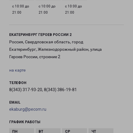
с 10:00 до
с 10:00 до
с 10:00 до
21:00
21:00
21:00
ЕКАТЕРИНБУРГ ГЕРОЕВ РОССИИ 2
Россия, Свердловская область, город
Екатеринбург, Железнодорожный район, улица
Героев России, строение 2
на карте
ТЕЛЕФОН
8(343) 317-93-20, 8(343) 386-19-81
EMAIL
ekaburg@pecom.ru
ГРАФИК РАБОТЫ