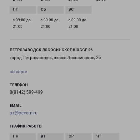
с 09:00 до
с 09:00 до
с 09:00 до
21:00
21:00
21:00
ПЕТРОЗАВОДСК ЛОСОСИНСКОЕ ШОССЕ 26
город Петрозаводск, шоссе Лососинское, 26
на карте
ТЕЛЕФОН
8(8142) 599-499
EMAIL
pz@pecom.ru
ГРАФИК РАБОТЫ