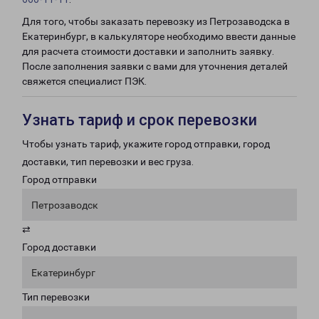
Для того, чтобы заказать перевозку из Петрозаводска в
Екатеринбург, в калькуляторе необходимо ввести данные
для расчета стоимости доставки и заполнить заявку.
После заполнения заявки с вами для уточнения деталей
свяжется специалист ПЭК.
Узнать тариф и срок перевозки
Чтобы узнать тариф, укажите город отправки, город
доставки, тип перевозки и вес груза.
Город отправки
Петрозаводск
⇄
Город доставки
Екатеринбург
Тип перевозки