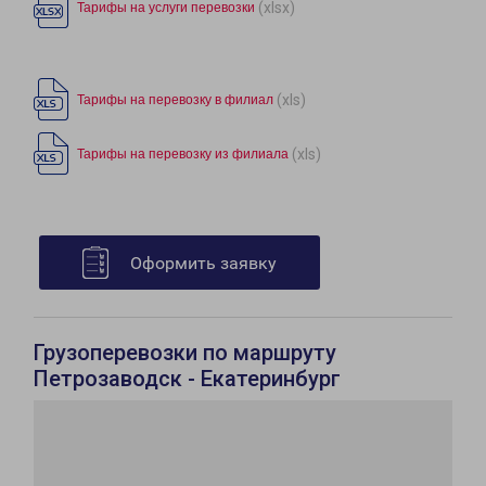
(xlsx)
Тарифы на услуги перевозки
(xls)
Тарифы на перевозку в филиал
(xls)
Тарифы на перевозку из филиала
Оформить заявку
Грузоперевозки по маршруту
Петрозаводск - Екатеринбург