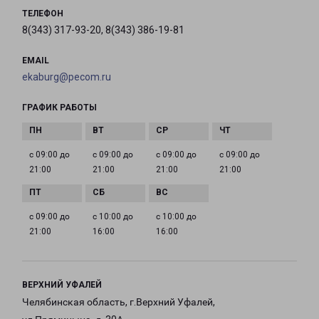
ТЕЛЕФОН
8(343) 317-93-20, 8(343) 386-19-81
EMAIL
ekaburg@pecom.ru
ГРАФИК РАБОТЫ
с 09:00 до
с 09:00 до
с 09:00 до
с 09:00 до
21:00
21:00
21:00
21:00
с 09:00 до
с 10:00 до
с 10:00 до
21:00
16:00
16:00
ВЕРХНИЙ УФАЛЕЙ
Челябинская область, г.Верхний Уфалей,