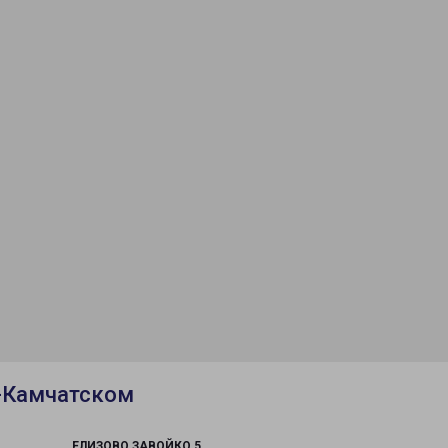
-Камчатском
ЕЛИЗОВО ЗАВОЙКО 5