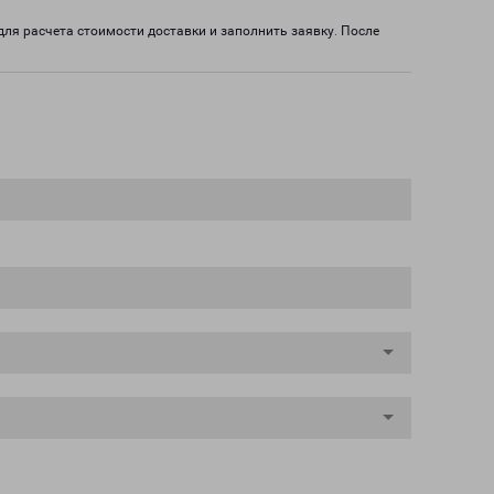
для расчета стоимости доставки и заполнить заявку. После