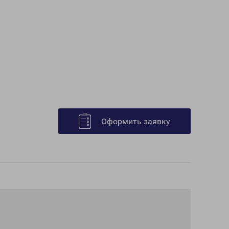
Оформить заявку