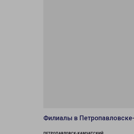
Филиалы в Петропавловске
ПЕТРОПАВЛОВСК-КАМЧАТСКИЙ