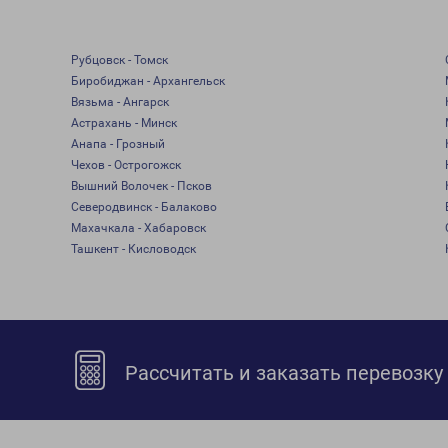
Рубцовск - Томск
Биробиджан - Архангельск
Вязьма - Ангарск
Астрахань - Минск
Анапа - Грозный
Чехов - Острогожск
Вышний Волочек - Псков
Северодвинск - Балаково
Махачкала - Хабаровск
Ташкент - Кисловодск
Рассчитать и заказать перевозку