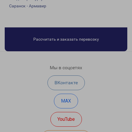
Саранск - Армавир
Рассчитать и заказать перевозку
Мы в соцсетях
ВКонтакте
MAX
YouTube