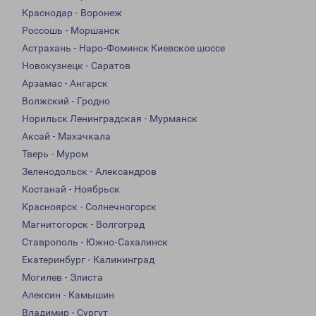
Краснодар - Воронеж
Россошь - Моршанск
Астрахань - Наро-Фоминск Киевское шоссе
Новокузнецк - Саратов
Арзамас - Ангарск
Волжский - Гродно
Норильск Ленинградская - Мурманск
Аксай - Махачкала
Тверь - Муром
Зеленодольск - Александров
Костанай - Ноябрьск
Красноярск - Солнечногорск
Магнитогорск - Волгоград
Ставрополь - Южно-Сахалинск
Екатеринбург - Калининград
Могилев - Элиста
Алексин - Камышин
Владимир - Сургут