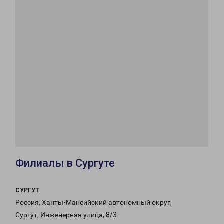
Филиалы в Сургуте
СУРГУТ
Россия, Ханты-Мансийский автономный округ,
Сургут, Инженерная улица, 8/3