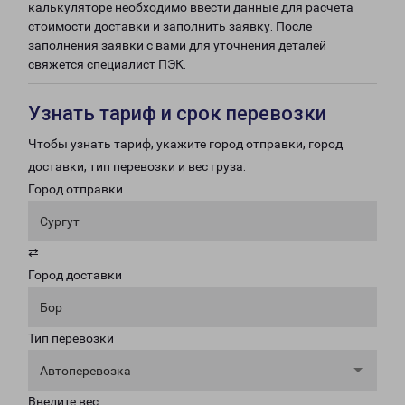
калькуляторе необходимо ввести данные для расчета
стоимости доставки и заполнить заявку. После
заполнения заявки с вами для уточнения деталей
свяжется специалист ПЭК.
Узнать тариф и срок перевозки
Чтобы узнать тариф, укажите город отправки, город
доставки, тип перевозки и вес груза.
Город отправки
Сургут
⇄
Город доставки
Бор
Тип перевозки
Автоперевозка
Введите вес