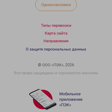
Одноклассники
Типы перевозки
Карта сайта
Направления
О защите персональных данных
© ООО «ПЭК», 2026
Все права защищены и охраняются законом