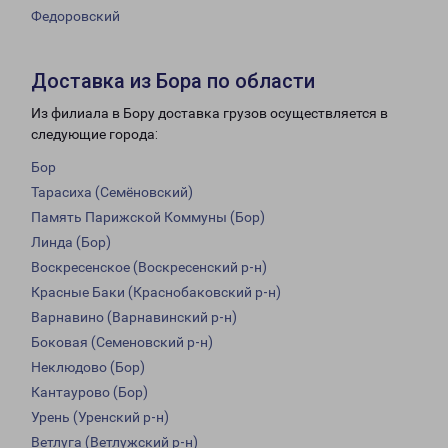
Федоровский
Доставка из Бора по области
Из филиала в Бору доставка грузов осуществляется в
следующие города:
Бор
Тарасиха (Семёновский)
Память Парижской Коммуны (Бор)
Линда (Бор)
Воскресенское (Воскресенский р-н)
Красные Баки (Краснобаковский р-н)
Варнавино (Варнавинский р-н)
Боковая (Семеновский р-н)
Неклюдово (Бор)
Кантаурово (Бор)
Урень (Уренский р-н)
Ветлуга (Ветлужский р-н)