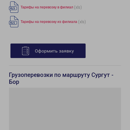
(xls)
Тарифы на перевозку в филиал
(xls)
Тарифы на перевозку из филиала
Оформить заявку
Грузоперевозки по маршруту Сургут -
Бор