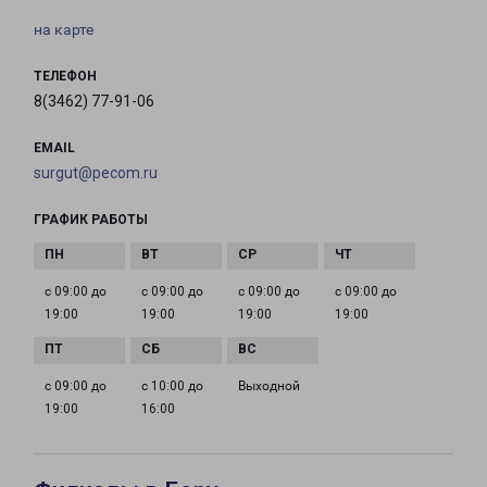
на карте
ТЕЛЕФОН
8(3462) 77-91-06
EMAIL
surgut@pecom.ru
ГРАФИК РАБОТЫ
с 09:00 до
с 09:00 до
с 09:00 до
с 09:00 до
19:00
19:00
19:00
19:00
с 09:00 до
с 10:00 до
Выходной
19:00
16:00