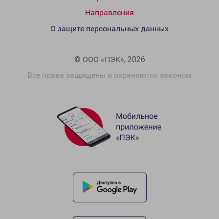
Направления
О защите персональных данных
© ООО «ПЭК», 2026
Все права защищены и охраняются законом