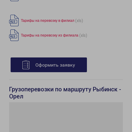
(xls)
Тарифы на перевозку в филиал
(xls)
Тарифы на перевозку из филиала
Оформить заявку
Грузоперевозки по маршруту Рыбинск -
Орел