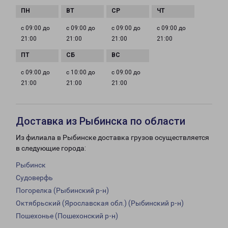
с 09:00 до
с 09:00 до
с 09:00 до
с 09:00 до
21:00
21:00
21:00
21:00
с 09:00 до
с 10:00 до
с 09:00 до
21:00
21:00
21:00
Доставка из Рыбинска по области
Из филиала в Рыбинске доставка грузов осуществляется
в следующие города:
Рыбинск
Судоверфь
Погорелка (Рыбинский р-н)
Октябрьский (Ярославская обл.) (Рыбинский р-н)
Пошехонье (Пошехонский р-н)