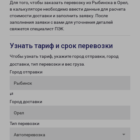
Для того, чтобы заказать перевозку из Рыбинска в Орел,
в калькуляторе необходимо ввести данные для расчета
стоимости доставки и заполнить заявку. После
заполнения заявки с вами для уточнения деталей
свяжется специалист ПЭК.
Узнать тариф и срок перевозки
Чтобы узнать тариф, укажите город отправки, город
доставки, тип перевозки и вес груза.
Город отправки
Рыбинск
⇄
Город доставки
Орел
Тип перевозки
Автоперевозка