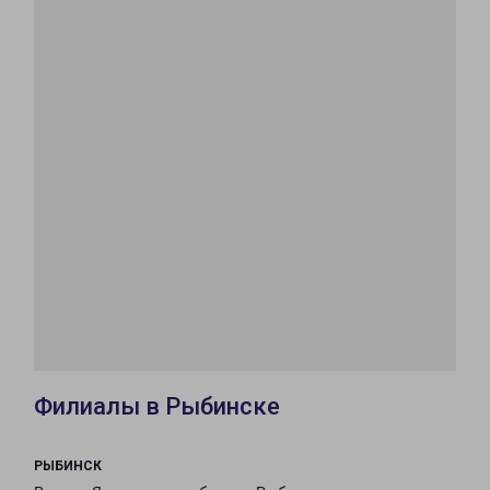
Филиалы в Рыбинске
РЫБИНСК