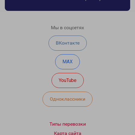
Мы в соцсетях
ВКонтакте
MAX
YouTube
Одноклассники
Типы перевозки
Карта сайта