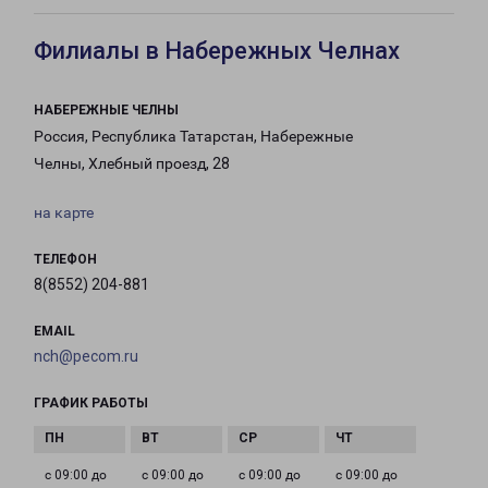
Филиалы в Набережных Челнах
НАБЕРЕЖНЫЕ ЧЕЛНЫ
Россия, Республика Татарстан, Набережные
Челны, Хлебный проезд, 28
на карте
ТЕЛЕФОН
8(8552) 204-881
EMAIL
nch@pecom.ru
ГРАФИК РАБОТЫ
с 09:00 до
с 09:00 до
с 09:00 до
с 09:00 до