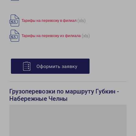
(xls)
Тарифы на перевозку в филиал
(xls)
Тарифы на перевозку из филиала
Оформить заявку
Грузоперевозки по маршруту Губкин -
Набережные Челны