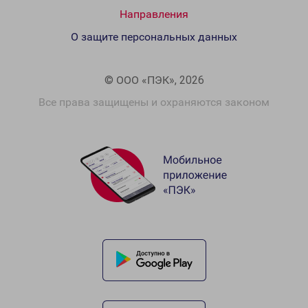
Направления
О защите персональных данных
© ООО «ПЭК», 2026
Все права защищены и охраняются законом