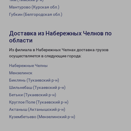
Мантурово (Курская обл.)
Губкин (Белгородская обл.)
Доставка из Набережных Челнов по
области
Из филиала в Набережных Челнах доставка грузов
осуществляется в следующие города:
Набережные Челны
Мензелинск
Биклянь (Тукаевский р-н)
Шильнебаш (Тукаевский р-н)
Бетьки (Тукаевский р-н)
Круглое Поле (Тукаевский р-н)
Актаныш (Актанышский р-н)
Кузембетьево (Мензелинский р-н)