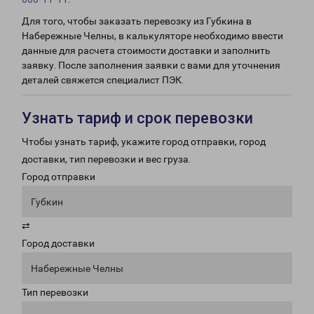
Для того, чтобы заказать перевозку из Губкина в
Набережные Челны, в калькуляторе необходимо ввести
данные для расчета стоимости доставки и заполнить
заявку. После заполнения заявки с вами для уточнения
деталей свяжется специалист ПЭК.
Узнать тариф и срок перевозки
Чтобы узнать тариф, укажите город отправки, город
доставки, тип перевозки и вес груза.
Город отправки
Губкин
⇄
Город доставки
Набережные Челны
Тип перевозки