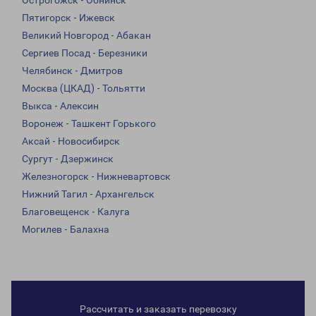
Острогожск - Обнинск
Пятигорск - Ижевск
Великий Новгород - Абакан
Сергиев Посад - Березники
Челябинск - Дмитров
Москва (ЦКАД) - Тольятти
Выкса - Алексин
Воронеж - Ташкент Горького
Аксай - Новосибирск
Сургут - Дзержинск
Железногорск - Нижневартовск
Нижний Тагил - Архангельск
Благовещенск - Калуга
Могилев - Балахна
Рассчитать и заказать перевозку