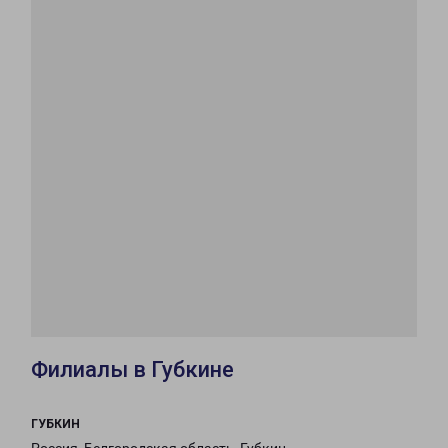
Филиалы в Губкине
ГУБКИН