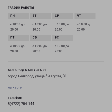
ГРАФИК РАБОТЫ
с 10:00 до
с 10:00 до
с 10:00 до
с 10:00 до
20:00
20:00
20:00
20:00
с 10:00 до
с 10:00 до
с 10:00 до
20:00
20:00
20:00
БЕЛГОРОД 5 АВГУСТА 31
город Белгород, улица 5 Августа, 31
на карте
ТЕЛЕФОН
8(4722) 784-144