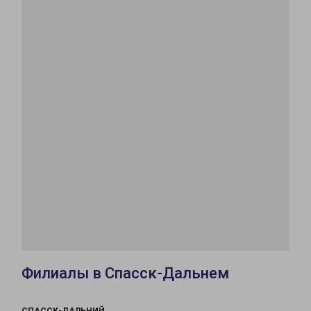
Филиалы в Спасск-Дальнем