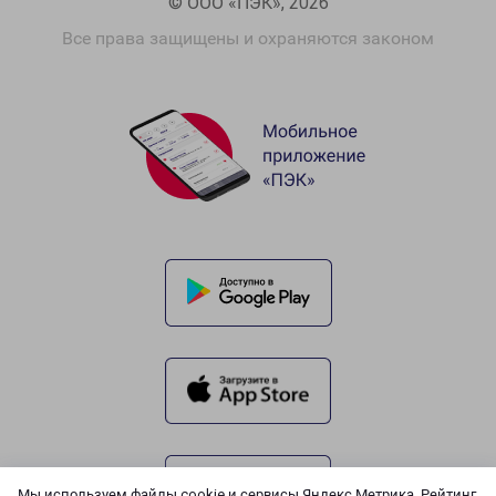
© ООО «ПЭК», 2026
Все права защищены и охраняются законом
Мы используем файлы cookie и сервисы Яндекс.Метрика, Рейтинг