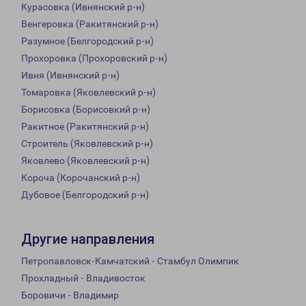
Курасовка (Ивнянский р-н)
Венгеровка (Ракитянский р-н)
Разумное (Белгородский р-н)
Прохоровка (Прохоровский р-н)
Ивня (Ивнянский р-н)
Томаровка (Яковлевский р-н)
Борисовка (Борисовкий р-н)
Ракитное (Ракитянский р-н)
Строитель (Яковлевский р-н)
Яковлево (Яковлевский р-н)
Короча (Корочанский р-н)
Дубовое (Белгородский р-н)
Другие направления
Петропавловск-Камчатский - Стамбул Олимпик
Прохладный - Владивосток
Боровичи - Владимир