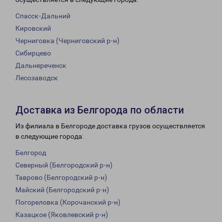
Спасск-Дальний
Кировский
Черниговка (Черниговский р-н)
Сибирцево
Дальнереченск
Лесозаводск
Доставка из Белгорода по области
Из филиала в Белгороде доставка грузов осуществляется
в следующие города:
Белгород
Северный (Белгородский р-н)
Таврово (Белгородский р-н)
Майский (Белгородский р-н)
Погореловка (Корочанский р-н)
Казацкое (Яковлевский р-н)