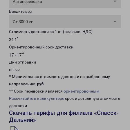
Автоперевозка
Введите вес
От 3000 кг
Стоимость доставки за 1 кг (включая НДС)
*
34.1
Ориентировочный срок доставки
**
17 - 17
Дни отправки
пн, ср
* Минимальная стоимость доставки по выбранному
направлению:
руб
.
** Срок перевозки является
ориентировочным
Рассчитайте в калькуляторе
срок и детальную стоимость
доставки.
Скачать тарифы для филиала «Спасск-
Дальний»