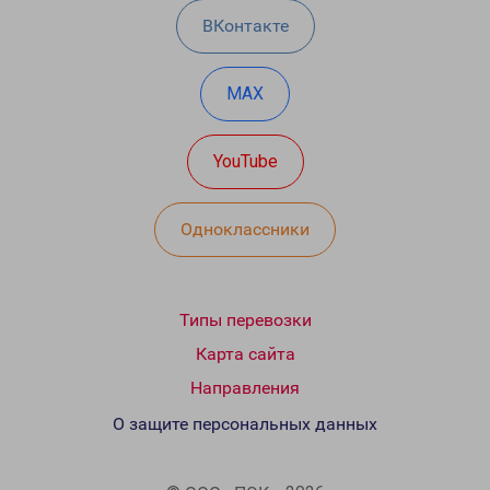
ВКонтакте
MAX
YouTube
Одноклассники
Типы перевозки
Карта сайта
Направления
О защите персональных данных