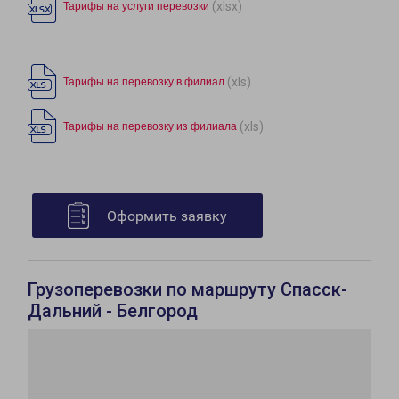
(xlsx)
Тарифы на услуги перевозки
(xls)
Тарифы на перевозку в филиал
(xls)
Тарифы на перевозку из филиала
Оформить заявку
Грузоперевозки по маршруту Спасск-
Дальний - Белгород