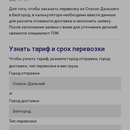
Для того, чтобы заказать перевозку из Спасск-Дальнего
в Белгород, в калькуляторе необходимо ввести данные
для расчета стоимости доставки и заполнить заявку.
После заполнения заявки с вами для уточнения деталей
свяжется специалист ПЭК.
Узнать тариф и срок перевозки
Чтобы узнать тариф, укажите город отправки, город
доставки, тип перевозки и вес груза.
Город отправки
Спасск-Дальний
⇄
Город доставки
Белгород
Тип перевозки