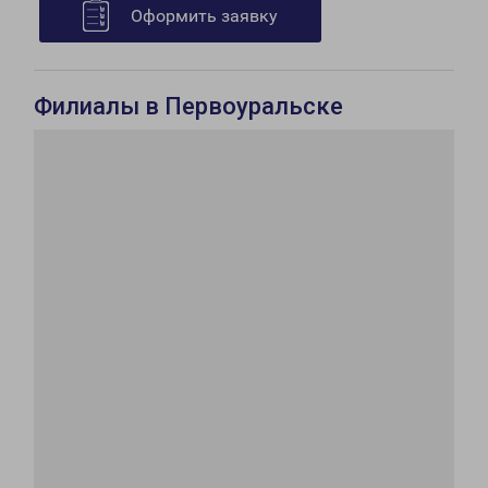
Оформить заявку
Филиалы в Первоуральске