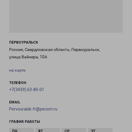
ПЕРВОУРАЛЬСК
Россия, Свердловская область, Первоуральск,
улица Вайнера, 10А
на карте
ТЕЛЕФОН
+7(3439) 63-80-01
EMAIL
Pervouralsk-fr@pecom.ru
ГРАФИК РАБОТЫ