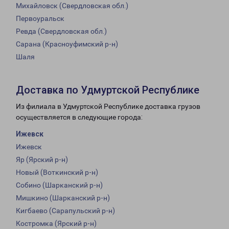
Михайловск (Свердловская обл.)
Первоуральск
Ревда (Свердловская обл.)
Сарана (Красноуфимский р-н)
Шаля
Доставка по Удмуртской Республике
Из филиала в Удмуртской Республике доставка грузов
осуществляется в следующие города:
Ижевск
Ижевск
Яр (Ярский р-н)
Новый (Воткинский р-н)
Собино (Шарканский р-н)
Мишкино (Шарканский р-н)
Кигбаево (Сарапульский р-н)
Костромка (Ярский р-н)