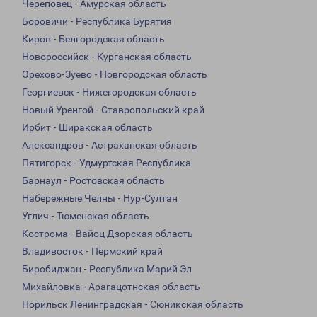
Череповец - Амурская область
Боровичи - Республика Бурятия
Киров - Белгородская область
Новороссийск - Курганская область
Орехово-Зуево - Новгородская область
Георгиевск - Нижегородская область
Новый Уренгой - Ставропольский край
Ирбит - Ширакская область
Александров - Астраханская область
Пятигорск - Удмуртская Республика
Барнаул - Ростовская область
Набережные Челны - Нур-Султан
Углич - Тюменская область
Кострома - Вайоц Дзорская область
Владивосток - Пермский край
Биробиджан - Республика Марий Эл
Михайловка - Арагацотнская область
Норильск Ленинградская - Сюникская область