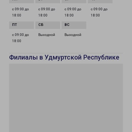
с 09:00 до
с 09:00 до
с 09:00 до
с 09:00 до
18:00
18:00
18:00
18:00
с 09:00 до
Выходной
Выходной
18:00
Филиалы в Удмуртской Республике