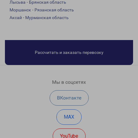
Лысьва - Брянская область
Моршанск - Рязанская область
Аксай - Мурманская область
Рассчитать и заказать перевозку
Мы в соцсетях
ВКонтакте
MAX
YouTube