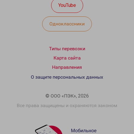
YouTube
Одноклассники
Типы перевозки
Карта сайта
Направления
О защите персональных данных
© ООО «ПЭК», 2026
Все права защищены и охраняются законом