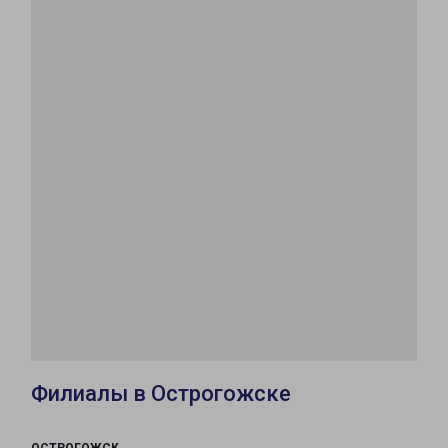
Филиалы в Острогожске