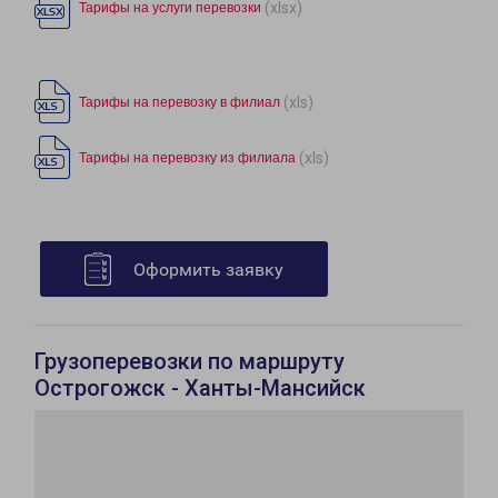
(xlsx)
Тарифы на услуги перевозки
(xls)
Тарифы на перевозку в филиал
(xls)
Тарифы на перевозку из филиала
Оформить заявку
Грузоперевозки по маршруту
Острогожск - Ханты-Мансийск