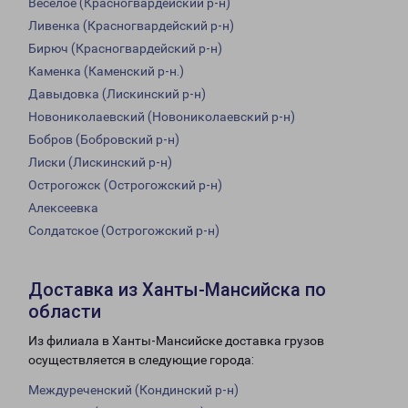
Веселое (Красногвардейский р-н)
Ливенка (Красногвардейский р-н)
Бирюч (Красногвардейский р-н)
Каменка (Каменский р-н.)
Давыдовка (Лискинский р-н)
Новониколаевский (Новониколаевский р-н)
Бобров (Бобровский р-н)
Лиски (Лискинский р-н)
Острогожск (Острогожский р-н)
Алексеевка
Солдатское (Острогожский р-н)
Доставка из Ханты-Мансийска по
области
Из филиала в Ханты-Мансийске доставка грузов
осуществляется в следующие города:
Междуреченский (Кондинский р-н)