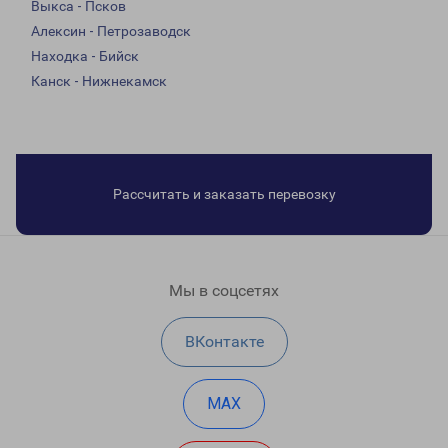
Выкса - Псков
Алексин - Петрозаводск
Находка - Бийск
Канск - Нижнекамск
Рассчитать и заказать перевозку
Мы в соцсетях
ВКонтакте
MAX