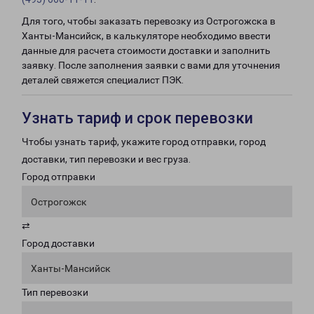
Для того, чтобы заказать перевозку из Острогожска в
Ханты-Мансийск, в калькуляторе необходимо ввести
данные для расчета стоимости доставки и заполнить
заявку. После заполнения заявки с вами для уточнения
деталей свяжется специалист ПЭК.
Узнать тариф и срок перевозки
Чтобы узнать тариф, укажите город отправки, город
доставки, тип перевозки и вес груза.
Город отправки
Острогожск
⇄
Город доставки
Ханты-Мансийск
Тип перевозки