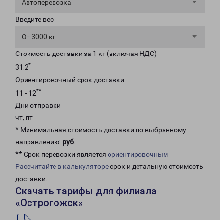
Автоперевозка
Введите вес
От 3000 кг
Стоимость доставки за 1 кг (включая НДС)
*
31.2
Ориентировочный срок доставки
**
11 - 12
Дни отправки
чт, пт
* Минимальная стоимость доставки по выбранному
направлению:
руб
.
** Срок перевозки является
ориентировочным
Рассчитайте в калькуляторе
срок и детальную стоимость
доставки.
Скачать тарифы для филиала
«Острогожск»