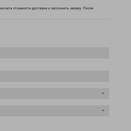
расчета стоимости доставки и заполнить заявку. После