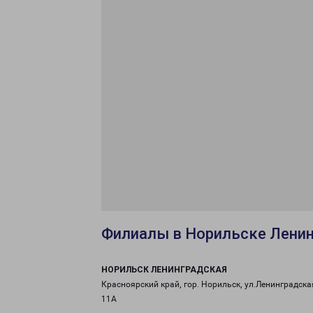
Филиалы в Норильске Лени
НОРИЛЬСК ЛЕНИНГРАДСКАЯ
Красноярский край, гор. Норильск, ул.Ленинградская
11А