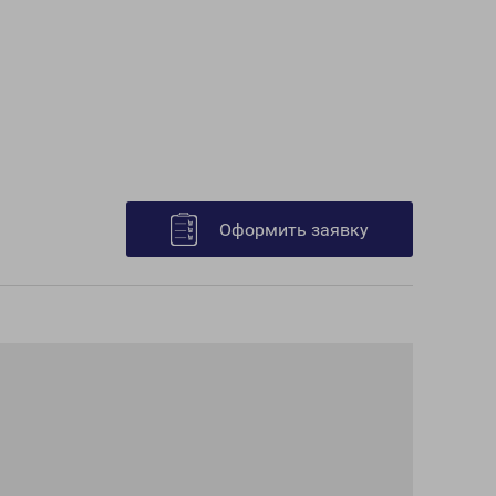
Оформить заявку