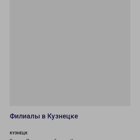
Филиалы в Кузнецке
КУЗНЕЦК