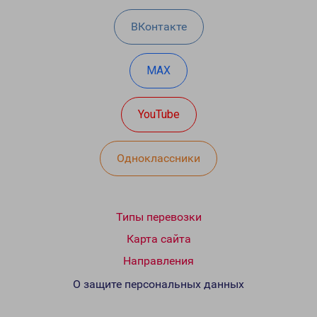
ВКонтакте
MAX
YouTube
Одноклассники
Типы перевозки
Карта сайта
Направления
О защите персональных данных