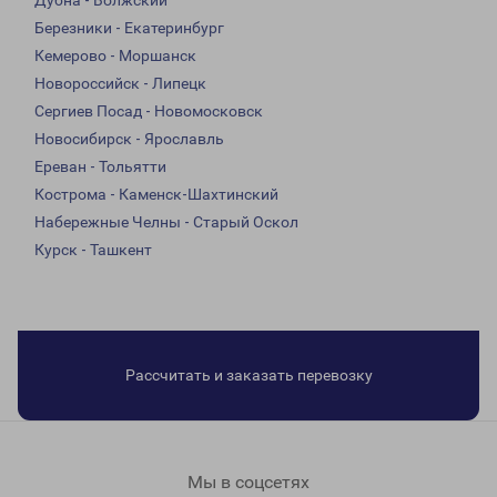
Дубна - Волжский
Березники - Екатеринбург
Кемерово - Моршанск
Новороссийск - Липецк
Сергиев Посад - Новомосковск
Новосибирск - Ярославль
Ереван - Тольятти
Кострома - Каменск-Шахтинский
Набережные Челны - Старый Оскол
Курск - Ташкент
Рассчитать и заказать перевозку
Мы в соцсетях