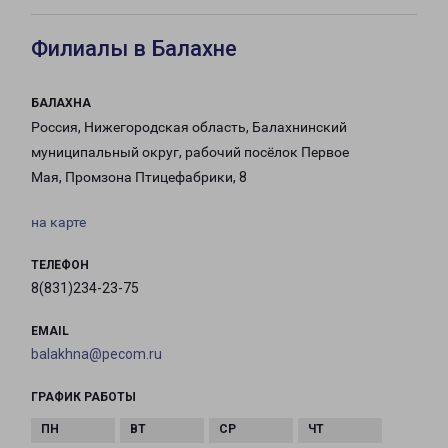
Филиалы в Балахне
БАЛАХНА
Россия, Нижегородская область, Балахнинский
муниципальный округ, рабочий посёлок Первое
Мая, Промзона Птицефабрики, 8
на карте
ТЕЛЕФОН
8(831)234-23-75
EMAIL
balakhna@pecom.ru
ГРАФИК РАБОТЫ