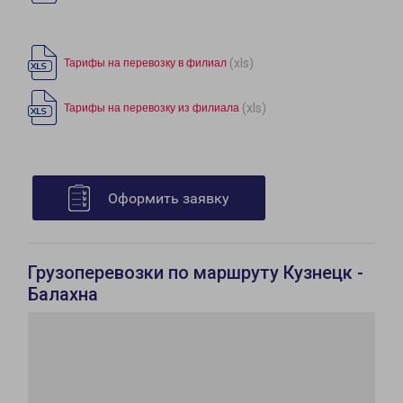
(xls)
Тарифы на перевозку в филиал
(xls)
Тарифы на перевозку из филиала
Оформить заявку
Грузоперевозки по маршруту Кузнецк -
Балахна