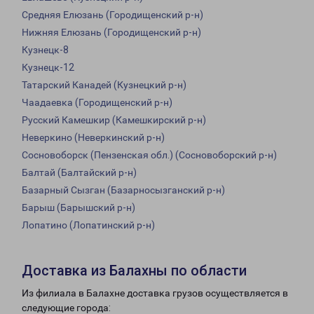
Средняя Елюзань (Городищенский р-н)
Нижняя Елюзань (Городищенский р-н)
Кузнецк-8
Кузнецк-12
Татарский Канадей (Кузнецкий р-н)
Чаадаевка (Городищенский р-н)
Русский Камешкир (Камешкирский р-н)
Неверкино (Неверкинский р-н)
Сосновоборск (Пензенская обл.) (Сосновоборский р-н)
Балтай (Балтайский р-н)
Базарный Сызган (Базарносызганский р-н)
Барыш (Барышский р-н)
Лопатино (Лопатинский р-н)
Доставка из Балахны по области
Из филиала в Балахне доставка грузов осуществляется в
следующие города: