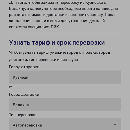
Для того, чтобы заказать перевозку из Кузнецка в
Балахну, в калькуляторе необходимо ввести данные для
расчета стоимости доставки и заполнить заявку. После
заполнения заявки с вами для уточнения деталей
свяжется специалист ПЭК.
Узнать тариф и срок перевозки
Чтобы узнать тариф, укажите город отправки, город
доставки, тип перевозки и вес груза.
Город отправки
Кузнецк
⇄
Город доставки
Балахна
Тип перевозки
Автоперевозка