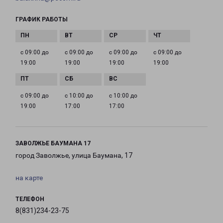
ГРАФИК РАБОТЫ
с 09:00 до
с 09:00 до
с 09:00 до
с 09:00 до
19:00
19:00
19:00
19:00
с 09:00 до
с 10:00 до
с 10:00 до
19:00
17:00
17:00
ЗАВОЛЖЬЕ БАУМАНА 17
город Заволжье, улица Баумана, 17
на карте
ТЕЛЕФОН
8(831)234-23-75