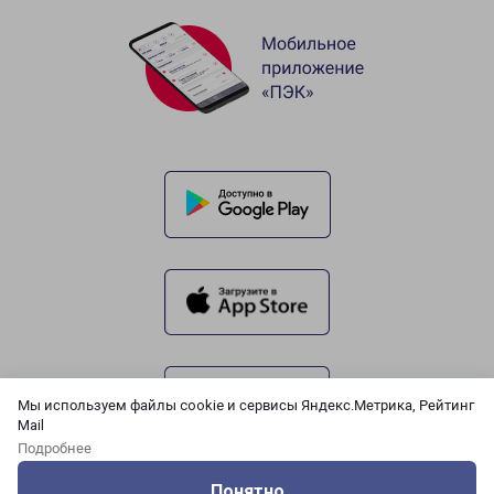
Мы используем файлы cookie и сервисы Яндекс.Метрика, Рейтинг
Mail
Подробнее
Понятно