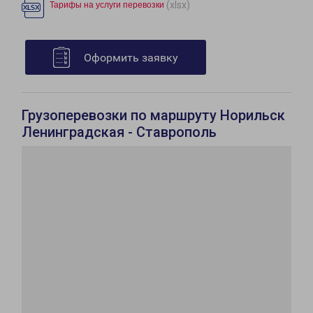
(xlsx)
Тарифы на услуги перевозки
Оформить заявку
Грузоперевозки по маршруту Норильск
Ленинградская - Ставрополь