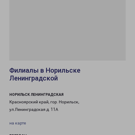
Филиалы в Норильске
Ленинградской
НОРИЛЬСК ЛЕНИНГРАДСКАЯ
Красноярский край, гор. Норильск,
ул.Ленинградская д. 11А
на карте