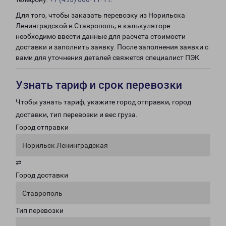
Для того, чтобы заказать перевозку из Норильска
Ленинградской в Ставрополь, в калькуляторе
необходимо ввести данные для расчета стоимости
доставки и заполнить заявку. После заполнения заявки с
вами для уточнения деталей свяжется специалист ПЭК.
Узнать тариф и срок перевозки
Чтобы узнать тариф, укажите город отправки, город
доставки, тип перевозки и вес груза.
Город отправки
Норильск Ленинградская
⇄
Город доставки
Ставрополь
Тип перевозки