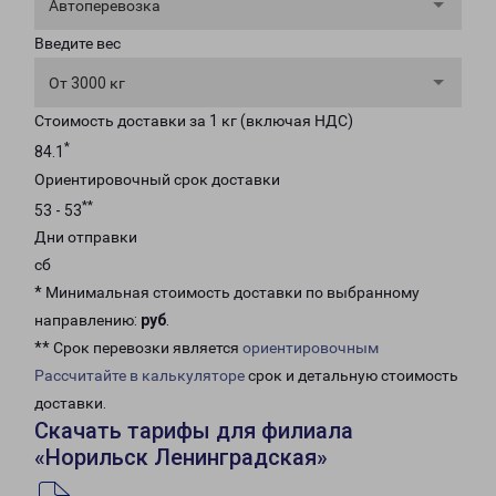
Автоперевозка
Введите вес
От 3000 кг
Стоимость доставки за 1 кг (включая НДС)
*
84.1
Ориентировочный срок доставки
**
53 - 53
Дни отправки
сб
* Минимальная стоимость доставки по выбранному
направлению:
руб
.
** Срок перевозки является
ориентировочным
Рассчитайте в калькуляторе
срок и детальную стоимость
доставки.
Скачать тарифы для филиала
«Норильск Ленинградская»