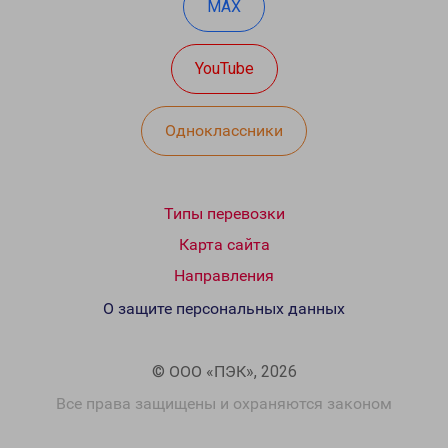
MAX
YouTube
Одноклассники
Типы перевозки
Карта сайта
Направления
О защите персональных данных
© ООО «ПЭК», 2026
Все права защищены и охраняются законом