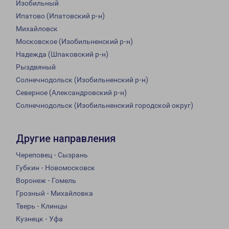
Изобильный
Ипатово (Ипатовский р-н)
Михайловск
Московское (Изобильненский р-н)
Надежда (Шпаковский р-н)
Рыздвяный
Солнечнодольск (Изобильненский р-н)
Северное (Александровский р-н)
Солнечнодольск (Изобильненский городской округ)
Другие направления
Череповец - Сызрань
Губкин - Новомосковск
Воронеж - Гомель
Грозный - Михайловка
Тверь - Клинцы
Кузнецк - Уфа