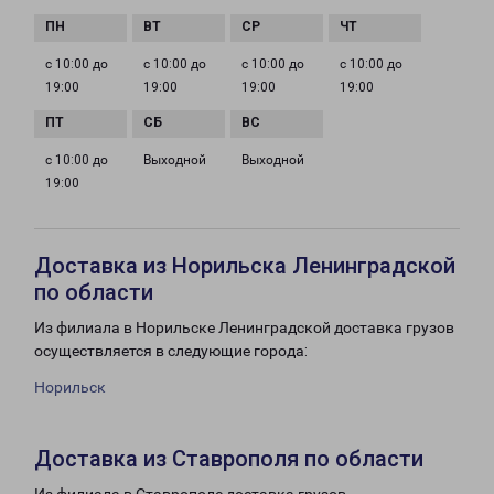
с 10:00 до
с 10:00 до
с 10:00 до
с 10:00 до
19:00
19:00
19:00
19:00
с 10:00 до
Выходной
Выходной
19:00
Доставка из Норильска Ленинградской
по области
Из филиала в Норильске Ленинградской доставка грузов
осуществляется в следующие города:
Норильск
Доставка из Ставрополя по области