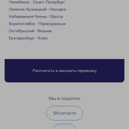
Челябинск - Санкт-Петербург
Ленинск-Кузнецкий - Находка
Набережные Челны - Шахты
Борисоглебск - Первоуральск
Октябрьский - Вязьма
Екатеринбург - Клин
Рассчитать и заказать перевозку
Мы в соцсетях
ВКонтакте