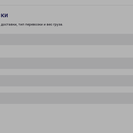
зки
доставки, тип перевозки и вес груза.