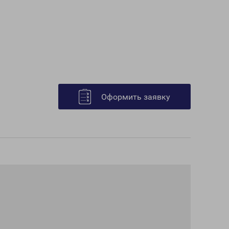
Оформить заявку