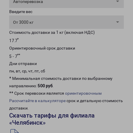
Автоперевозка
Введите вес
От 3000 кг
Стоимость доставки за 1 кг (включая НДС)
*
17.7
Ориентировочный срок доставки
**
5 - 7
Дни отправки
пн, вт, ср, чт, пт, сб
* Минимальная стоимость доставки по выбранному
направлению:
500 руб
.
** Срок перевозки является
ориентировочным
Рассчитайте в калькуляторе
срок и детальную стоимость
доставки.
Скачать тарифы для филиала
«Челябинск»