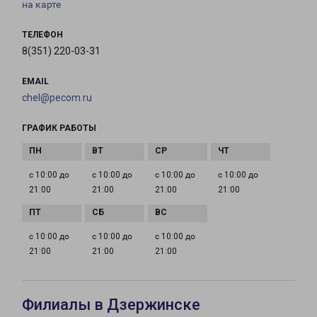
на карте
ТЕЛЕФОН
8(351) 220-03-31
EMAIL
chel@pecom.ru
ГРАФИК РАБОТЫ
с 10:00 до
с 10:00 до
с 10:00 до
с 10:00 до
21:00
21:00
21:00
21:00
с 10:00 до
с 10:00 до
с 10:00 до
21:00
21:00
21:00
Филиалы в Дзержинске