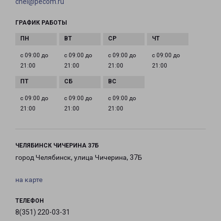
chel@pecom.ru
ГРАФИК РАБОТЫ
с 09:00 до
с 09:00 до
с 09:00 до
с 09:00 до
21:00
21:00
21:00
21:00
с 09:00 до
с 09:00 до
с 09:00 до
21:00
21:00
21:00
ЧЕЛЯБИНСК ЧИЧЕРИНА 37Б
город Челябинск, улица Чичерина, 37Б
на карте
ТЕЛЕФОН
8(351) 220-03-31