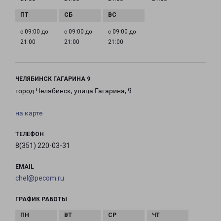
с 09:00 до
с 09:00 до
с 09:00 до
21:00
21:00
21:00
ЧЕЛЯБИНСК ГАГАРИНА 9
город Челябинск, улица Гагарина, 9
на карте
ТЕЛЕФОН
8(351) 220-03-31
EMAIL
chel@pecom.ru
ГРАФИК РАБОТЫ