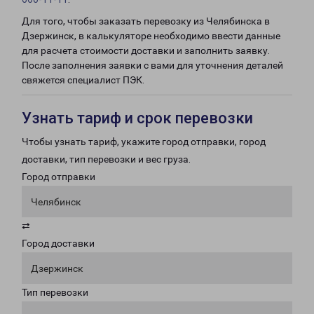
Для того, чтобы заказать перевозку из Челябинска в
Дзержинск, в калькуляторе необходимо ввести данные
для расчета стоимости доставки и заполнить заявку.
После заполнения заявки с вами для уточнения деталей
свяжется специалист ПЭК.
Узнать тариф и срок перевозки
Чтобы узнать тариф, укажите город отправки, город
доставки, тип перевозки и вес груза.
Город отправки
Челябинск
⇄
Город доставки
Дзержинск
Тип перевозки