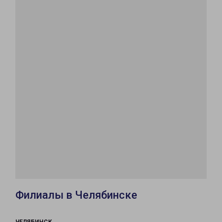
Филиалы в Челябинске