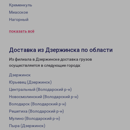
Кременкуль
Миасское
Нагорный
показать всё
Доставка из Дзержинска по области
Из филиала в Дзержинске доставка грузов
осуществляется в следующие города:
Дзержинск
Юрьевец (Дзержинск)
Центральный (Володарский р-н)
Новосмолинский (Володарский р-н)
Володарск (Володарский р-н)
Решетиха (Володарский р-н)
Мулино (Володарский р-н)
Пыра (Дзержинск)