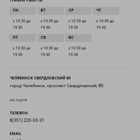
ГРАФИК РАБОТЫ
с 10:30 до
с 10:30 до
с 10:30 до
с 10:30 до
19:30
19:30
19:30
19:30
с 10:30 до
с 10:30 до
с 10:30 до
19:30
19:30
19:30
ЧЕЛЯБИНСК СВЕРДЛОВСКИЙ 80
город Челябинск, проспект Свердловский, 80
на карте
ТЕЛЕФОН
8(351) 220-03-31
EMAIL