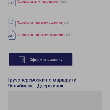
(xlsx)
Тарифы на услуги перевозки
(xls)
Тарифы на перевозку в филиал
(xls)
Тарифы на перевозку из филиала
Оформить заявку
Грузоперевозки по маршруту
Челябинск - Дзержинск