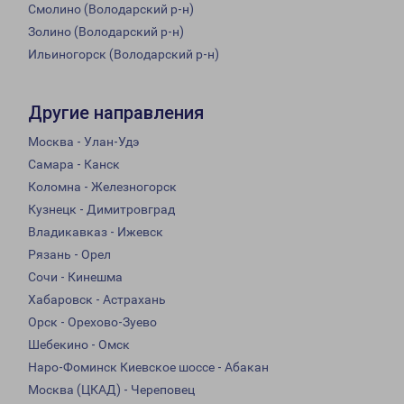
Смолино (Володарский р-н)
Золино (Володарский р-н)
Ильиногорск (Володарский р-н)
Другие направления
Москва - Улан-Удэ
Самара - Канск
Коломна - Железногорск
Кузнецк - Димитровград
Владикавказ - Ижевск
Рязань - Орел
Сочи - Кинешма
Хабаровск - Астрахань
Орск - Орехово-Зуево
Шебекино - Омск
Наро-Фоминск Киевское шоссе - Абакан
Москва (ЦКАД) - Череповец