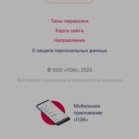
Типы перевозки
Карта сайта
Направления
О защите персональных данных
© ООО «ПЭК», 2026
Все права защищены и охраняются законом