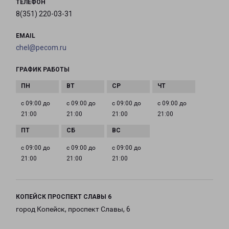
ТЕЛЕФОН
8(351) 220-03-31
EMAIL
chel@pecom.ru
ГРАФИК РАБОТЫ
с 09:00 до
с 09:00 до
с 09:00 до
с 09:00 до
21:00
21:00
21:00
21:00
с 09:00 до
с 09:00 до
с 09:00 до
21:00
21:00
21:00
КОПЕЙСК ПРОСПЕКТ СЛАВЫ 6
город Копейск, проспект Славы, 6