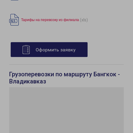
(xls)
Тарифы на перевозку из филиала
Оформить заявку
Грузоперевозки по маршруту Бангкок -
Владикавказ