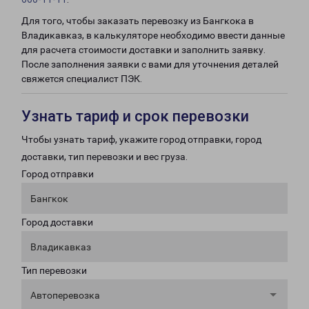
Для того, чтобы заказать перевозку из Бангкока в
Владикавказ, в калькуляторе необходимо ввести данные
для расчета стоимости доставки и заполнить заявку.
После заполнения заявки с вами для уточнения деталей
свяжется специалист ПЭК.
Узнать тариф и срок перевозки
Чтобы узнать тариф, укажите город отправки, город
доставки, тип перевозки и вес груза.
Город отправки
Бангкок
Город доставки
Владикавказ
Тип перевозки
Автоперевозка