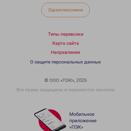
Одноклассники
Типы перевозки
Карта сайта
Направления
О защите персональных данных
© ООО «ПЭК», 2026
Все права защищены и охраняются законом