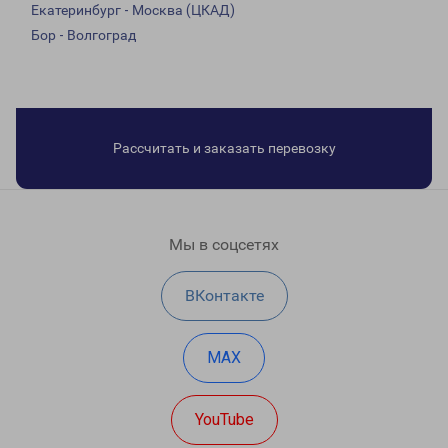
Екатеринбург - Москва (ЦКАД)
Бор - Волгоград
Рассчитать и заказать перевозку
Мы в соцсетях
ВКонтакте
MAX
YouTube