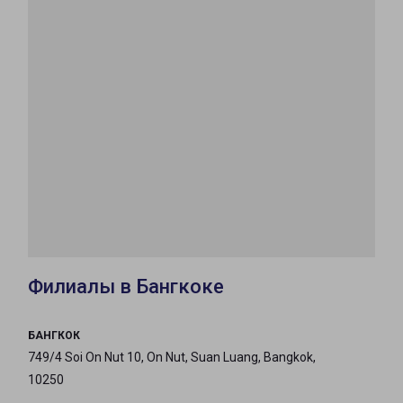
Филиалы в Бангкоке
БАНГКОК
749/4 Soi On Nut 10, On Nut, Suan Luang, Bangkok,
10250