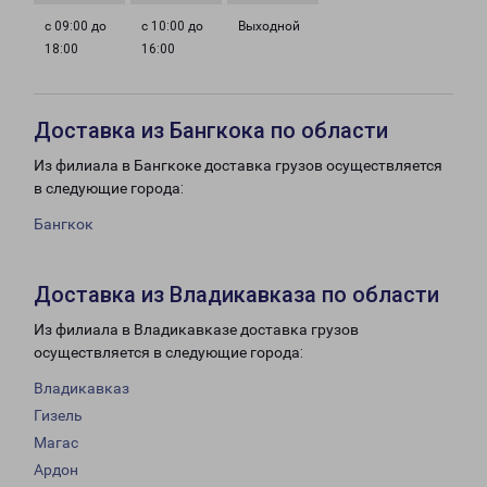
с 09:00 до
с 10:00 до
Выходной
18:00
16:00
Доставка из Бангкока по области
Из филиала в Бангкоке доставка грузов осуществляется
в следующие города:
Бангкок
Доставка из Владикавказа по области
Из филиала в Владикавказе доставка грузов
осуществляется в следующие города:
Владикавказ
Гизель
Магас
Ардон