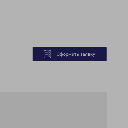
Оформить заявку