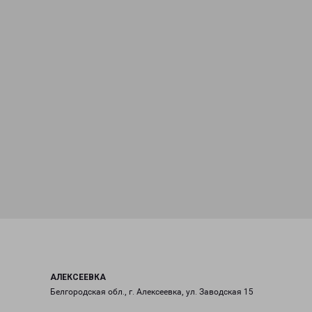
АЛЕКСЕЕВКА
Белгородская обл., г. Алексеевка, ул. Заводская 15