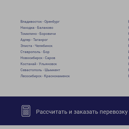
Владивосток - Оренбург
Находка - Балаково
Томилино - Боровичи
Адлер - Таганрог
Элиста - Челябинск
Ставрополь - Бор
Новосибирск - Саров
Костанай - Ульяновск
Севастополь - Шымкент
Лесосибирск - Краснокаменск
Рассчитать и заказать перевозку