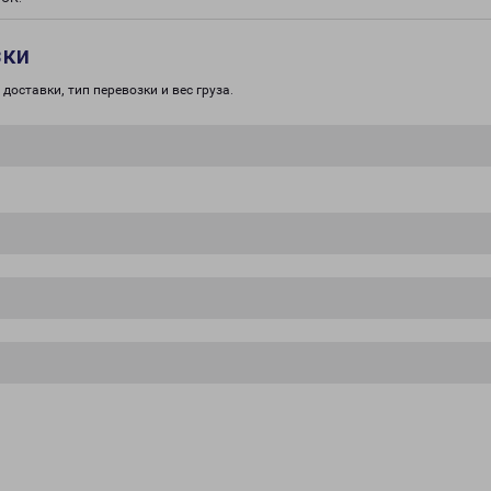
зки
доставки, тип перевозки и вес груза.