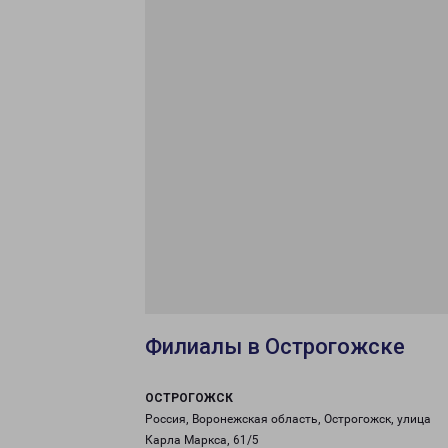
Филиалы в Острогожске
ОСТРОГОЖСК
Россия, Воронежская область, Острогожск, улица
Карла Маркса, 61/5