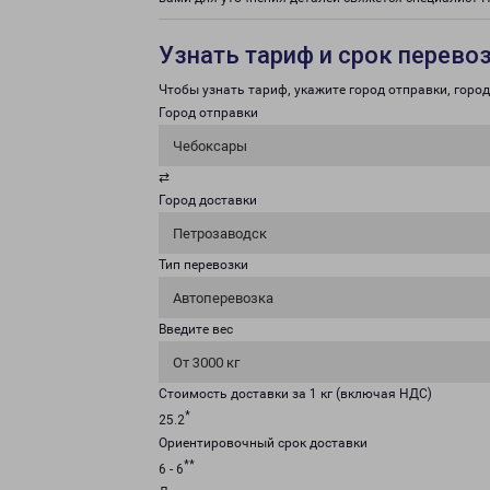
Узнать тариф и срок перево
Чтобы узнать тариф, укажите город отправки, город 
Город отправки
Чебоксары
⇄
Город доставки
Петрозаводск
Тип перевозки
Автоперевозка
Введите вес
От 3000 кг
Стоимость доставки за 1 кг (включая НДС)
*
25.2
Ориентировочный срок доставки
**
6 - 6