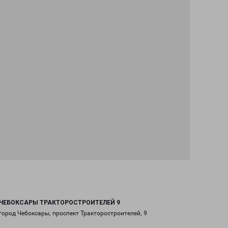
ЧЕБОКСАРЫ ТРАКТОРОСТРОИТЕЛЕЙ 9
город Чебоксары, проспект Тракторостроителей, 9