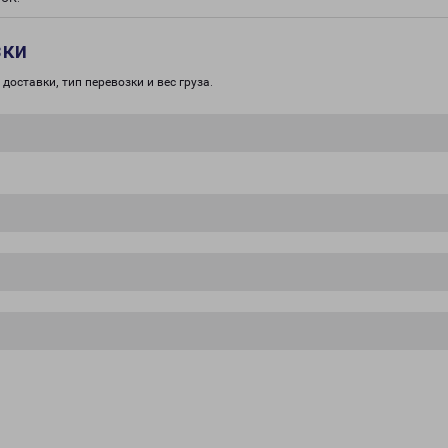
зки
доставки, тип перевозки и вес груза.