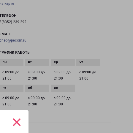
на карте
ТЕЛЕФОН
8(8352) 239-292
EMAIL
cheb@pecom.ru
ГРАФИК РАБОТЫ
с 09:00 до
с 09:00 до
с 09:00 до
с 09:00 до
21:00
21:00
21:00
21:00
с 09:00 до
с 09:00 до
с 09:00 до
21:00
21:00
21:00
×