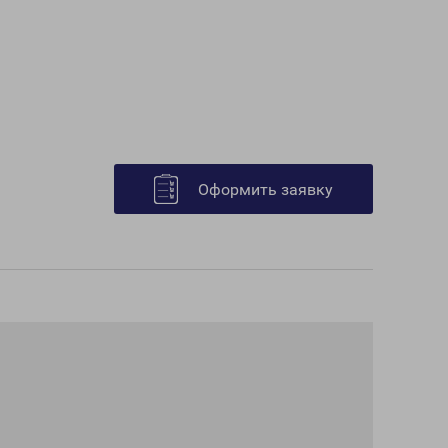
Оформить заявку