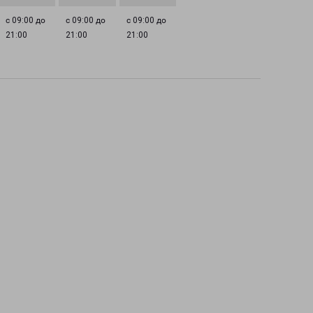
с 09:00 до
с 09:00 до
с 09:00 до
21:00
21:00
21:00