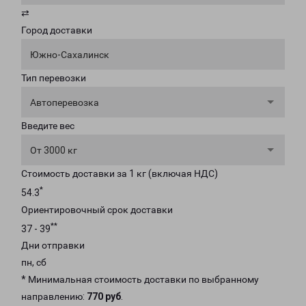
⇄
Город доставки
Южно-Сахалинск
Тип перевозки
Автоперевозка
Введите вес
От 3000 кг
Стоимость доставки за 1 кг (включая НДС)
*
54.3
Ориентировочный срок доставки
**
37 - 39
Дни отправки
пн, сб
* Минимальная стоимость доставки по выбранному
направлению:
770 руб
.