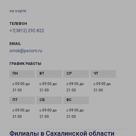
на карте
ТЕЛЕФОН
+7(3812) 292-822
EMAIL
omsk@pecom.ru
ГРАФИК РАБОТЫ
с 09:00 до
с 09:00 до
с 09:00 до
с 09:00 до
21:00
21:00
21:00
21:00
с 09:00 до
с 09:00 до
с 09:00 до
21:00
21:00
21:00
Филиалы в Сахалинской области