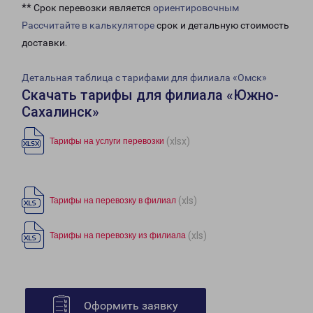
** Срок перевозки является
ориентировочным
Рассчитайте в калькуляторе
срок и детальную стоимость
доставки.
Детальная таблица с тарифами для филиала «Омск»
Скачать тарифы для филиала «Южно-
Сахалинск»
(xlsx)
Тарифы на услуги перевозки
(xls)
Тарифы на перевозку в филиал
(xls)
Тарифы на перевозку из филиала
Оформить заявку