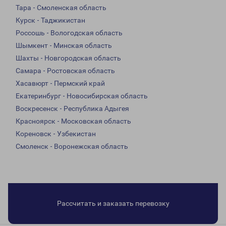
Тара - Смоленская область
Курск - Таджикистан
Россошь - Вологодская область
Шымкент - Минская область
Шахты - Новгородская область
Самара - Ростовская область
Хасавюрт - Пермский край
Екатеринбург - Новосибирская область
Воскресенск - Республика Адыгея
Красноярск - Московская область
Кореновск - Узбекистан
Смоленск - Воронежская область
Рассчитать и заказать перевозку