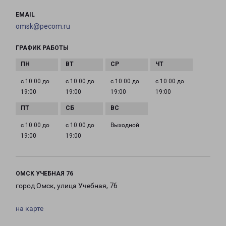
EMAIL
omsk@pecom.ru
ГРАФИК РАБОТЫ
с 10:00 до
с 10:00 до
с 10:00 до
с 10:00 до
19:00
19:00
19:00
19:00
с 10:00 до
с 10:00 до
Выходной
19:00
19:00
ОМСК УЧЕБНАЯ 76
город Омск, улица Учебная, 76
на карте