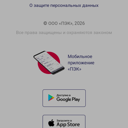
О защите персональных данных
© ООО «ПЭК», 2026
Все права защищены и охраняются законом