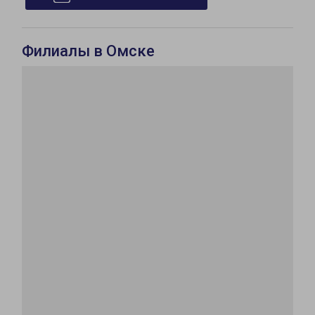
Филиалы в Омске