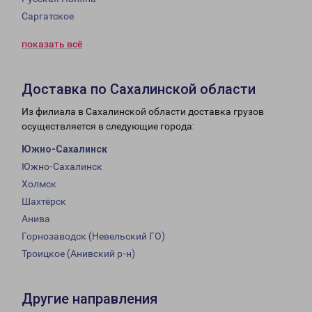
Саргатское
показать всё
Доставка по Сахалинской области
Из филиала в Сахалинской области доставка грузов
осуществляется в следующие города:
Южно-Сахалинск
Южно-Сахалинск
Холмск
Шахтёрск
Анива
Горнозаводск (Невельский ГО)
Троицкое (Анивский р-н)
Другие направления