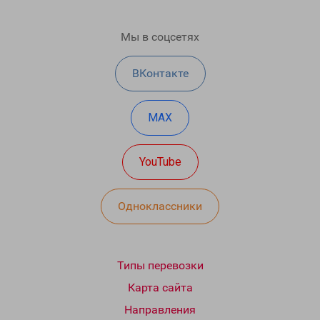
Мы в соцсетях
ВКонтакте
MAX
YouTube
Одноклассники
Типы перевозки
Карта сайта
Направления