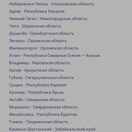
Набережные Челны - Ульяновская область
Адлер - Республика Хакасия
Нижний Тагил - Нижегородская область
Чита - Ширакская область
Душанбе - Оренбургская область
Энгельс - Сюникская область
Железногорск - Орловская область
Углич - Республика Северная Осетия — Алания
Владимир - Кировская область
Аксай - Араратская область
Губкин - Гегаркуникская область
Гродно - Республика Карелия
Кузнецк - Республика Крым
Актобе - Самарская область
Моршанск - Свердловская область
Михайловка - Республика Бурятия
Гомель - Гродненская область
Каменск-Шахтинский - Забайкальский край