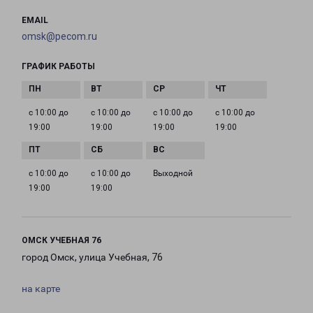
EMAIL
omsk@pecom.ru
ГРАФИК РАБОТЫ
с 10:00 до
с 10:00 до
с 10:00 до
с 10:00 до
19:00
19:00
19:00
19:00
с 10:00 до
с 10:00 до
Выходной
19:00
19:00
ОМСК УЧЕБНАЯ 76
город Омск, улица Учебная, 76
на карте