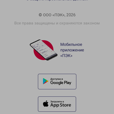
© ООО «ПЭК», 2026
Все права защищены и охраняются законом