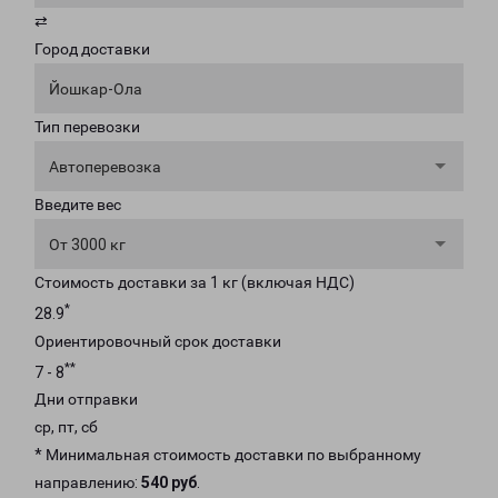
⇄
Город доставки
Йошкар-Ола
Тип перевозки
Автоперевозка
Введите вес
От 3000 кг
Стоимость доставки за 1 кг (включая НДС)
*
28.9
Ориентировочный срок доставки
**
7 - 8
Дни отправки
ср, пт, сб
* Минимальная стоимость доставки по выбранному
направлению:
540 руб
.