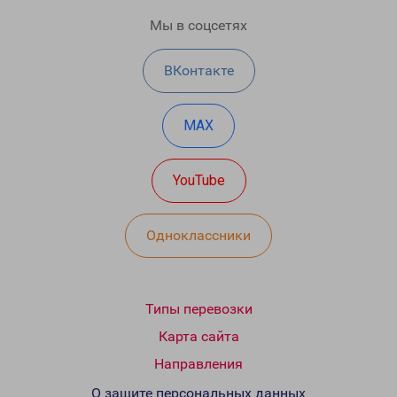
Мы в соцсетях
ВКонтакте
MAX
YouTube
Одноклассники
Типы перевозки
Карта сайта
Направления
О защите персональных данных