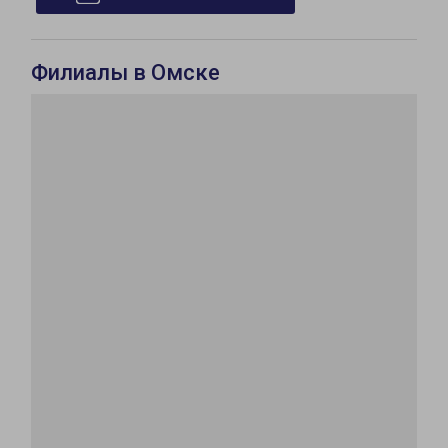
Филиалы в Омске