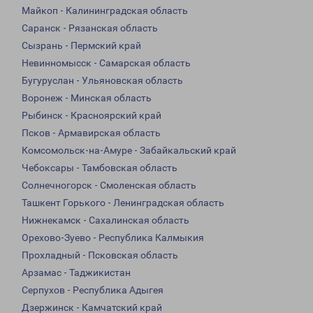
Майкоп - Калининградская область
Саранск - Рязанская область
Сызрань - Пермский край
Невинномысск - Самарская область
Бугуруслан - Ульяновская область
Воронеж - Минская область
Рыбинск - Красноярский край
Псков - Армавирская область
Комсомольск-на-Амуре - Забайкальский край
Чебоксары - Тамбовская область
Солнечногорск - Смоленская область
Ташкент Горького - Ленинградская область
Нижнекамск - Сахалинская область
Орехово-Зуево - Республика Калмыкия
Прохладный - Псковская область
Арзамас - Таджикистан
Серпухов - Республика Адыгея
Дзержинск - Камчатский край