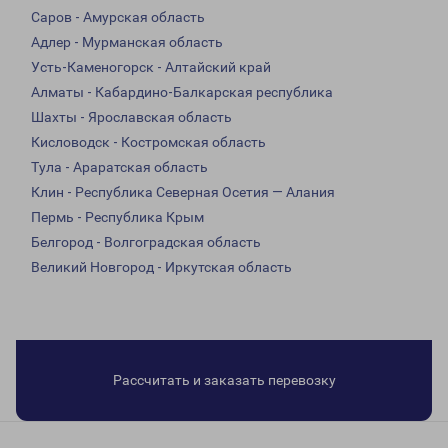
Саров - Амурская область
Адлер - Мурманская область
Усть-Каменогорск - Алтайский край
Алматы - Кабардино-Балкарская республика
Шахты - Ярославская область
Кисловодск - Костромская область
Тула - Араратская область
Клин - Республика Северная Осетия — Алания
Пермь - Республика Крым
Белгород - Волгоградская область
Великий Новгород - Иркутская область
Рассчитать и заказать перевозку