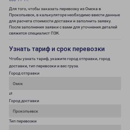
Для того, чтобы заказать перевозку из Омска в
Прокопьевск, в калькуляторе необходимо ввести данные
для расчета стоимости доставки и заполнить заявку.
После заполнения заявки с вами для уточнения деталей
свяжется специалист ПЭК.
Узнать тариф и срок перевозки
Чтобы узнать тариф, укажите город отправки, город
доставки, тип перевозки и вес груза.
Город отправки
Омск
⇄
Город доставки
Прокопьевск
Тип перевозки