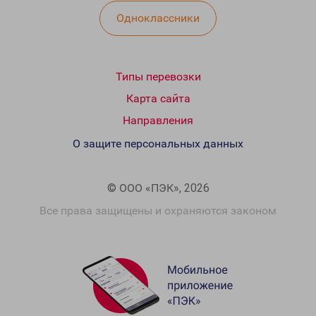
Одноклассники
Типы перевозки
Карта сайта
Направления
О защите персональных данных
© ООО «ПЭК», 2026
Все права защищены и охраняются законом