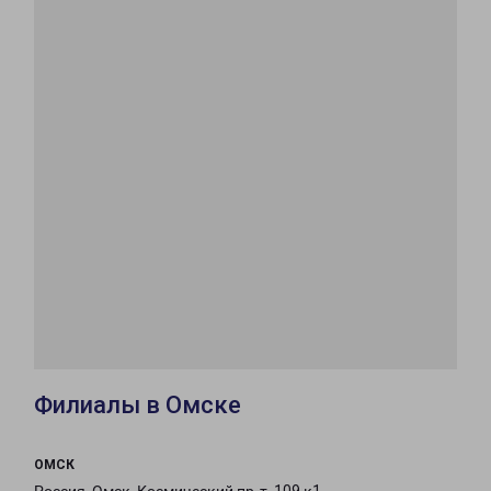
Филиалы в Омске
ОМСК