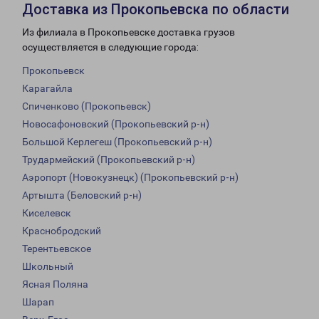
Доставка из Прокопьевска по области
Из филиала в Прокопьевске доставка грузов
осуществляется в следующие города:
Прокопьевск
Карагайла
Спиченково (Прокопьевск)
Новосафоновский (Прокопьевский р-н)
Большой Керлегеш (Прокопьевский р-н)
Трудармейский (Прокопьевский р-н)
Аэропорт (Новокузнецк) (Прокопьевский р-н)
Артышта (Беловский р-н)
Киселевск
Краснобродский
Терентьевское
Школьный
Ясная Поляна
Шарап