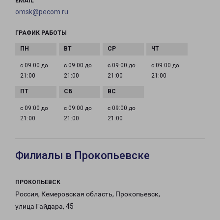
EMAIL
omsk@pecom.ru
ГРАФИК РАБОТЫ
с 09:00 до
с 09:00 до
с 09:00 до
с 09:00 до
21:00
21:00
21:00
21:00
с 09:00 до
с 09:00 до
с 09:00 до
21:00
21:00
21:00
Филиалы в Прокопьевске
ПРОКОПЬЕВСК
Россия, Кемеровская область, Прокопьевск,
улица Гайдара, 45