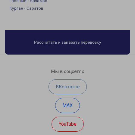
Грозный - Арзамас
Курган - Саратов
Рассчитать и заказать перевозку
Мы в соцсетях
ВКонтакте
MAX
YouTube