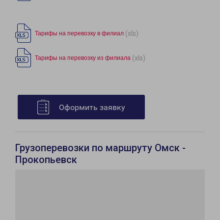
(xls)
Тарифы на перевозку в филиал
(xls)
Тарифы на перевозку из филиала
Оформить заявку
Грузоперевозки по маршруту Омск -
Прокопьевск