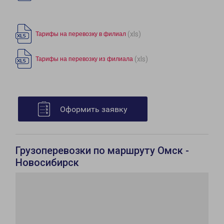
(xls)
Тарифы на перевозку в филиал
(xls)
Тарифы на перевозку из филиала
Оформить заявку
Грузоперевозки по маршруту Омск -
Новосибирск