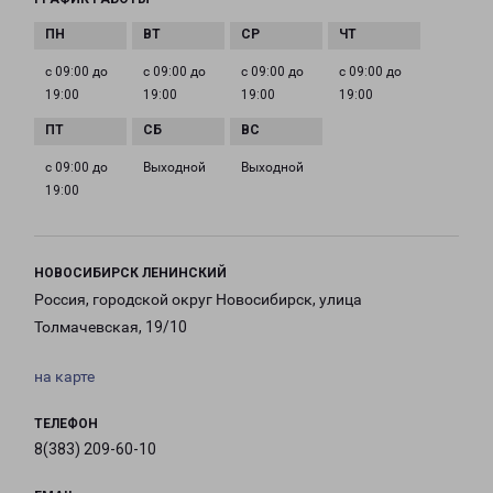
с 09:00 до
с 09:00 до
с 09:00 до
с 09:00 до
19:00
19:00
19:00
19:00
с 09:00 до
Выходной
Выходной
19:00
НОВОСИБИРСК ЛЕНИНСКИЙ
Россия, городской округ Новосибирск, улица
Толмачевская, 19/10
на карте
ТЕЛЕФОН
8(383) 209-60-10