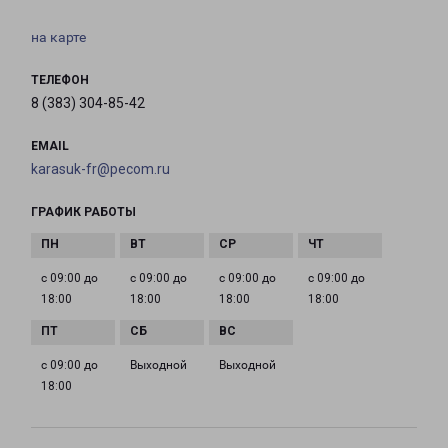
на карте
ТЕЛЕФОН
8 (383) 304-85-42
EMAIL
karasuk-fr@pecom.ru
ГРАФИК РАБОТЫ
с 09:00 до
с 09:00 до
с 09:00 до
с 09:00 до
18:00
18:00
18:00
18:00
с 09:00 до
Выходной
Выходной
18:00