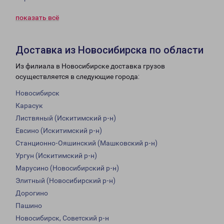
показать всё
Доставка из Новосибирска по области
Из филиала в Новосибирске доставка грузов
осуществляется в следующие города:
Новосибирск
Карасук
Листвяный (Искитимский р-н)
Евсино (Искитимский р-н)
Станционно-Ояшинский (Машковский р-н)
Ургун (Искитимский р-н)
Марусино (Новосибирский р-н)
Элитный (Новосибирский р-н)
Дорогино
Пашино
Новосибирск, Советский р-н