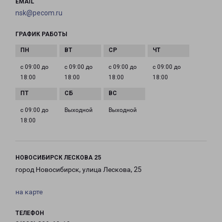
EMAIL
nsk@pecom.ru
ГРАФИК РАБОТЫ
с 09:00 до
с 09:00 до
с 09:00 до
с 09:00 до
18:00
18:00
18:00
18:00
с 09:00 до
Выходной
Выходной
18:00
НОВОСИБИРСК ЛЕСКОВА 25
город Новосибирск, улица Лескова, 25
на карте
ТЕЛЕФОН