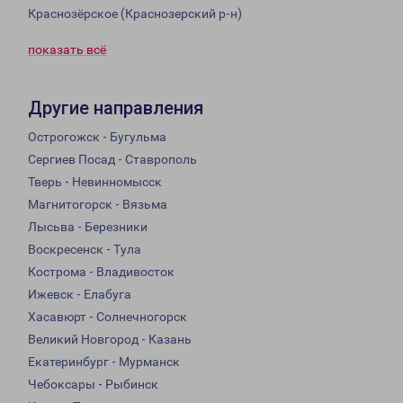
Краснозёрское (Краснозерский р-н)
показать всё
Другие направления
Острогожск - Бугульма
Сергиев Посад - Ставрополь
Тверь - Невинномысск
Магнитогорск - Вязьма
Лысьва - Березники
Воскресенск - Тула
Кострома - Владивосток
Ижевск - Елабуга
Хасавюрт - Солнечногорск
Великий Новгород - Казань
Екатеринбург - Мурманск
Чебоксары - Рыбинск