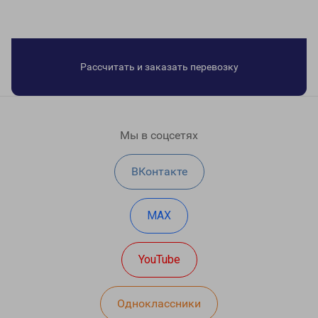
Рассчитать и заказать перевозку
Мы в соцсетях
ВКонтакте
MAX
YouTube
Одноклассники