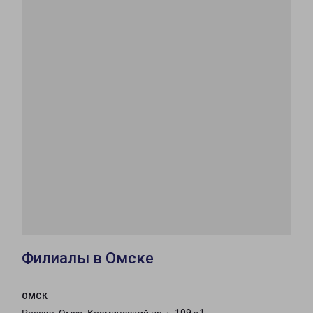
Филиалы в Омске
ОМСК