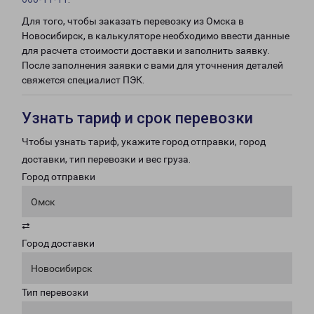
Для того, чтобы заказать перевозку из Омска в
Новосибирск, в калькуляторе необходимо ввести данные
для расчета стоимости доставки и заполнить заявку.
После заполнения заявки с вами для уточнения деталей
свяжется специалист ПЭК.
Узнать тариф и срок перевозки
Чтобы узнать тариф, укажите город отправки, город
доставки, тип перевозки и вес груза.
Город отправки
Омск
⇄
Город доставки
Новосибирск
Тип перевозки