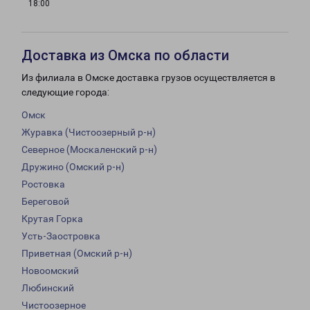
18:00
Доставка из Омска по области
Из филиала в Омске доставка грузов осуществляется в
следующие города:
Омск
Журавка (Чистоозерный р-н)
Северное (Москаленский р-н)
Дружино (Омский р-н)
Ростовка
Береговой
Крутая Горка
Усть-Заостровка
Приветная (Омский р-н)
Новоомский
Любинский
Чистоозерное