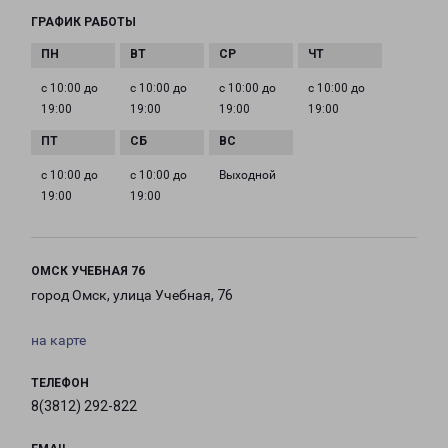
ГРАФИК РАБОТЫ
с 10:00 до
с 10:00 до
с 10:00 до
с 10:00 до
19:00
19:00
19:00
19:00
с 10:00 до
с 10:00 до
Выходной
19:00
19:00
ОМСК УЧЕБНАЯ 76
город Омск, улица Учебная, 76
на карте
ТЕЛЕФОН
8(3812) 292-822