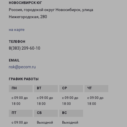
НОВОСИБИРСК ЮГ
Россия, городской округ Новосибирск, улица
Нижегородская, 280
на карте
ТЕЛЕФОН
8(383) 209-60-10
EMAIL
nsk@pecom.ru
ГРАФИК РАБОТЫ
с 09:00 до
с 09:00 до
с 09:00 до
с 09:00 до
18:00
18:00
18:00
18:00
с 09:00 до
Выходной
Выходной