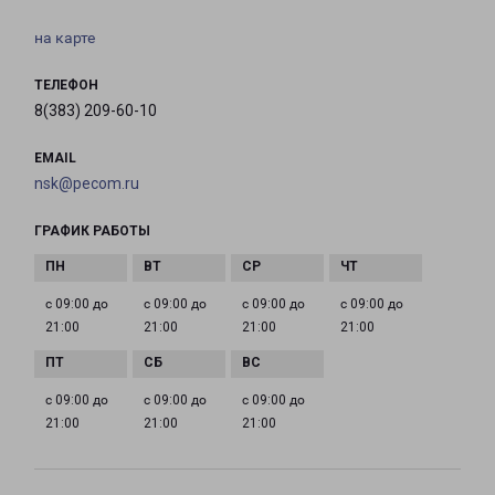
на карте
ТЕЛЕФОН
8(383) 209-60-10
EMAIL
nsk@pecom.ru
ГРАФИК РАБОТЫ
с 09:00 до
с 09:00 до
с 09:00 до
с 09:00 до
21:00
21:00
21:00
21:00
с 09:00 до
с 09:00 до
с 09:00 до
21:00
21:00
21:00