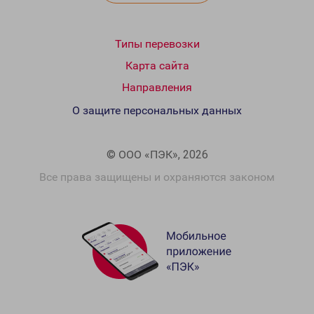
Типы перевозки
Карта сайта
Направления
О защите персональных данных
© ООО «ПЭК», 2026
Все права защищены и охраняются законом