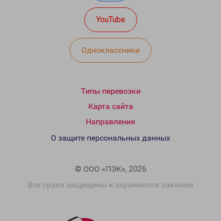
YouTube
Одноклассники
Типы перевозки
Карта сайта
Направления
О защите персональных данных
© ООО «ПЭК», 2026
Все права защищены и охраняются законом