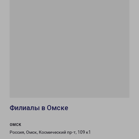
Филиалы в Омске
ОМСК
Россия, Омск, Космический пр-т, 109 к1