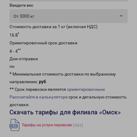
Введите вес
От 3000 кг
Стоимость доставки за 1 кг (включая НДС)
*
16.8
Ориентировочный срок доставки
**
4 - 4
Дни отправки
пн
* Минимальная стоимость доставки по выбранному
направлению:
руб
.
** Срок перевозки является
ориентировочным
Рассчитайте в калькуляторе
срок и детальную стоимость
доставки.
Скачать тарифы для филиала «Омск»
(xlsx)
Тарифы на услуги перевозки