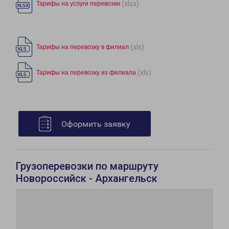
(xlsx)
Тарифы на услуги перевозки
(xls)
Тарифы на перевозку в филиал
(xls)
Тарифы на перевозку из филиала
Оформить заявку
Грузоперевозки по маршруту
Новороссийск - Архангельск