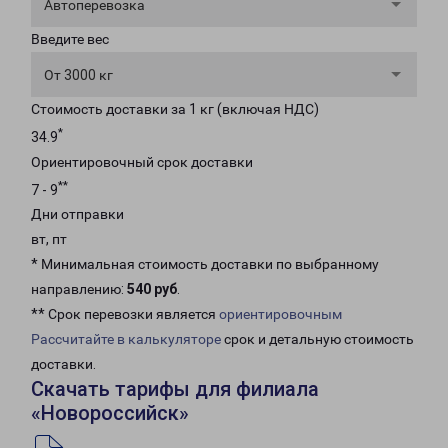
Автоперевозка
Введите вес
От 3000 кг
Стоимость доставки за 1 кг (включая НДС)
*
34.9
Ориентировочный срок доставки
**
7 - 9
Дни отправки
вт, пт
* Минимальная стоимость доставки по выбранному
направлению:
540 руб
.
** Срок перевозки является
ориентировочным
Рассчитайте в калькуляторе
срок и детальную стоимость
доставки.
Скачать тарифы для филиала
«Новороссийск»