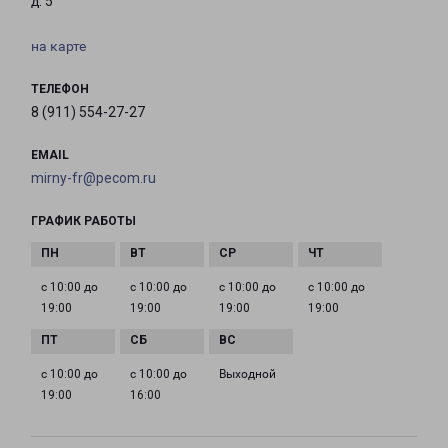
д. 5
на карте
ТЕЛЕФОН
8 (911) 554-27-27
EMAIL
mirny-fr@pecom.ru
ГРАФИК РАБОТЫ
с 10:00 до
с 10:00 до
с 10:00 до
с 10:00 до
19:00
19:00
19:00
19:00
с 10:00 до
с 10:00 до
Выходной
19:00
16:00