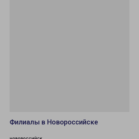
Филиалы в Новороссийске