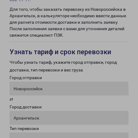
Для того, чтобы заказать перевозку из Новороссийска в
Архангельск, в калькуляторе необходимо ввести данные
для расчета стоимости доставки и заполнить заявку.
После заполнения заявки с вами для уточнения деталей
свяжется специалист ПЭК.
Узнать тариф и срок перевозки
Чтобы узнать тариф, укажите город отправки, город
доставки, тип перевозки и вес груза.
Город отправки
Новороссийск
⇄
Город доставки
Архангельск
Тип перевозки