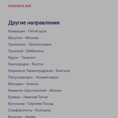
показать всё
Другие направления
Камышин - Пятигорск
Иркутск - Москва
Урюпинск - Прокопьевск
Грозный - Шебекино
Курск - Ташкент
Кисловодск - Якутск
Норильск Ленинградская - Бангкок
Петрозаводск - Альметьевск
Магадан - Ачинск
Каменск-Шахтинский - Абакан
Ереван - Нижний Тагил
Бугульма - Сергиев Посад
Симферополь - Коломна
Бузулук - Артем