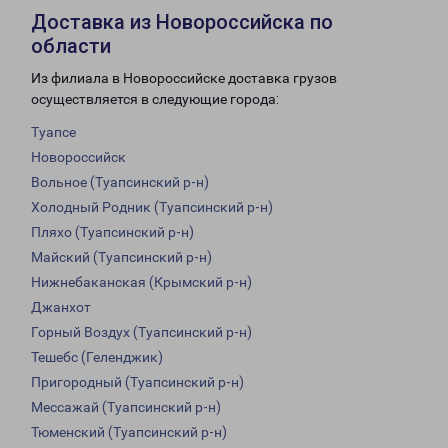
Доставка из Новороссийска по
области
Из филиала в Новороссийске доставка грузов
осуществляется в следующие города:
Туапсе
Новороссийск
Вольное (Туапсинский р-н)
Холодный Родник (Туапсинский р-н)
Пляхо (Туапсинский р-н)
Майский (Туапсинский р-н)
Нижнебаканская (Крымский р-н)
Джанхот
Горный Воздух (Туапсинский р-н)
Тешебс (Геленджик)
Пригородный (Туапсинский р-н)
Мессажай (Туапсинский р-н)
Тюменский (Туапсинский р-н)