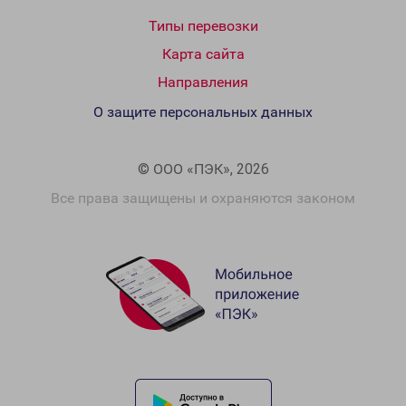
Типы перевозки
Карта сайта
Направления
О защите персональных данных
© ООО «ПЭК», 2026
Все права защищены и охраняются законом