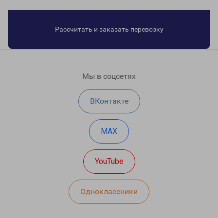
Рассчитать и заказать перевозку
Мы в соцсетях
ВКонтакте
MAX
YouTube
Одноклассники