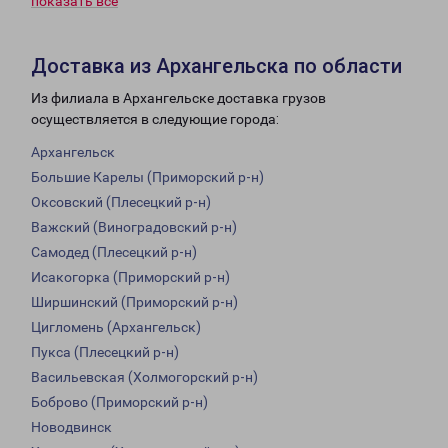
показать всё
Доставка из Архангельска по области
Из филиала в Архангельске доставка грузов
осуществляется в следующие города:
Архангельск
Большие Карелы (Приморский р-н)
Оксовский (Плесецкий р-н)
Важский (Виноградовский р-н)
Самодед (Плесецкий р-н)
Исакогорка (Приморский р-н)
Ширшинский (Приморский р-н)
Цигломень (Архангельск)
Пукса (Плесецкий р-н)
Васильевская (Холмогорский р-н)
Боброво (Приморский р-н)
Новодвинск