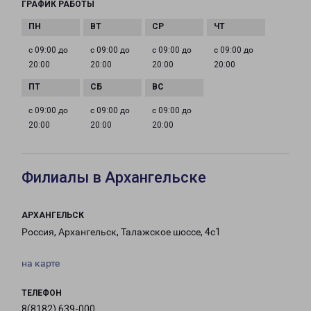
ГРАФИК РАБОТЫ
с 09:00 до
с 09:00 до
с 09:00 до
с 09:00 до
20:00
20:00
20:00
20:00
с 09:00 до
с 09:00 до
с 09:00 до
20:00
20:00
20:00
Филиалы в Архангельске
АРХАНГЕЛЬСК
Россия, Архангельск, Талажское шоссе, 4с1
на карте
ТЕЛЕФОН
8(8182) 639-000