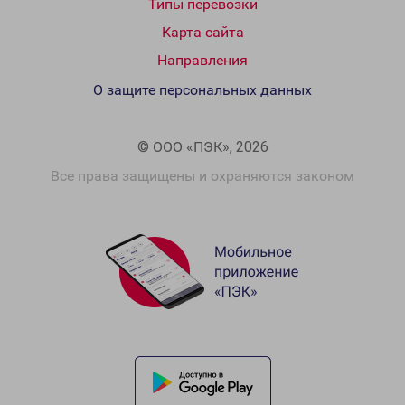
Типы перевозки
Карта сайта
Направления
О защите персональных данных
© ООО «ПЭК», 2026
Все права защищены и охраняются законом