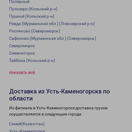
Полярный
Пулозеро (Кольский р-н)
Пушной (Кольский р-н)
Ревда (Мурманская обл.) (Ловозерский р-н)
Росляково (Североморск)
Сафоново (Мурманская обл.) (Североморск)
Североморск
Снежногорск
Тайбола (Кольский р-н)
показать всё
Доставка из Усть-Каменогорска по
области
Из филиала в Усть-Каменогорске доставка грузов
осуществляется в следующие города:
Семей(Казахстан)
Усть-Каменогорск