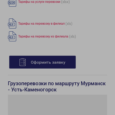
(xlsx)
Тарифы на услуги перевозки
(xls)
Тарифы на перевозку в филиал
(xls)
Тарифы на перевозку из филиала
Оформить заявку
Грузоперевозки по маршруту Мурманск
- Усть-Каменогорск