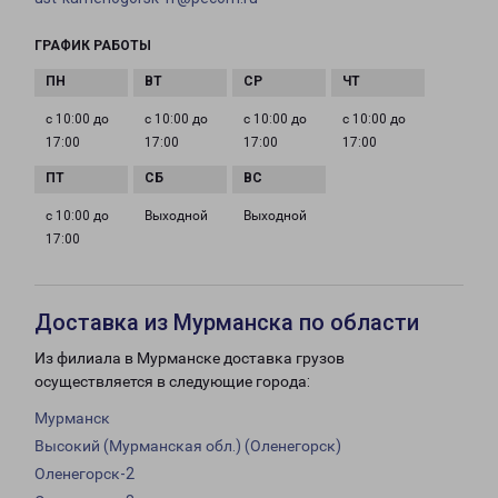
ГРАФИК РАБОТЫ
с 10:00 до
с 10:00 до
с 10:00 до
с 10:00 до
17:00
17:00
17:00
17:00
с 10:00 до
Выходной
Выходной
17:00
Доставка из Мурманска по области
Из филиала в Мурманске доставка грузов
осуществляется в следующие города:
Мурманск
Высокий (Мурманская обл.) (Оленегорск)
Оленегорск-2