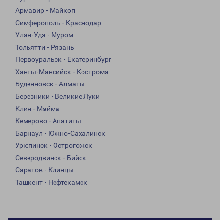
Армавир - Майкоп
Симферополь - Краснодар
Улан-Удэ - Муром
Тольятти - Рязань
Первоуральск - Екатеринбург
Ханты-Мансийск - Кострома
Буденновск - Алматы
Березники - Великие Луки
Клин - Майма
Кемерово - Апатиты
Барнаул - Южно-Сахалинск
Урюпинск - Острогожск
Северодвинск - Бийск
Саратов - Клинцы
Ташкент - Нефтекамск