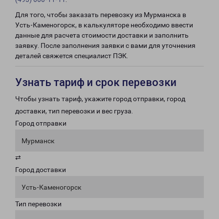
Для того, чтобы заказать перевозку из Мурманска в
Усть-Каменогорск, в калькуляторе необходимо ввести
данные для расчета стоимости доставки и заполнить
заявку. После заполнения заявки с вами для уточнения
деталей свяжется специалист ПЭК.
Узнать тариф и срок перевозки
Чтобы узнать тариф, укажите город отправки, город
доставки, тип перевозки и вес груза.
Город отправки
Мурманск
⇄
Город доставки
Усть-Каменогорск
Тип перевозки