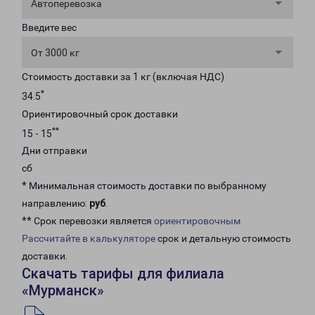
Автоперевозка
Введите вес
От 3000 кг
Стоимость доставки за 1 кг (включая НДС)
*
34.5
Ориентировочный срок доставки
**
15 - 15
Дни отправки
сб
* Минимальная стоимость доставки по выбранному
направлению:
руб
.
** Срок перевозки является
ориентировочным
Рассчитайте в калькуляторе
срок и детальную стоимость
доставки.
Скачать тарифы для филиала
«Мурманск»