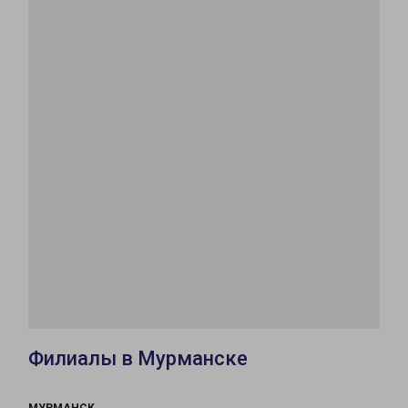
Филиалы в Мурманске