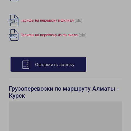
(xls)
Тарифы на перевозку в филиал
(xls)
Тарифы на перевозку из филиала
Оформить заявку
Грузоперевозки по маршруту Алматы -
Курск