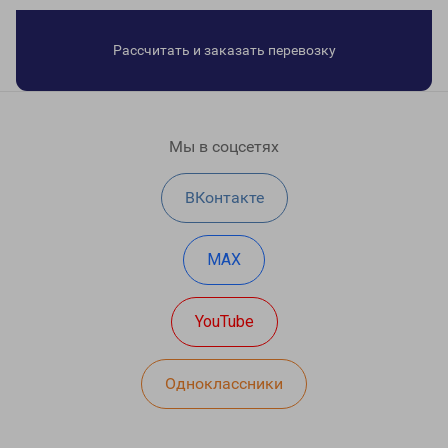
Рассчитать и заказать перевозку
Мы в соцсетях
ВКонтакте
MAX
YouTube
Одноклассники