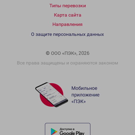
Типы перевозки
Карта сайта
Направления
О защите персональных данных
© ООО «ПЭК», 2026
Все права защищены и охраняются законом