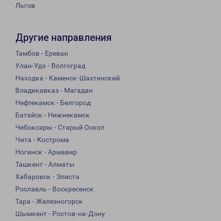
Льгов
Другие направления
Тамбов - Ереван
Улан-Удэ - Волгоград
Находка - Каменск-Шахтинский
Владикавказ - Магадан
Нефтекамск - Белгород
Батайск - Нижнекамск
Чебоксары - Старый Оскол
Чита - Кострома
Ногинск - Армавир
Ташкент - Алматы
Хабаровск - Элиста
Рославль - Воскресенск
Тара - Железногорск
Шымкент - Ростов-на-Дону