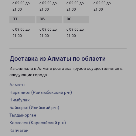
с 09:00 до
с 09:00 до
с 09:00 до
с 09:00 до
21:00
21:00
21:00
21:00
с 09:00 до
с 09:00 до
с 09:00 до
21:00
21:00
21:00
Доставка из Алматы по области
Из филиала в Алмате доставка грузов осуществляется в
следующие города:
Алматы
Нарынкол (Райымбекский р-н)
Чимбулак
Байсерке (Илийский р-н)
Талдыкорган
Каскелен (Карасайский р-н)
Капчагай