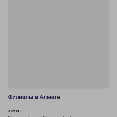
Филиалы в Алмате
АЛМАТЫ