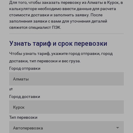
Для того, чтобы заказать перевозку из Алматы в Курск, в
калькуляторе необходимо ввести данные для расчета
стоимости доставки и заполнить заявку. После
заполнения заявки с вами для уточнения деталей
свяжется специалист ПЭК.
Узнать тариф и срок перевозки
Чтобы узнать тариф, укажите город отправки, город
доставки, тип перевозки и вес груза.
Город отправки
Алматы
⇄
Город доставки
Курск
Тип перевозки
Автоперевозка