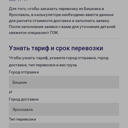
Для того, чтобы заказать перевозку из Бишкека в
Ярославль, в калькуляторе необходимо ввести данные
для расчета стоимости доставки и заполнить заявку.
После заполнения заявки с вами для уточнения деталей
свяжется специалист ПЭК.
Узнать тариф и срок перевозки
Чтобы узнать тариф, укажите город отправки, город
доставки, тип перевозки и вес груза.
Город отправки
Бишкек
⇄
Город доставки
Ярославль
Тип перевозки