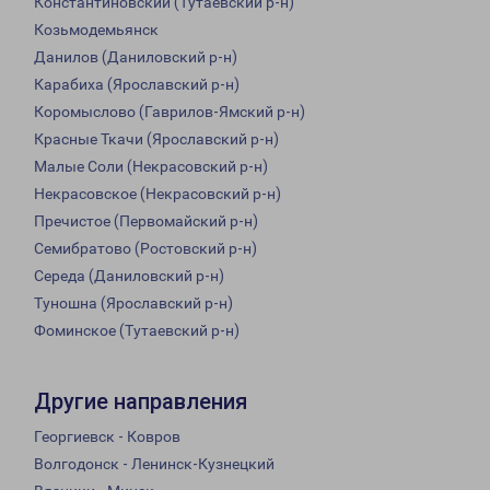
Константиновский (Тутаевский р-н)
Козьмодемьянск
Данилов (Даниловский р-н)
Карабиха (Ярославский р-н)
Коромыслово (Гаврилов-Ямский р-н)
Красные Ткачи (Ярославский р-н)
Малые Соли (Некрасовский р-н)
Некрасовское (Некрасовский р-н)
Пречистое (Первомайский р-н)
Семибратово (Ростовский р-н)
Середа (Даниловский р-н)
Туношна (Ярославский р-н)
Фоминское (Тутаевский р-н)
Другие направления
Георгиевск - Ковров
Волгодонск - Ленинск-Кузнецкий