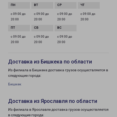
с 09:00 до
с 09:00 до
с 09:00 до
с 09:00 до
20:00
20:00
20:00
20:00
с 09:00 до
с 09:00 до
с 09:00 до
20:00
20:00
20:00
Доставка из Бишкека по области
Из филиала в Бишкеке доставка грузов осуществляется в
следующие города:
Бишкек
Доставка из Ярославля по области
Из филиала в Ярославле доставка грузов осуществляется
в следующие города: