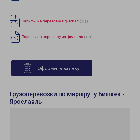
(xls)
Тарифы на перевозку в филиал
(xls)
Тарифы на перевозку из филиала
Оформить заявку
Грузоперевозки по маршруту Бишкек -
Ярославль