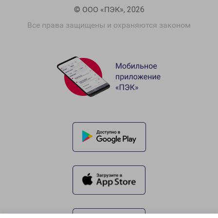
© ООО «ПЭК», 2026
Все права защищены и охраняются законом