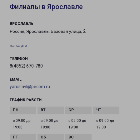
Филиалы в Ярославле
ЯРОСЛАВЛЬ
Россия, Ярославль, Базовая улица, 2
на карте
ТЕЛЕФОН
8(4852) 670-780
EMAIL
yaroslavl@pecom.ru
ГРАФИК РАБОТЫ
с 09:00 до
с 09:00 до
с 09:00 до
с 09:00 до
19:00
19:00
19:00
19:00