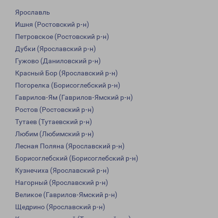
Ярославль
Ишня (Ростовский р-н)
Петровское (Ростовский р-н)
Дубки (Ярославский р-н)
Гужово (Даниловский р-н)
Красный Бор (Ярославский р-н)
Погорелка (Борисоглебский р-н)
Гаврилов-Ям (Гаврилов-Ямский р-н)
Ростов (Ростовский р-н)
Тутаев (Тутаевский р-н)
Любим (Любимский р-н)
Лесная Поляна (Ярославский р-н)
Борисоглебский (Борисоглебский р-н)
Кузнечиха (Ярославский р-н)
Нагорный (Ярославский р-н)
Великое (Гаврилов-Ямский р-н)
Щедрино (Ярославский р-н)