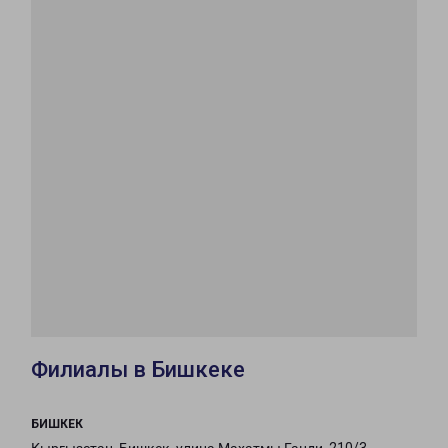
Филиалы в Бишкеке
БИШКЕК