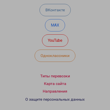
ВКонтакте
MAX
YouTube
Одноклассники
Типы перевозки
Карта сайта
Направления
О защите персональных данных