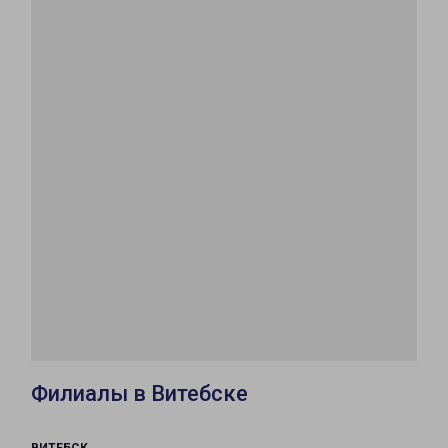
Филиалы в Витебске