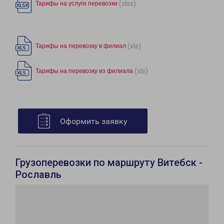
(xlsx)
Тарифы на услуги перевозки
(xls)
Тарифы на перевозку в филиал
(xls)
Тарифы на перевозку из филиала
Оформить заявку
Грузоперевозки по маршруту Витебск -
Рославль