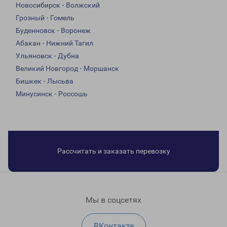
Новосибирск - Волжский
Грозный - Гомель
Буденновск - Воронеж
Абакан - Нижний Тагил
Ульяновск - Дубна
Великий Новгород - Моршанск
Бишкек - Лысьва
Минусинск - Россошь
Рассчитать и заказать перевозку
Мы в соцсетях
ВКонтакте