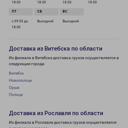
18:00
18:00
18:00
18:00
с 09:00 до
Выходной
Выходной
18:00
Доставка из Витебска по области
Из филиала в Витебске доставка грузов осуществляется в
следующие города:
Витебск
Новополоцк
Орша
Полоцк
Доставка из Рославля по области
Из филиала в Рославле доставка грузов осуществляется