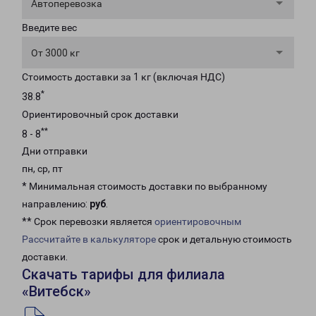
Автоперевозка
Введите вес
От 3000 кг
Стоимость доставки за 1 кг (включая НДС)
*
38.8
Ориентировочный срок доставки
**
8 - 8
Дни отправки
пн, ср, пт
* Минимальная стоимость доставки по выбранному
направлению:
руб
.
** Срок перевозки является
ориентировочным
Рассчитайте в калькуляторе
срок и детальную стоимость
доставки.
Скачать тарифы для филиала
«Витебск»