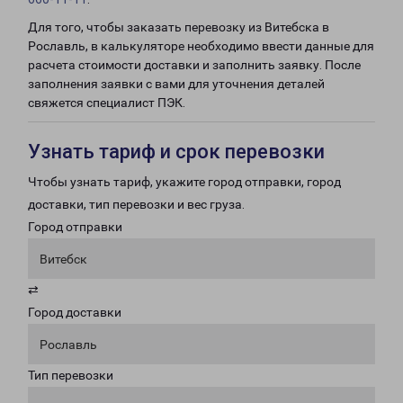
Для того, чтобы заказать перевозку из Витебска в
Рославль, в калькуляторе необходимо ввести данные для
расчета стоимости доставки и заполнить заявку. После
заполнения заявки с вами для уточнения деталей
свяжется специалист ПЭК.
Узнать тариф и срок перевозки
Чтобы узнать тариф, укажите город отправки, город
доставки, тип перевозки и вес груза.
Город отправки
Витебск
⇄
Город доставки
Рославль
Тип перевозки