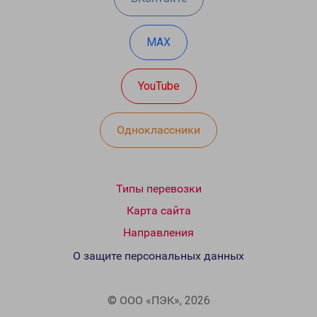
MAX
YouTube
Одноклассники
Типы перевозки
Карта сайта
Направления
О защите персональных данных
© ООО «ПЭК», 2026