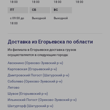
18:00
18:00
18:00
18:00
с 09:00 до
Выходной
Выходной
18:00
Доставка из Егорьевска по области
Из филиала в Егорьевске доставка грузов
осуществляется в следующие города:
Авсюнино (Орехово-Зуевский р-н)
Карповская (Егорьевский р-н)
Дмитровский Погост (Шатурский р-н)
Соболево (Орехово-Зуевский р-н)
Летово
Шувое (Егорьевский р-н)
Ильинский Погост (Орехово-Зуевский р-н)
Шатурторф (Шатурский р-н)