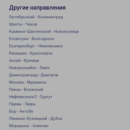
Другие направления
Октябрьский - Калининград
Шахты - Чехов
Каменск-Шахтинский - Новокузнецк
Ессентуки - Волгодонск
Екатеринбург - Нижнекамск
Кинешма - Красноярск
Аксай - Кузнецк
Новороссийск - Омск
Димитровград - Дмитров
Москва - Мурманск
Пенза - Волжский
Нефтеюганск2 - Сургут
Пермь - Тверь
Бор - Актобе
Ленинск-Кузнецкий - Дубна
Моршанск - Алексин