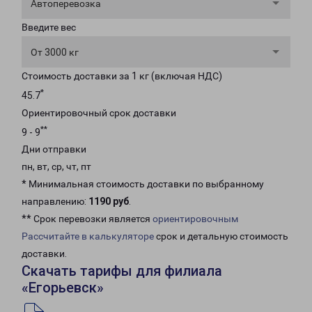
Автоперевозка
Введите вес
От 3000 кг
Стоимость доставки за 1 кг (включая НДС)
*
45.7
Ориентировочный срок доставки
**
9 - 9
Дни отправки
пн, вт, ср, чт, пт
* Минимальная стоимость доставки по выбранному
направлению:
1190 руб
.
** Срок перевозки является
ориентировочным
Рассчитайте в калькуляторе
срок и детальную стоимость
доставки.
Скачать тарифы для филиала
«Егорьевск»