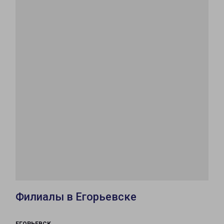
Филиалы в Егорьевске