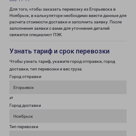
Для того, чтобы заказать перевозку из Егорьевска в
Ноябрьск, в калькуляторе необходимо ввести данные для
расчета стоимости доставки и заполнить заявку. После
заполнения заявки с вами для уточнения деталей
свяжется специалист ПЭК.
Узнать тариф и срок перевозки
Чтобы узнать тариф, укажите город отправки, город
доставки, тип перевозки и вес груза.
Город отправки
Егорьевск
⇄
Город доставки
Ноябрьск
Тип перевозки