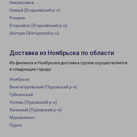
Некрасовка
Новый (Егорьевский р-н)
Рошаль
Егорьевск (Егорьевский р-н)
Шатура (Шатурский р-н)
Доставка из Ноябрьска по области
Из филиала в Ноябрьске доставка грузов осуществляется
в следующие города:
Ноябрьск
Вынгапуровский (Пуровский р-н)
Губкинский
Холмы (Пуровский р-н)
Ханымей (Пуровский р-н)
Муравленко
Пурпе