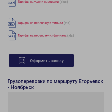
(xlsx)
Тарифы на услуги перевозки
(xls)
Тарифы на перевозку в филиал
(xls)
Тарифы на перевозку из филиала
Оформить заявку
Грузоперевозки по маршруту Егорьевск
- Ноябрьск