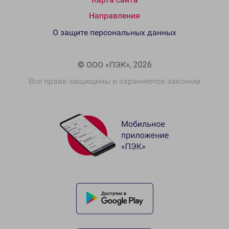
Направления
О защите персональных данных
© ООО «ПЭК», 2026
Все права защищены и охраняются законом