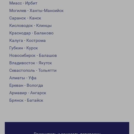
Миасс - Ирбит
Могилев - Ханты-Мансийск
Саранск - Канск
Кисловодск - Клинцы
Краснодар - Балаково
Калуга - Кострома
Губкин - Курск
Новосибирск - Балашов
Владивосток - Якутск
Севастополь - Тольятти
Алматы - Уфа
Ереван - Вологда
Армавир - Ангарск
Брянск - Батайск