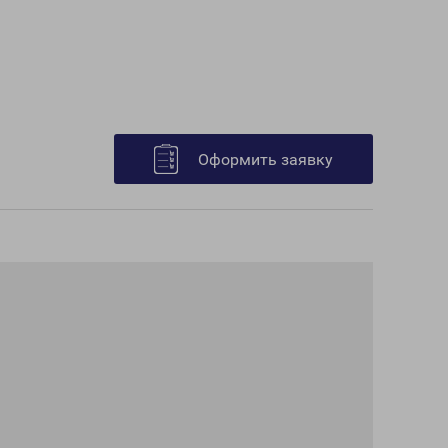
Оформить заявку