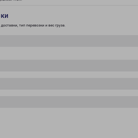
зки
доставки, тип перевозки и вес груза.