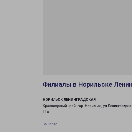
Филиалы в Норильске Лени
НОРИЛЬСК ЛЕНИНГРАДСКАЯ
Красноярский край, гор. Норильск, ул.Ленинградская
11А
на карте