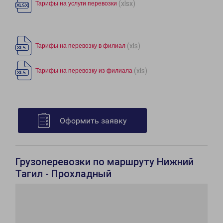
(xlsx)
Тарифы на услуги перевозки
(xls)
Тарифы на перевозку в филиал
(xls)
Тарифы на перевозку из филиала
Оформить заявку
Грузоперевозки по маршруту Нижний
Тагил - Прохладный