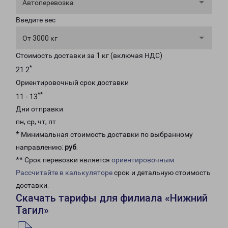
Автоперевозка
Введите вес
От 3000 кг
Стоимость доставки за 1 кг (включая НДС)
*
21.2
Ориентировочный срок доставки
**
11 - 13
Дни отправки
пн, ср, чт, пт
* Минимальная стоимость доставки по выбранному
направлению:
руб
.
** Срок перевозки является
ориентировочным
Рассчитайте в калькуляторе
срок и детальную стоимость
доставки.
Скачать тарифы для филиала «Нижний
Тагил»