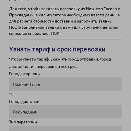
Для того, чтобы заказать перевозку из Нижнего Тагила в
Прохладный, в калькуляторе необходимо ввести данные
для расчета стоимости доставки и заполнить заявку.
После заполнения заявки с вами для уточнения деталей
свяжется специалист ПЭК.
Узнать тариф и срок перевозки
Чтобы узнать тариф, укажите город отправки, город
доставки, тип перевозки и вес груза.
Город отправки
Нижний Тагил
⇄
Город доставки
Прохладный
Тип перевозки