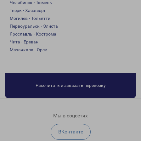
Челябинск - Тюмень
Тверь - Хасавюрт
Могилев - Тольятти
Первоуральск - Элиста
Ярославль - Кострома
Чита - Ереван
Махачкала - Орск
Рассчитать и заказать перевозку
Мы в соцсетях
ВКонтакте