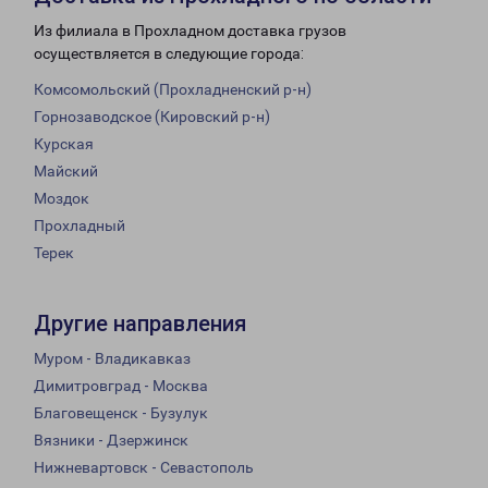
Из филиала в Прохладном доставка грузов
осуществляется в следующие города:
Комсомольский (Прохладненский р-н)
Горнозаводское (Кировский р-н)
Курская
Майский
Моздок
Прохладный
Терек
Другие направления
Муром - Владикавказ
Димитровград - Москва
Благовещенск - Бузулук
Вязники - Дзержинск
Нижневартовск - Севастополь