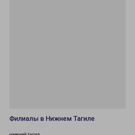
Филиалы в Нижнем Тагиле