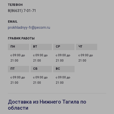
ТЕЛЕФОН
8(86631) 7-01-71
EMAIL
prokhladnyy-fr@pecom.ru
ГРАФИК РАБОТЫ
с 09:00 до
с 09:00 до
с 09:00 до
с 09:00 до
21:00
21:00
21:00
21:00
с 09:00 до
с 09:00 до
с 09:00 до
21:00
21:00
21:00
Доставка из Нижнего Тагила по
области