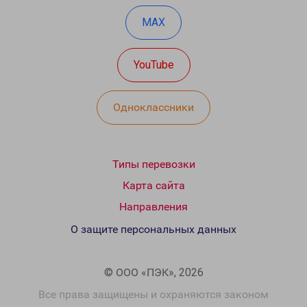
MAX
YouTube
Одноклассники
Типы перевозки
Карта сайта
Направления
О защите персональных данных
© ООО «ПЭК», 2026
Все права защищены и охраняются законом