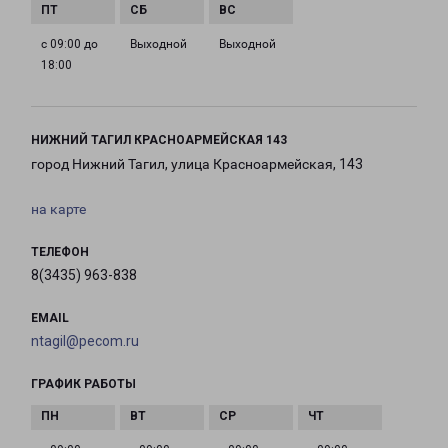
с 09:00 до
Выходной
Выходной
18:00
НИЖНИЙ ТАГИЛ КРАСНОАРМЕЙСКАЯ 143
город Нижний Тагил, улица Красноармейская, 143
на карте
ТЕЛЕФОН
8(3435) 963-838
EMAIL
ntagil@pecom.ru
ГРАФИК РАБОТЫ