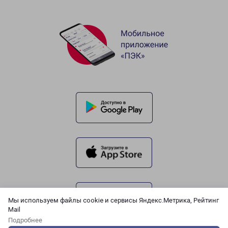
Мы используем файлы cookie и сервисы Яндекс.Метрика, Рейтинг
Mail
Подробнее