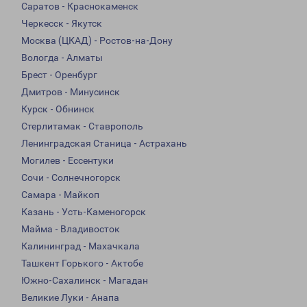
Саратов - Краснокаменск
Черкесск - Якутск
Москва (ЦКАД) - Ростов-на-Дону
Вологда - Алматы
Брест - Оренбург
Дмитров - Минусинск
Курск - Обнинск
Стерлитамак - Ставрополь
Ленинградская Станица - Астрахань
Могилев - Ессентуки
Сочи - Солнечногорск
Самара - Майкоп
Казань - Усть-Каменогорск
Майма - Владивосток
Калининград - Махачкала
Ташкент Горького - Актобе
Южно-Сахалинск - Магадан
Великие Луки - Анапа