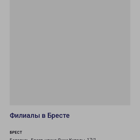
Филиалы в Бресте
БРЕСТ