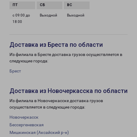
с 09:00 до
Выходной
Выходной
18:00
Доставка из Бреста по области
Из филиала в Бресте доставка грузов осуществляется в
следующие города:
Брест
Доставка из Новочеркасска по области
Из филиала в Новочеркасске доставка грузов
осуществляется в следующие города:
Новочеркасск
Бессергеневская
Мишкинская (Аксайский р-н)