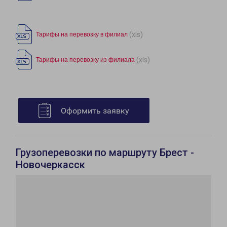
(xls)
Тарифы на перевозку в филиал
(xls)
Тарифы на перевозку из филиала
Оформить заявку
Грузоперевозки по маршруту Брест -
Новочеркасск