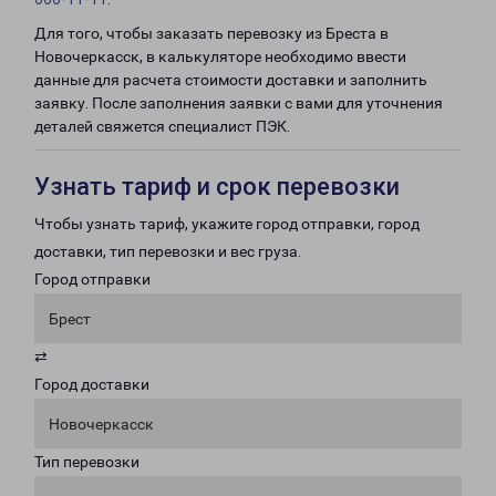
Для того, чтобы заказать перевозку из Бреста в
Новочеркасск, в калькуляторе необходимо ввести
данные для расчета стоимости доставки и заполнить
заявку. После заполнения заявки с вами для уточнения
деталей свяжется специалист ПЭК.
Узнать тариф и срок перевозки
Чтобы узнать тариф, укажите город отправки, город
доставки, тип перевозки и вес груза.
Город отправки
Брест
⇄
Город доставки
Новочеркасск
Тип перевозки