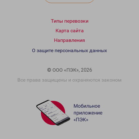
Типы перевозки
Карта сайта
Направления
О защите персональных данных
© ООО «ПЭК», 2026
Все права защищены и охраняются законом