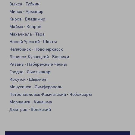
Выкса - Губкин
Минск - Армавир
Киров - Владимир
Майма - Ковров
Махачкала - Тара
Новый Уренгой - Шахты
Челябинск - Новочеркасск
Ленинск-Кузнецкий - Вязники
Рязань - Набережные Челны
Гродно - Сыктывкар
Иркутск - Шымкент
Минусинск - Симферополь
Петропавловск-Камчатский - Чебоксары
Моршанск - Кинешма
Дмитров - Волжский