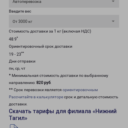
Автоперевозка
Введите вес
От 3000 кг
Стоимость доставки за 1 кг (включая НДС)
*
48.9
Ориентировочный срок доставки
**
19 - 23
Дни отправки
пн, ср, чт
* Минимальная стоимость доставки по выбранному
направлению:
820 руб
.
** Срок перевозки является
ориентировочным
Рассчитайте в калькуляторе
срок и детальную стоимость
доставки.
Скачать тарифы для филиала «Нижний
Тагил»