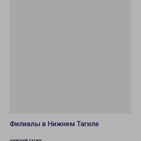
Филиалы в Нижнем Тагиле