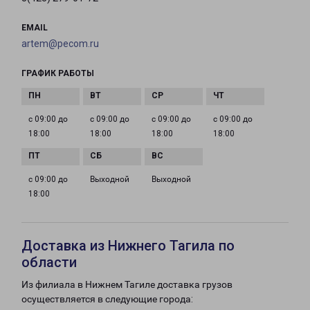
EMAIL
artem@pecom.ru
ГРАФИК РАБОТЫ
с 09:00 до
с 09:00 до
с 09:00 до
с 09:00 до
18:00
18:00
18:00
18:00
с 09:00 до
Выходной
Выходной
18:00
Доставка из Нижнего Тагила по
области
Из филиала в Нижнем Тагиле доставка грузов
осуществляется в следующие города: