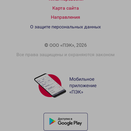
Карта сайта
Направления
О защите персональных данных
© ООО «ПЭК», 2026
Все права защищены и охраняются законом