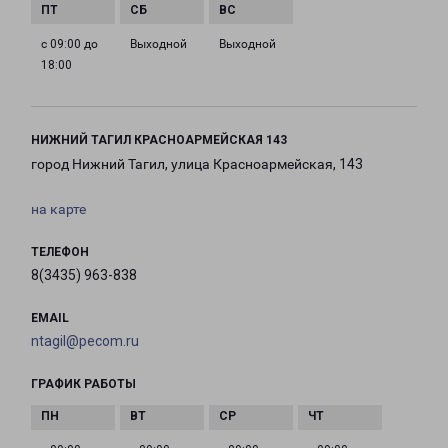
с 09:00 до
Выходной
Выходной
18:00
НИЖНИЙ ТАГИЛ КРАСНОАРМЕЙСКАЯ 143
город Нижний Тагил, улица Красноармейская, 143
на карте
ТЕЛЕФОН
8(3435) 963-838
EMAIL
ntagil@pecom.ru
ГРАФИК РАБОТЫ