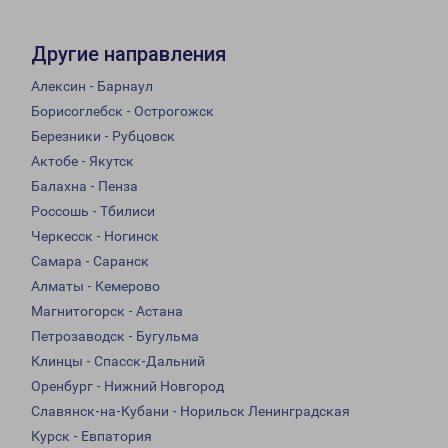
Другие направления
Алексин - Барнаул
Борисоглебск - Острогожск
Березники - Рубцовск
Актобе - Якутск
Балахна - Пенза
Россошь - Тбилиси
Черкесск - Ногинск
Самара - Саранск
Алматы - Кемерово
Магнитогорск - Астана
Петрозаводск - Бугульма
Клинцы - Спасск-Дальний
Оренбург - Нижний Новгород
Славянск-на-Кубани - Норильск Ленинградская
Курск - Евпатория