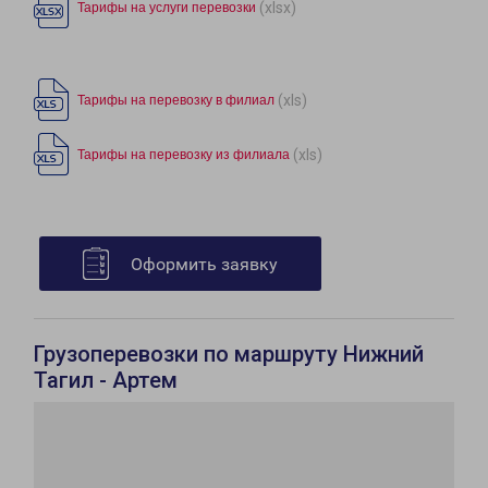
(xlsx)
Тарифы на услуги перевозки
(xls)
Тарифы на перевозку в филиал
(xls)
Тарифы на перевозку из филиала
Оформить заявку
Грузоперевозки по маршруту Нижний
Тагил - Артем