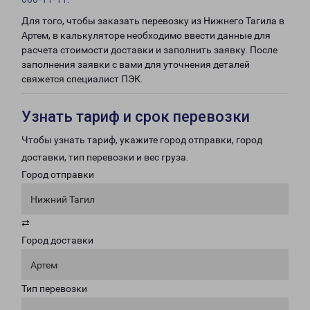
Для того, чтобы заказать перевозку из Нижнего Тагила в
Артем, в калькуляторе необходимо ввести данные для
расчета стоимости доставки и заполнить заявку. После
заполнения заявки с вами для уточнения деталей
свяжется специалист ПЭК.
Узнать тариф и срок перевозки
Чтобы узнать тариф, укажите город отправки, город
доставки, тип перевозки и вес груза.
Город отправки
Нижний Тагил
⇄
Город доставки
Артем
Тип перевозки