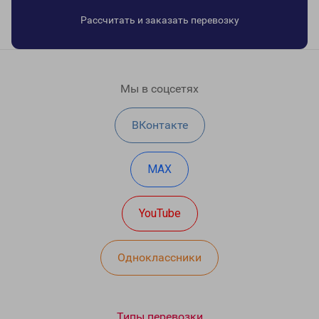
Рассчитать и заказать перевозку
Мы в соцсетях
ВКонтакте
MAX
YouTube
Одноклассники
Типы перевозки