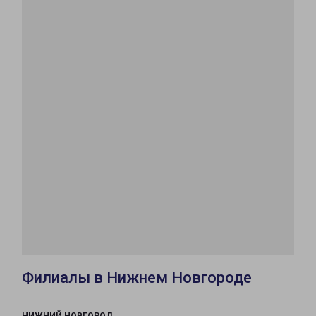
Филиалы в Нижнем Новгороде