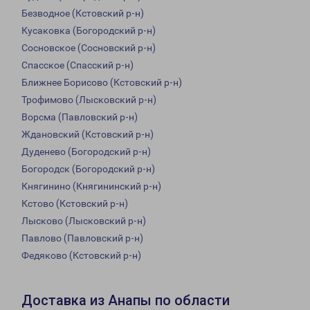
Безводное (Кстовский р-н)
Кусаковка (Богородский р-н)
Сосновское (Сосновский р-н)
Спасское (Спасский р-н)
Ближнее Борисово (Кстовский р-н)
Трофимово (Лысковский р-н)
Ворсма (Павловский р-н)
Ждановский (Кстовский р-н)
Дуденево (Богородский р-н)
Богородск (Богородский р-н)
Княгинино (Княгининский р-н)
Кстово (Кстовский р-н)
Лысково (Лысковский р-н)
Павлово (Павловский р-н)
Федяково (Кстовский р-н)
Доставка из Анапы по области