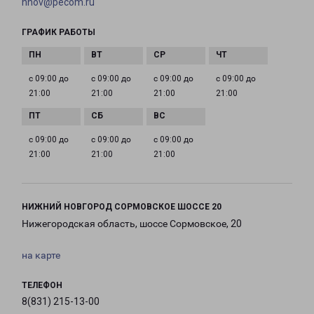
nnov@pecom.ru
ГРАФИК РАБОТЫ
с 09:00 до
с 09:00 до
с 09:00 до
с 09:00 до
21:00
21:00
21:00
21:00
с 09:00 до
с 09:00 до
с 09:00 до
21:00
21:00
21:00
НИЖНИЙ НОВГОРОД СОРМОВСКОЕ ШОССЕ 20
Нижегородская область, шоссе Сормовское, 20
на карте
ТЕЛЕФОН
8(831) 215-13-00