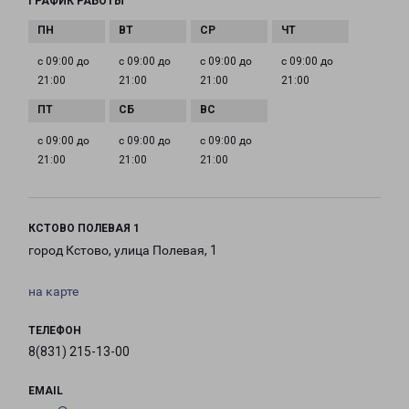
ГРАФИК РАБОТЫ
с 09:00 до
с 09:00 до
с 09:00 до
с 09:00 до
21:00
21:00
21:00
21:00
с 09:00 до
с 09:00 до
с 09:00 до
21:00
21:00
21:00
КСТОВО ПОЛЕВАЯ 1
город Кстово, улица Полевая, 1
на карте
ТЕЛЕФОН
8(831) 215-13-00
EMAIL