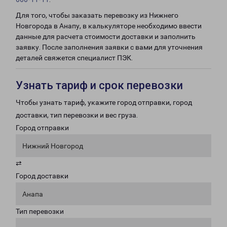
Для того, чтобы заказать перевозку из Нижнего
Новгорода в Анапу, в калькуляторе необходимо ввести
данные для расчета стоимости доставки и заполнить
заявку. После заполнения заявки с вами для уточнения
деталей свяжется специалист ПЭК.
Узнать тариф и срок перевозки
Чтобы узнать тариф, укажите город отправки, город
доставки, тип перевозки и вес груза.
Город отправки
Нижний Новгород
⇄
Город доставки
Анапа
Тип перевозки