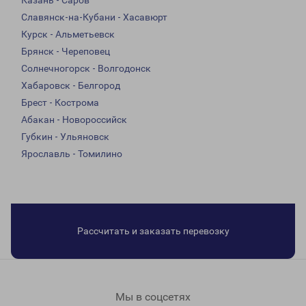
Казань - Саров
Славянск-на-Кубани - Хасавюрт
Курск - Альметьевск
Брянск - Череповец
Солнечногорск - Волгодонск
Хабаровск - Белгород
Брест - Кострома
Абакан - Новороссийск
Губкин - Ульяновск
Ярославль - Томилино
Рассчитать и заказать перевозку
Мы в соцсетях