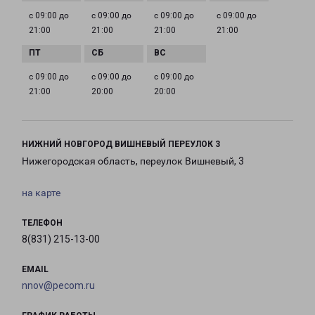
с 09:00 до
с 09:00 до
с 09:00 до
с 09:00 до
21:00
21:00
21:00
21:00
с 09:00 до
с 09:00 до
с 09:00 до
21:00
20:00
20:00
НИЖНИЙ НОВГОРОД ВИШНЕВЫЙ ПЕРЕУЛОК 3
Нижегородская область, переулок Вишневый, 3
на карте
ТЕЛЕФОН
8(831) 215-13-00
EMAIL
nnov@pecom.ru