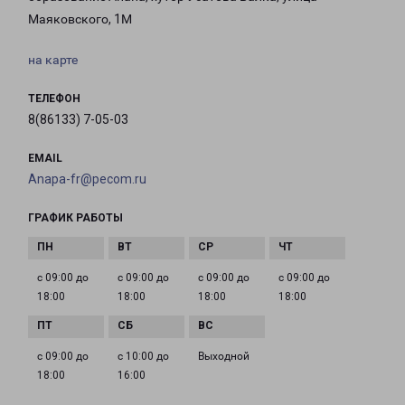
Маяковского, 1М
на карте
ТЕЛЕФОН
8(86133) 7-05-03
EMAIL
Anapa-fr@pecom.ru
ГРАФИК РАБОТЫ
с 09:00 до
с 09:00 до
с 09:00 до
с 09:00 до
18:00
18:00
18:00
18:00
с 09:00 до
с 10:00 до
Выходной
18:00
16:00