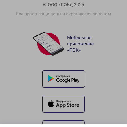
© ООО «ПЭК», 2026
Все права защищены и охраняются законом