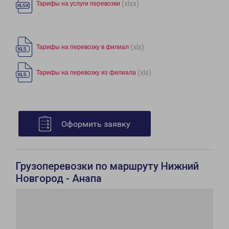
(xlsx)
Тарифы на услуги перевозки
(xls)
Тарифы на перевозку в филиал
(xls)
Тарифы на перевозку из филиала
Оформить заявку
Грузоперевозки по маршруту Нижний
Новгород - Анапа