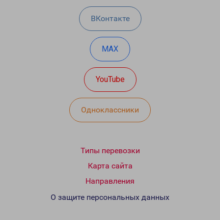
ВКонтакте
MAX
YouTube
Одноклассники
Типы перевозки
Карта сайта
Направления
О защите персональных данных