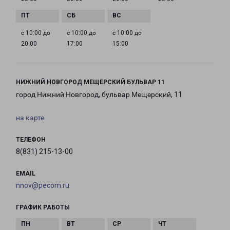
с 10:00 до
с 10:00 до
с 10:00 до
20:00
17:00
15:00
НИЖНИЙ НОВГОРОД МЕЩЕРСКИЙ БУЛЬВАР 11
город Нижний Новгород, бульвар Мещерский, 11
на карте
ТЕЛЕФОН
8(831) 215-13-00
EMAIL
nnov@pecom.ru
ГРАФИК РАБОТЫ