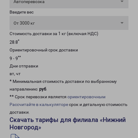
Автоперевозка
Введите вес
От 3000 кг
Стоимость доставки за 1 кг (включая НДС)
*
28.8
Ориентировочный срок доставки
**
9 - 9
Дни отправки
вт, чт
* Минимальная стоимость доставки по выбранному
направлению:
руб
.
** Срок перевозки является
ориентировочным
Рассчитайте в калькуляторе
срок и детальную стоимость
доставки.
Скачать тарифы для филиала «Нижний
Новгород»