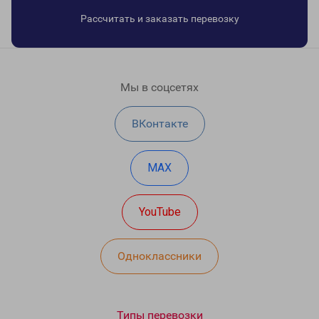
Рассчитать и заказать перевозку
Мы в соцсетях
ВКонтакте
MAX
YouTube
Одноклассники
Типы перевозки