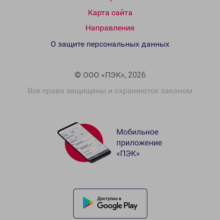
Карта сайта
Направления
О защите персональных данных
© ООО «ПЭК», 2026
Все права защищены и охраняются законом