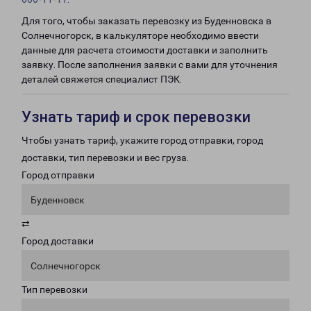
Для того, чтобы заказать перевозку из Буденновска в
Солнечногорск, в калькуляторе необходимо ввести
данные для расчета стоимости доставки и заполнить
заявку. После заполнения заявки с вами для уточнения
деталей свяжется специалист ПЭК.
Узнать тариф и срок перевозки
Чтобы узнать тариф, укажите город отправки, город
доставки, тип перевозки и вес груза.
Город отправки
Буденновск
⇄
Город доставки
Солнечногорск
Тип перевозки