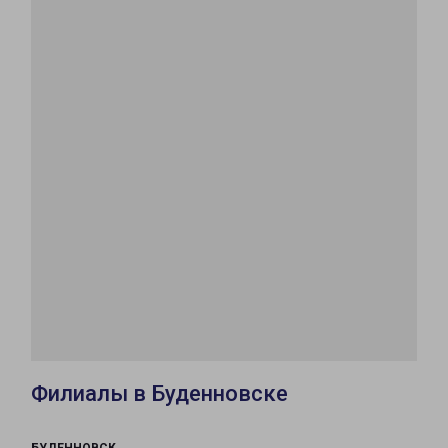
Филиалы в Буденновске