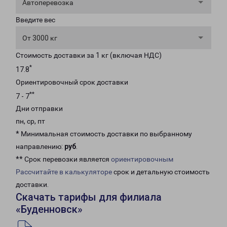
Автоперевозка
Введите вес
От 3000 кг
Стоимость доставки за 1 кг (включая НДС)
*
17.8
Ориентировочный срок доставки
**
7 - 7
Дни отправки
пн, ср, пт
* Минимальная стоимость доставки по выбранному
направлению:
руб
.
** Срок перевозки является
ориентировочным
Рассчитайте в калькуляторе
срок и детальную стоимость
доставки.
Скачать тарифы для филиала
«Буденновск»