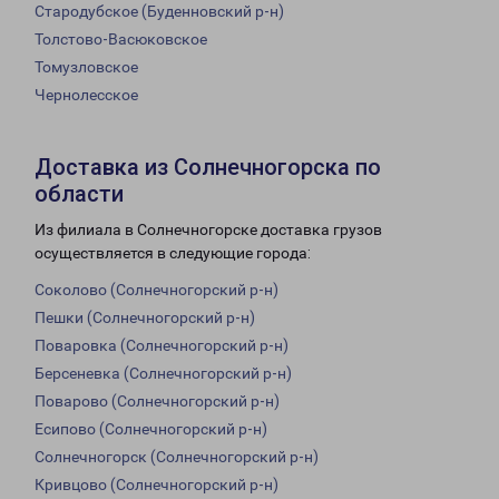
Стародубское (Буденновский р-н)
Толстово-Васюковское
Томузловское
Чернолесское
Доставка из Солнечногорска по
области
Из филиала в Солнечногорске доставка грузов
осуществляется в следующие города:
Соколово (Солнечногорский р-н)
Пешки (Солнечногорский р-н)
Поваровка (Солнечногорский р-н)
Берсеневка (Солнечногорский р-н)
Поварово (Солнечногорский р-н)
Есипово (Солнечногорский р-н)
Солнечногорск (Солнечногорский р-н)
Кривцово (Солнечногорский р-н)