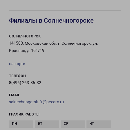
Филиалы в Солнечногорске
СОЛНЕЧНОГОРСК
141503, Московская обл, г. Солнечногорск, ул.
Красная, д. 161/19
на карте
ТЕЛЕФОН
8(496) 263-86-32
EMAIL
solnechnogorsk-fr@pecom.ru
ГРАФИК РАБОТЫ