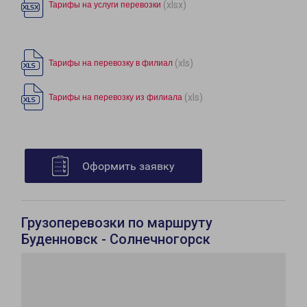
(xlsx)
Тарифы на услуги перевозки
(xls)
Тарифы на перевозку в филиал
(xls)
Тарифы на перевозку из филиала
Оформить заявку
Грузоперевозки по маршруту
Буденновск - Солнечногорск