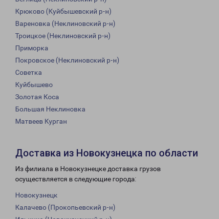
Крюково (Куйбышевский р-н)
Вареновка (Неклиновский р-н)
Троицкое (Неклиновский р-н)
Приморка
Покровское (Неклиновский р-н)
Советка
Куйбышево
Золотая Коса
Большая Неклиновка
Матвеев Курган
Доставка из Новокузнецка по области
Из филиала в Новокузнецке доставка грузов
осуществляется в следующие города:
Новокузнецк
Калачево (Прокопьевский р-н)