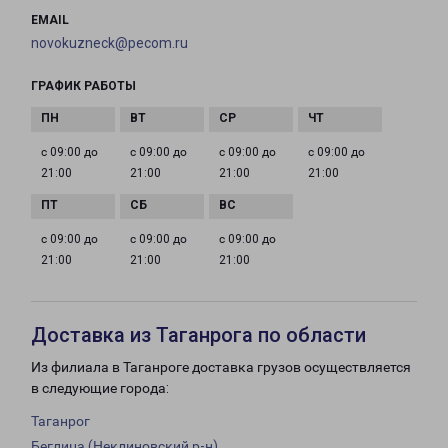
EMAIL
novokuzneck@pecom.ru
ГРАФИК РАБОТЫ
с 09:00 до
с 09:00 до
с 09:00 до
с 09:00 до
21:00
21:00
21:00
21:00
с 09:00 до
с 09:00 до
с 09:00 до
21:00
21:00
21:00
Доставка из Таганрога по области
Из филиала в Таганроге доставка грузов осуществляется
в следующие города:
Таганрог
Беглица (Неклиновский р-н)