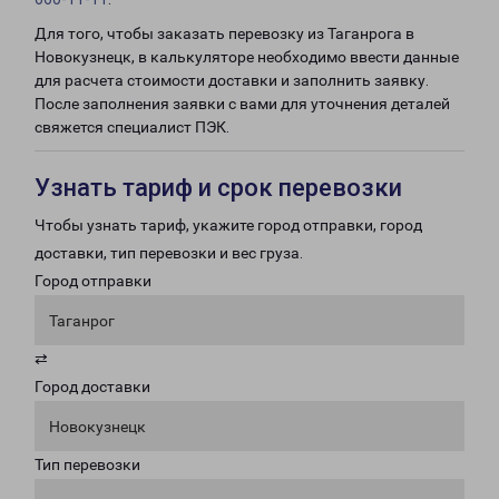
Для того, чтобы заказать перевозку из Таганрога в
Новокузнецк, в калькуляторе необходимо ввести данные
для расчета стоимости доставки и заполнить заявку.
После заполнения заявки с вами для уточнения деталей
свяжется специалист ПЭК.
Узнать тариф и срок перевозки
Чтобы узнать тариф, укажите город отправки, город
доставки, тип перевозки и вес груза.
Город отправки
Таганрог
⇄
Город доставки
Новокузнецк
Тип перевозки