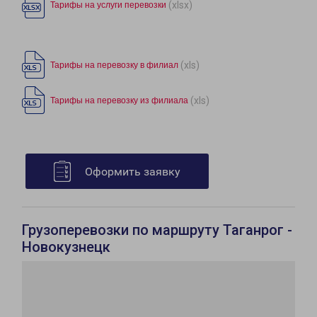
(xlsx)
Тарифы на услуги перевозки
(xls)
Тарифы на перевозку в филиал
(xls)
Тарифы на перевозку из филиала
Оформить заявку
Грузоперевозки по маршруту Таганрог -
Новокузнецк