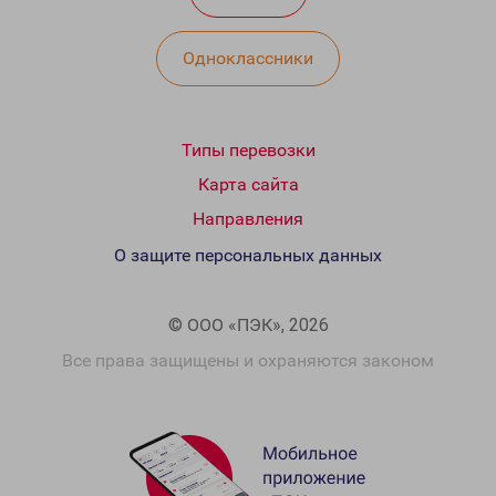
Одноклассники
Типы перевозки
Карта сайта
Направления
О защите персональных данных
© ООО «ПЭК», 2026
Все права защищены и охраняются законом