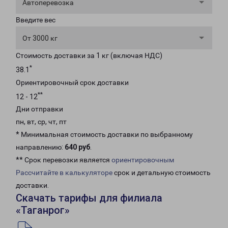
Автоперевозка
Введите вес
От 3000 кг
Стоимость доставки за 1 кг (включая НДС)
*
38.1
Ориентировочный срок доставки
**
12 - 12
Дни отправки
пн, вт, ср, чт, пт
* Минимальная стоимость доставки по выбранному
направлению:
640 руб
.
** Срок перевозки является
ориентировочным
Рассчитайте в калькуляторе
срок и детальную стоимость
доставки.
Скачать тарифы для филиала
«Таганрог»