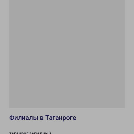
Филиалы в Таганроге