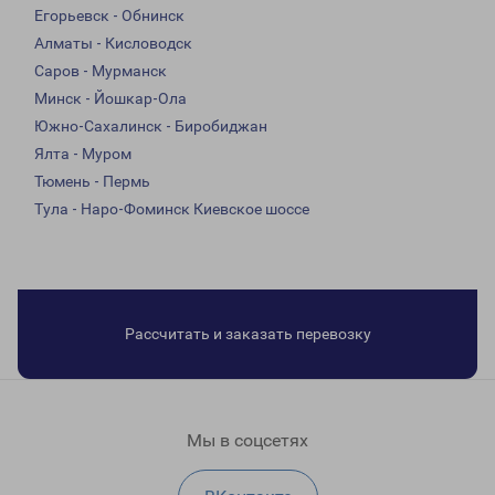
Егорьевск - Обнинск
Алматы - Кисловодск
Саров - Мурманск
Минск - Йошкар-Ола
Южно-Сахалинск - Биробиджан
Ялта - Муром
Тюмень - Пермь
Тула - Наро-Фоминск Киевское шоссе
Рассчитать и заказать перевозку
Мы в соцсетях