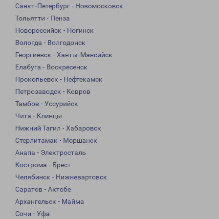
Санкт-Петербург - Новомосковск
Тольятти - Пенза
Новороссийск - Ногинск
Вологда - Волгодонск
Георгиевск - Ханты-Мансийск
Елабуга - Воскресенск
Прокопьевск - Нефтекамск
Петрозаводск - Ковров
Тамбов - Уссурийск
Чита - Клинцы
Нижний Тагил - Хабаровск
Стерлитамак - Моршанск
Анапа - Электросталь
Кострома - Брест
Челябинск - Нижневартовск
Саратов - Актобе
Архангельск - Майма
Сочи - Уфа