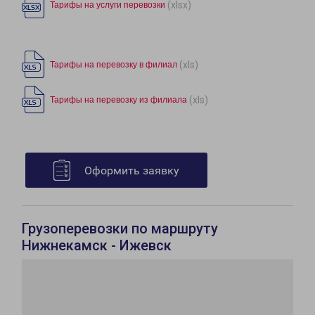
(xlsx)
Тарифы на услуги перевозки
(xls)
Тарифы на перевозку в филиал
(xls)
Тарифы на перевозку из филиала
Оформить заявку
Грузоперевозки по маршруту
Нижнекамск - Ижевск