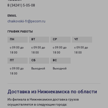
8 (34241) 5-05-08
EMAIL
chaikovskii-fr@pecom.ru
ГРАФИК РАБОТЫ
с 09:00 до
с 09:00 до
с 09:00 до
с 09:00 до
18:00
18:00
18:00
18:00
с 09:00 до
Выходной
Выходной
18:00
Доставка из Нижнекамска по области
Из филиала в Нижнекамске доставка грузов
осуществляется в следующие города: