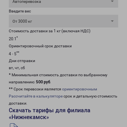
Автоперевозка
Введите вес
От 3000 кг
Стоимость доставки за 1 кг (включая НДС)
*
20.1
Ориентировочный срок доставки
**
4 - 5
Дни отправки
вт, чт, сб
* Минимальная стоимость доставки по выбранному
направлению:
500 руб
.
** Срок перевозки является
ориентировочным
Рассчитайте в калькуляторе
срок и детальную стоимость
доставки.
Скачать тарифы для филиала
«Нижнекамск»