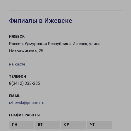
Филиалы в Ижевске
ИЖЕВСК
Россия, Удмуртская Республика, Ижевск, улица
Новоажимова, 25
на карте
ТЕЛЕФОН
8(3412) 333-235
EMAIL
izhevsk@pecom.ru
ГРАФИК РАБОТЫ