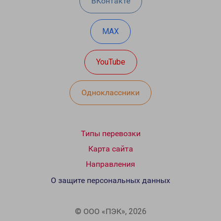
ВКонтакте
MAX
YouTube
Одноклассники
Типы перевозки
Карта сайта
Направления
О защите персональных данных
© ООО «ПЭК», 2026