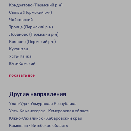
Кондратово (Пермский р-н)
Сылва (Пермский р-н)
Чайковский
Троица (Пермский р-н)
Лобаново (Пермский р-н)
Кояново (Пермский р-н)
Кукуштан
Усть-Качка
Юго-Камский
показать всё
Другие направления
Улан-Удэ - Удмуртская Республика
Усть-Каменогорск - Кемеровская область
Южно-Сахалинск - Хабаровский край
Камышин - Витебская область