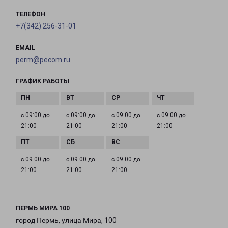
ТЕЛЕФОН
+7(342) 256-31-01
EMAIL
perm@pecom.ru
ГРАФИК РАБОТЫ
с 09:00 до
с 09:00 до
с 09:00 до
с 09:00 до
21:00
21:00
21:00
21:00
с 09:00 до
с 09:00 до
с 09:00 до
21:00
21:00
21:00
ПЕРМЬ МИРА 100
город Пермь, улица Мира, 100