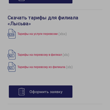
Скачать тарифы для филиала
«Лысьва»
(xlsx)
Тарифы на услуги перевозки
(xls)
Тарифы на перевозку в филиал
(xls)
Тарифы на перевозку из филиала
Оформить заявку