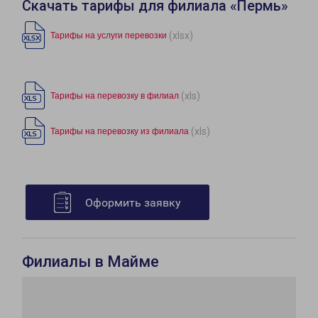
Скачать тарифы для филиала «Пермь»
(xlsx)
Тарифы на услуги перевозки
(xls)
Тарифы на перевозку в филиал
(xls)
Тарифы на перевозку из филиала
Оформить заявку
Филиалы в Майме