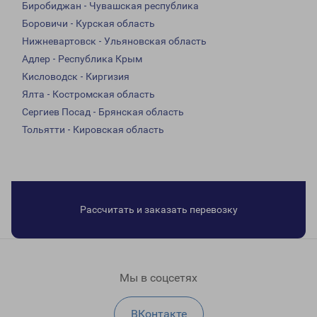
Биробиджан - Чувашская республика
Боровичи - Курская область
Нижневартовск - Ульяновская область
Адлер - Республика Крым
Кисловодск - Киргизия
Ялта - Костромская область
Сергиев Посад - Брянская область
Тольятти - Кировская область
Рассчитать и заказать перевозку
Мы в соцсетях
ВКонтакте