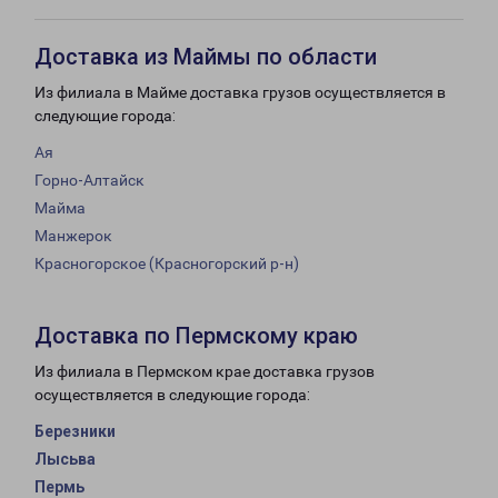
Доставка из Маймы по области
Из филиала в Майме доставка грузов осуществляется в
следующие города:
Ая
Горно-Алтайск
Майма
Манжерок
Красногорское (Красногорский р-н)
Доставка по Пермскому краю
Из филиала в Пермском крае доставка грузов
осуществляется в следующие города:
Березники
Лысьва
Пермь