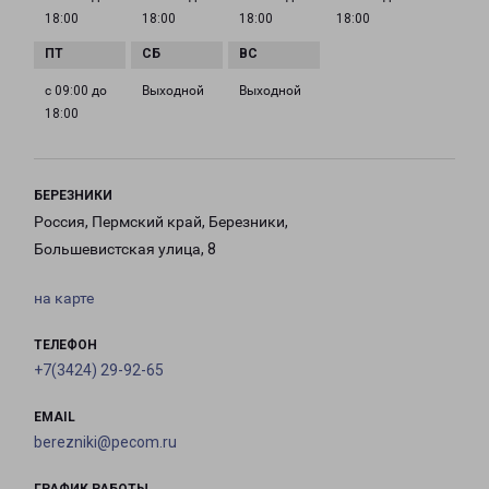
18:00
18:00
18:00
18:00
с 09:00 до
Выходной
Выходной
18:00
БЕРЕЗНИКИ
Россия, Пермский край, Березники,
Большевистская улица, 8
на карте
ТЕЛЕФОН
+7(3424) 29-92-65
EMAIL
berezniki@pecom.ru