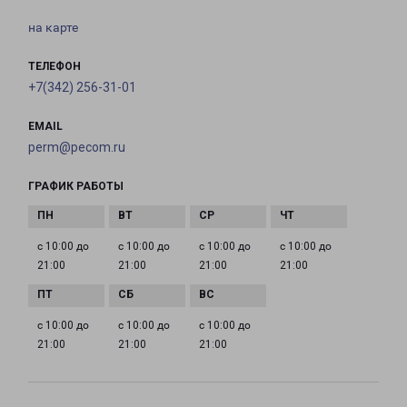
на карте
ТЕЛЕФОН
+7(342) 256-31-01
EMAIL
perm@pecom.ru
ГРАФИК РАБОТЫ
с 10:00 до
с 10:00 до
с 10:00 до
с 10:00 до
21:00
21:00
21:00
21:00
с 10:00 до
с 10:00 до
с 10:00 до
21:00
21:00
21:00