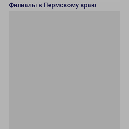
Филиалы в Пермскому краю