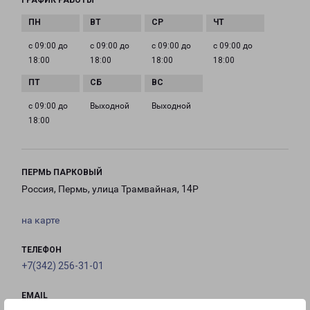
ГРАФИК РАБОТЫ
с 09:00 до
с 09:00 до
с 09:00 до
с 09:00 до
18:00
18:00
18:00
18:00
с 09:00 до
Выходной
Выходной
18:00
ПЕРМЬ ПАРКОВЫЙ
Россия, Пермь, улица Трамвайная, 14Р
на карте
ТЕЛЕФОН
+7(342) 256-31-01
EMAIL