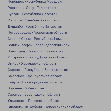
Ноябрьск - Республика Мордовия
Ростов-на-Дону - Таджикистан
Курган - Республика Дагестан
Россошь - Челябинская область
Душанбе - Республика Татарстан
Петрозаводск - Араратская область
Старый Оскол - Республика Коми
Солнечногорск - Краснодарский край
Волгоград - Ставропольский край
Уссурийск - Вайоц Дзорская область
Выкса - Ярославская область
Саранск - Республика Башкортостан
Смоленск - Оренбургская область
Калуга - Нижегородская область
Воронеж - Узбекистан
Саратов - Воронежская область
Ульяновск - Пензенская область
Славянск-на-Кубани - Новосибирская область