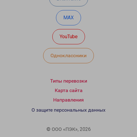
MAX
YouTube
Одноклассники
Типы перевозки
Карта сайта
Направления
О защите персональных данных
© ООО «ПЭК», 2026