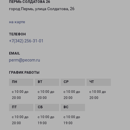
ПЕРМЬ СОЛДАТОВА 26
город Пермь, улица Солдатова, 26
на карте
ТЕЛЕФОН
+7(342) 256-31-01
EMAIL
perm@pecom.ru
ГРАФИК РАБОТЫ
с 10:00 до
с 10:00 до
с 10:00 до
с 10:00 до
20:00
20:00
20:00
20:00
с 10:00 до
с 10:00 до
с 10:00 до
20:00
19:00
19:00