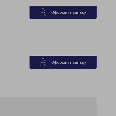
Оформить заявку
Оформить заявку