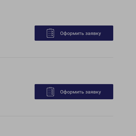
Оформить заявку
Оформить заявку