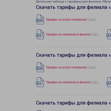
Детальная таблица с тарифами для филиала «Маха
Скачать тарифы для филиала 
(xlsx)
Тарифы на услуги перевозки
(xls)
Тарифы на перевозку в филиал
Скачать тарифы для филиала 
(xlsx)
Тарифы на услуги перевозки
(xls)
Тарифы на перевозку в филиал
Скачать тарифы для филиала 