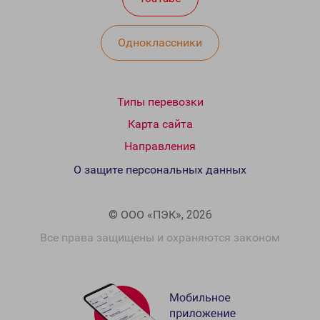
Одноклассники
Типы перевозки
Карта сайта
Направления
О защите персональных данных
© ООО «ПЭК», 2026
Все права защищены и охраняются законом