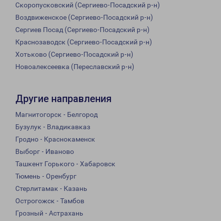
Скоропусковский (Сергиево-Посадский р-н)
Воздвиженское (Сергиево-Посадский р-н)
Сергиев Посад (Сергиево-Посадский р-н)
Краснозаводск (Сергиево-Посадский р-н)
Хотьково (Сергиево-Посадский р-н)
Новоалексеевка (Переславский р-н)
Другие направления
Магнитогорск - Белгород
Бузулук - Владикавказ
Гродно - Краснокаменск
Выборг - Иваново
Ташкент Горького - Хабаровск
Тюмень - Оренбург
Стерлитамак - Казань
Острогожск - Тамбов
Грозный - Астрахань