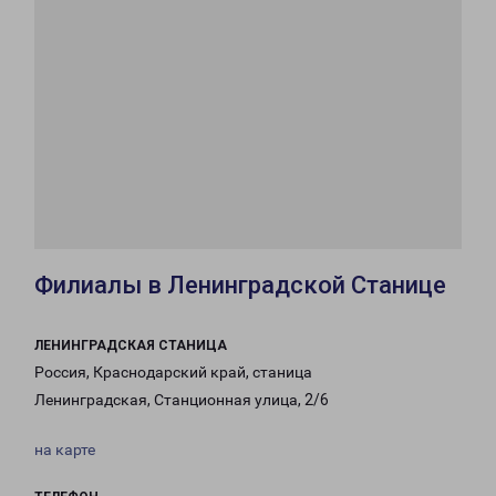
Филиалы в Ленинградской Станице
ЛЕНИНГРАДСКАЯ СТАНИЦА
Россия, Краснодарский край, станица
Ленинградская, Станционная улица, 2/6
на карте