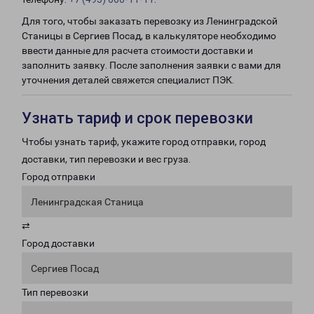
Для того, чтобы заказать перевозку из Ленинградской
Станицы в Сергиев Посад, в калькуляторе необходимо
ввести данные для расчета стоимости доставки и
заполнить заявку. После заполнения заявки с вами для
уточнения деталей свяжется специалист ПЭК.
Узнать тариф и срок перевозки
Чтобы узнать тариф, укажите город отправки, город
доставки, тип перевозки и вес груза.
Город отправки
Ленинградская Станица
⇄
Город доставки
Сергиев Посад
Тип перевозки