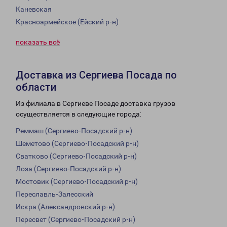
Каневская
Красноармейское (Ейский р-н)
показать всё
Доставка из Сергиева Посада по
области
Из филиала в Сергиеве Посаде доставка грузов
осуществляется в следующие города:
Реммаш (Сергиево-Посадский р-н)
Шеметово (Сергиево-Посадский р-н)
Сватково (Сергиево-Посадский р-н)
Лоза (Сергиево-Посадский р-н)
Мостовик (Сергиево-Посадский р-н)
Переславль-Залесский
Искра (Александровский р-н)
Пересвет (Сергиево-Посадский р-н)