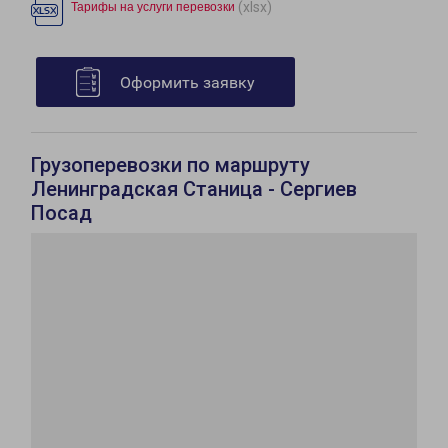
(xlsx)
Тарифы на услуги перевозки
Оформить заявку
Грузоперевозки по маршруту
Ленинградская Станица - Сергиев
Посад