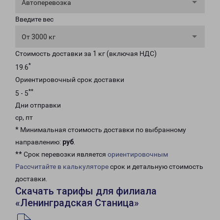
Автоперевозка
Введите вес
От 3000 кг
Стоимость доставки за 1 кг (включая НДС)
*
19.6
Ориентировочный срок доставки
**
5 - 5
Дни отправки
ср, пт
* Минимальная стоимость доставки по выбранному
направлению:
руб
.
** Срок перевозки является
ориентировочным
Рассчитайте в калькуляторе
срок и детальную стоимость
доставки.
Скачать тарифы для филиала
«Ленинградская Станица»