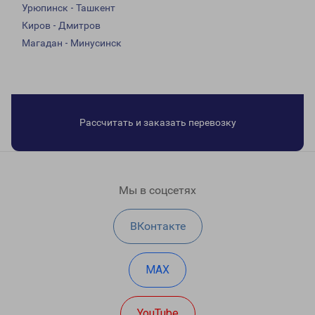
Урюпинск - Ташкент
Киров - Дмитров
Магадан - Минусинск
Рассчитать и заказать перевозку
Мы в соцсетях
ВКонтакте
MAX
YouTube