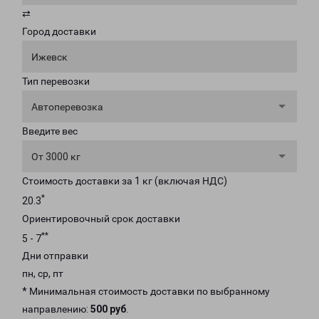
⇄
Город доставки
Ижевск
Тип перевозки
Автоперевозка
Введите вес
От 3000 кг
Стоимость доставки за 1 кг (включая НДС)
*
20.3
Ориентировочный срок доставки
**
5 - 7
Дни отправки
пн, ср, пт
* Минимальная стоимость доставки по выбранному
направлению:
500 руб
.