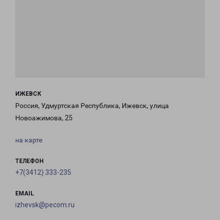
ИЖЕВСК
Россия, Удмуртская Республика, Ижевск, улица
Новоажимова, 25
на карте
ТЕЛЕФОН
+7(3412) 333-235
EMAIL
izhevsk@pecom.ru