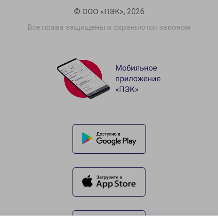
© ООО «ПЭК», 2026
Все права защищены и охраняются законом