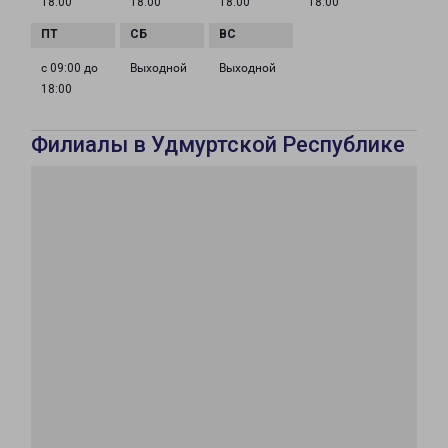
18:00
18:00
18:00
18:00
с 09:00 до
Выходной
Выходной
18:00
Филиалы в Удмуртской Республике