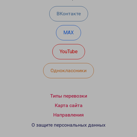
ВКонтакте
MAX
YouTube
Одноклассники
Типы перевозки
Карта сайта
Направления
О защите персональных данных