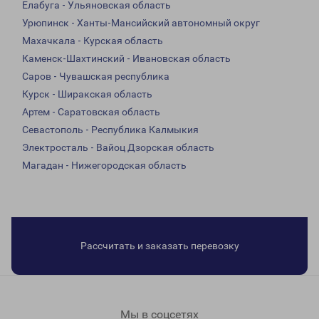
Елабуга - Ульяновская область
Урюпинск - Ханты-Мансийский автономный округ
Махачкала - Курская область
Каменск-Шахтинский - Ивановская область
Саров - Чувашская республика
Курск - Ширакская область
Артем - Саратовская область
Севастополь - Республика Калмыкия
Электросталь - Вайоц Дзорская область
Магадан - Нижегородская область
Рассчитать и заказать перевозку
Мы в соцсетях