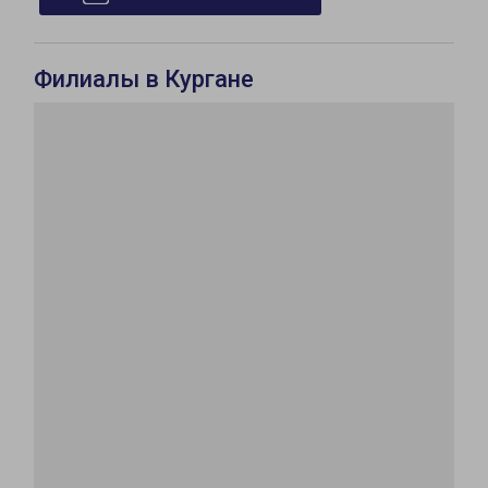
Филиалы в Кургане