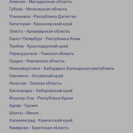
Алексин - Магаданская область
Губкин - Московская область
Ульяновск - Республика Дагестан
Евпатория - Красноярский край
Элиста - Армавирская область
Санкт-Петербург - Республика Коми
Тамбов - Краснодарский край
Первоуральск - Томская область
Гродно - Кировская область
Нижневартовск - Кабардино-Балкарская республика
Смоленск - Алтайский край
Нальчик - Омская область
Кисловодск - Хабаровский край
Йошкар-Ола - Республика Крым
Адлер - Грузия
Шахты - Минск
Калининград - Камчатский край
Кемерово - Брестская область