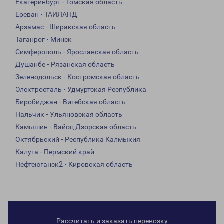
Екатеринбург - Томская область
Ереван - ТАИЛАНД
Арзамас - Ширакская область
Таганрог - Минск
Симферополь - Ярославская область
Душанбе - Рязанская область
Зеленодольск - Костромская область
Электросталь - Удмуртская Республика
Биробиджан - Витебская область
Нальчик - Ульяновская область
Камышин - Вайоц Дзорская область
Октябрьский - Республика Калмыкия
Калуга - Пермский край
Нефтеюганск2 - Кировская область
Рассчитать и заказать перевозку