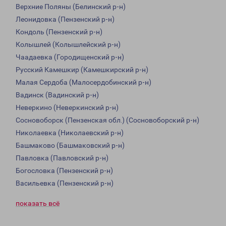
Верхние Поляны (Белинский р-н)
Леонидовка (Пензенский р-н)
Кондоль (Пензенский р-н)
Колышлей (Колышлейский р-н)
Чаадаевка (Городищенский р-н)
Русский Камешкир (Камешкирский р-н)
Малая Сердоба (Малосердобинский р-н)
Вадинск (Вадинский р-н)
Неверкино (Неверкинский р-н)
Сосновоборск (Пензенская обл.) (Сосновоборский р-н)
Николаевка (Николаевский р-н)
Башмаково (Башмаковский р-н)
Павловка (Павловский р-н)
Богословка (Пензенский р-н)
Васильевка (Пензенский р-н)
показать всё