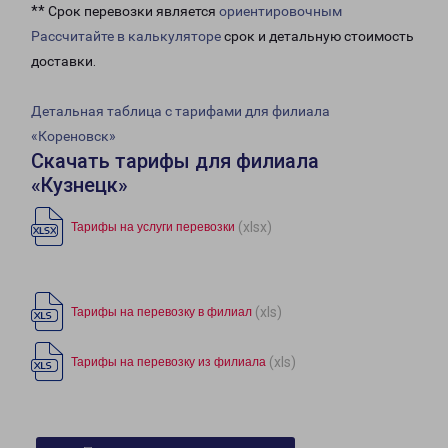
** Срок перевозки является
ориентировочным
Рассчитайте в калькуляторе
срок и детальную стоимость
доставки.
Детальная таблица с тарифами для филиала
«Кореновск»
Скачать тарифы для филиала
«Кузнецк»
(xlsx)
Тарифы на услуги перевозки
(xls)
Тарифы на перевозку в филиал
(xls)
Тарифы на перевозку из филиала