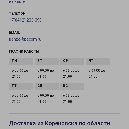
на карте
ТЕЛЕФОН
+7(8412) 233-398
EMAIL
penza@pecom.ru
ГРАФИК РАБОТЫ
с 09:00 до
с 09:00 до
с 09:00 до
с 09:00 до
21:00
21:00
21:00
21:00
с 09:00 до
с 09:00 до
с 09:00 до
21:00
21:00
21:00
Доставка из Кореновска по области