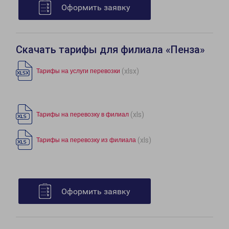
Оформить заявку
Скачать тарифы для филиала «Пенза»
(xlsx)
Тарифы на услуги перевозки
(xls)
Тарифы на перевозку в филиал
(xls)
Тарифы на перевозку из филиала
Оформить заявку