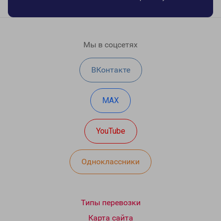
Мы в соцсетях
ВКонтакте
MAX
YouTube
Одноклассники
Типы перевозки
Карта сайта