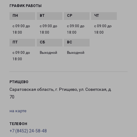
ГРАФИК РАБОТЫ
с 09:00 до
с 09:00 до
с 09:00 до
с 09:00 до
18:00
18:00
18:00
18:00
с 09:00 до
Выходной
Выходной
18:00
РТИЩЕВО
Саратовская область, г. Ртищево, ул. Советская, д.
70
на карте
ТЕЛЕФОН
+7 (8452) 24-58-48