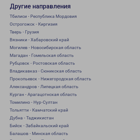
Другие направления
Тбилиси - Республика Мордовия
Острогожск - Киргизия
Тверь - Грузия
Вязники - Хабаровский край
Могилев - Новосибирская область
Магадан - Гомельская область
Рубцовск - Ростовская область
Владикавказ - Сюникская область
Прокопьевск - Нижегородская область
Александров - Липецкая область
Курган - Арагацотнская область
Томилино - Нур-Султан
Тольятти - Камчатский край
Дубна - Таджикистан
Бийск - Забайкальский край
Балашов - Минская область