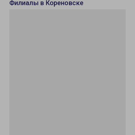
Филиалы в Кореновске