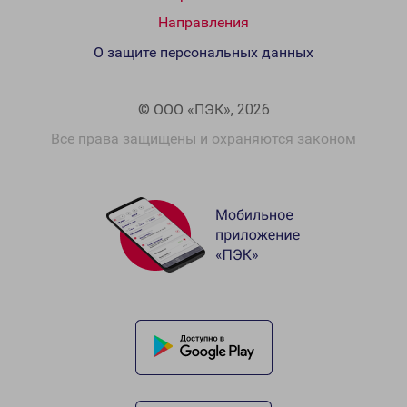
Направления
О защите персональных данных
© ООО «ПЭК», 2026
Все права защищены и охраняются законом