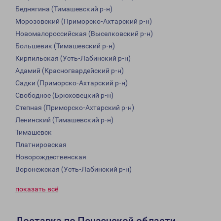
Беднягина (Тимашевский р-н)
Морозовский (Приморско-Ахтарский р-н)
Новомалороссийская (Выселковский р-н)
Большевик (Тимашевский р-н)
Кирпильская (Усть-Лабинский р-н)
Адамий (Красногвардейский р-н)
Садки (Приморско-Ахтарский р-н)
Свободное (Брюховецкий р-н)
Степная (Приморско-Ахтарский р-н)
Ленинский (Тимашевский р-н)
Тимашевск
Платнировская
Новорождественская
Воронежская (Усть-Лабинский р-н)
показать всё