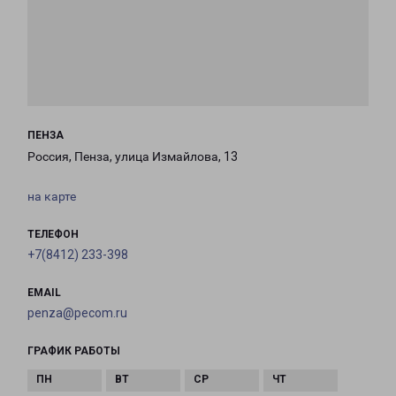
ПЕНЗА
Россия, Пенза, улица Измайлова, 13
на карте
ТЕЛЕФОН
+7(8412) 233-398
EMAIL
penza@pecom.ru
ГРАФИК РАБОТЫ