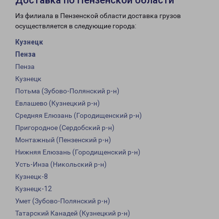
Доставка по Пензенской области
Из филиала в Пензенской области доставка грузов
осуществляется в следующие города:
Кузнецк
Пенза
Пенза
Кузнецк
Потьма (Зубово-Полянский р-н)
Евлашево (Кузнецкий р-н)
Средняя Елюзань (Городищенский р-н)
Пригородное (Сердобский р-н)
Монтажный (Пензенский р-н)
Нижняя Елюзань (Городищенский р-н)
Усть-Инза (Никольский р-н)
Кузнецк-8
Кузнецк-12
Умет (Зубово-Полянский р-н)
Татарский Канадей (Кузнецкий р-н)