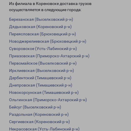
Из филиала в Кореновске доставка грузов
осуществляется в следующие города:
Березанская (Выселковский р-н)
Дядьковская (Кореновский р-н)
Переясловская (Брюховецкий р-н)
Новоджерелиевская (Брюховецкий р-н)
Суворовское (Усть-Лабинский р-н)
Приазовская (Приморско-Ахтарский р-н)
Первомайское (Выселковский р-н)
Ирклиевская (Выселковский р-н)
Дербентский (Тимашевский р-н)
Днепровская (Тимашевский р-н)
Новокорсунская (Тимашевский р-н)
Ольгинская (Приморско-Ахтарский р-н)
Бейсуг (Выселковский р-н)
Раздольная (Кореновский р-н)
Сергиевская (Кореновский р-н)
Некрасовская (Усть-Лабинский р-н)