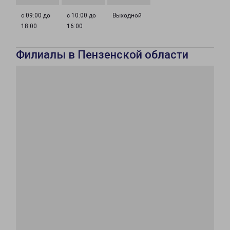
с 09:00 до
с 10:00 до
Выходной
18:00
16:00
Филиалы в Пензенской области