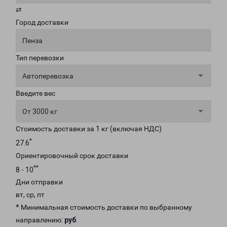
⇄
Город доставки
Пенза
Тип перевозки
Автоперевозка
Введите вес
От 3000 кг
Стоимость доставки за 1 кг (включая НДС)
*
27.6
Ориентировочный срок доставки
**
8 - 10
Дни отправки
вт, ср, пт
* Минимальная стоимость доставки по выбранному
направлению:
руб
.